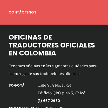
CONTÁCTENOS
OFICINAS DE
TRADUCTORES OFICIALES
EN COLOMBIA
Tenemos oficinas en las siguientes ciudades para
la entrega de sus traducciones oficiales:
Calle 93A No. 13-24
BOGOTÁ
Edificio QBO piso 5, Chicó
(1) 667 2680