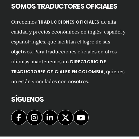
SOMOS TRADUCTORES OFICIALES
Ofrecemos
de alta
TRADUCCIONES OFICIALES
calidad y precios económicos en inglés-español y
español-inglés, que facilitan el logro de sus
objetivos. Para traducciones oficiales en otros
idiomas, mantenemos un
DIRECTORIO DE
, quienes
TRADUCTORES OFICIALES EN COLOMBIA
no están vinculados con nosotros.
SÍGUENOS