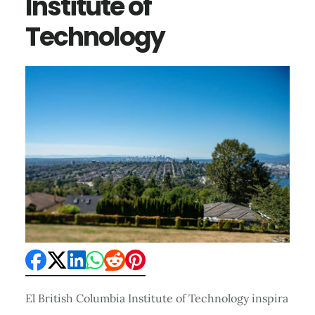
Institute of
Technology
El British Columbia Institute of Technology inspira