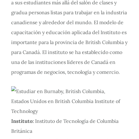
a sus estudiantes más allá del salón de clases y
gradua personas listas para trabajar en la industria
canadiense y alrededor del mundo. El modelo de
capacitación y educación aplicada del Instituto es
importante para la provincia de British Columbia y
para Canadá. El instituto se ha establecido como
una de las instituciones líderes de Canadá en
programas de negocios, tecnología y comercio.
Instituto:
Instituto de Tecnología de Columbia
Británica