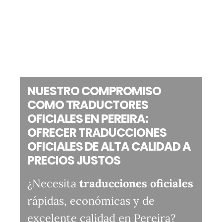
NUESTRO COMPROMISO
COMO TRADUCTORES
OFICIALES EN PEREIRA:
OFRECER TRADUCCIONES
OFICIALES DE ALTA CALIDAD A
PRECIOS JUSTOS
¿Necesita
traducciones oficiales
rápidas, económicas y de
excelente calidad en Pereira?