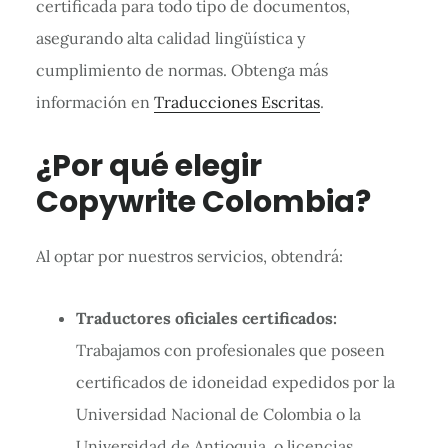
certificada para todo tipo de documentos,
asegurando alta calidad lingüística y
cumplimiento de normas. Obtenga más
información en
Traducciones Escritas
.
¿Por qué elegir
Copywrite Colombia?
Al optar por nuestros servicios, obtendrá:
Traductores oficiales certificados:
Trabajamos con profesionales que poseen
certificados de idoneidad expedidos por la
Universidad Nacional de Colombia o la
Universidad de Antioquia, o licencias