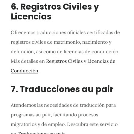
6. Registros Civiles y
Licencias
Ofrecemos traducciones oficiales certificadas de
registros civiles de matrimonio, nacimiento y
defunción, así como de licencias de conducción.
Más detalles en
Registros Civiles
y
Licencias de
Conducción
.
7. Traducciones au pair
Atendemos las necesidades de traducción para
programas au pair, facilitando procesos
migratorios y de empleo. Descubra este servicio
en
Traducciones au pair
.