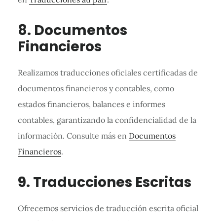
8. Documentos
Financieros
Realizamos traducciones oficiales certificadas de
documentos financieros y contables, como
estados financieros, balances e informes
contables, garantizando la confidencialidad de la
información. Consulte más en
Documentos
Financieros
.
9. Traducciones Escritas
Ofrecemos servicios de traducción escrita oficial