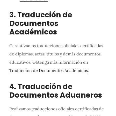
3. Traducción de
Documentos
Académicos
Garantizamos traducciones oficiales certificadas
de diplomas, actas, títulos y demás documentos
educativos. Obtenga más información en
Traducción de Documentos Académicos
.
4. Traducción de
Documentos Aduaneros
Realizamos traducciones oficiales certificadas de