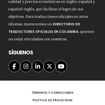
calidad y precios económicos en inglés-español y
español-inglés, que facilitan el logro de sus
objetivos. Para traducciones oficiales en otros
idiomas, mantenemos un
DIRECTORIO DE
, quienes
TRADUCTORES OFICIALES EN COLOMBIA
no están vinculados con nosotros.
SÍGUENOS
TÉRMINOS Y CONDICIONES
POLÍTICA DE PRIVACIDAD