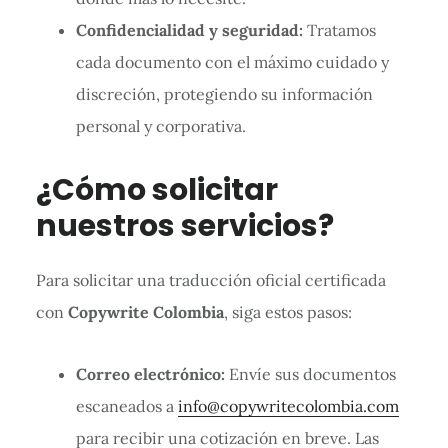
Confidencialidad y seguridad:
Tratamos
cada documento con el máximo cuidado y
discreción, protegiendo su información
personal y corporativa.
¿Cómo solicitar
nuestros servicios?
Para solicitar una traducción oficial certificada
con
Copywrite Colombia
, siga estos pasos:
Correo electrónico:
Envíe sus documentos
escaneados a
info@copywritecolombia.com
para recibir una cotización en breve. Las