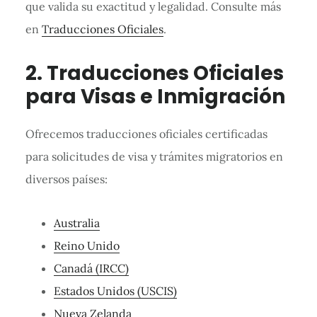
que valida su exactitud y legalidad. Consulte más
en
Traducciones Oficiales
.
2. Traducciones Oficiales
para Visas e Inmigración
Ofrecemos traducciones oficiales certificadas
para solicitudes de visa y trámites migratorios en
diversos países:
Australia
Reino Unido
Canadá (IRCC)
Estados Unidos (USCIS)
Nueva Zelanda