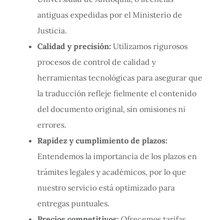
antiguas expedidas por el Ministerio de
Justicia.
Calidad y precisión:
Utilizamos rigurosos
procesos de control de calidad y
herramientas tecnológicas para asegurar que
la traducción refleje fielmente el contenido
del documento original, sin omisiones ni
errores.
Rapidez y cumplimiento de plazos:
Entendemos la importancia de los plazos en
trámites legales y académicos, por lo que
nuestro servicio está optimizado para
entregas puntuales.
Precios competitivos:
Ofrecemos tarifas