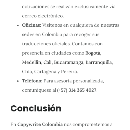
cotizaciones se realizan exclusivamente vía
correo electrónico.
Oficinas:
Visítenos en cualquiera de nuestras
sedes en Colombia para recoger sus
traducciones oficiales. Contamos con
presencia en ciudades como
Bogotá,
Medellín, Cali, Bucaramanga, Barranquilla
,
Chía, Cartagena y Pereira.
Teléfono:
Para asesoría personalizada,
comuníquese al
(+57) 314 365 4027
.
Conclusión
En
Copywrite Colombia
nos comprometemos a