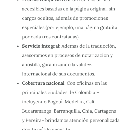
accesibles basadas en la página original, sin
cargos ocultos, además de promociones
especiales (por ejemplo, una página gratuita
por cada tres contratadas).
Servicio integral:
Además de la traducción,
asesoramos en procesos de notarización y
apostilla, garantizando la validez
internacional de sus documentos.
Cobertura nacional:
Con oficinas en las
principales ciudades de Colombia –
incluyendo Bogotá, Medellín, Cali,
Bucaramanga, Barranquilla, Chía, Cartagena
y Pereira– brindamos atención personalizada
donde más lo necesite.