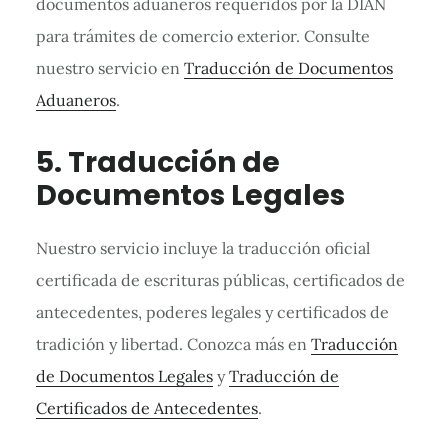
documentos aduaneros requeridos por la DIAN
para trámites de comercio exterior. Consulte
nuestro servicio en
Traducción de Documentos
Aduaneros
.
5. Traducción de
Documentos Legales
Nuestro servicio incluye la traducción oficial
certificada de escrituras públicas, certificados de
antecedentes, poderes legales y certificados de
tradición y libertad. Conozca más en
Traducción
de Documentos Legales
y
Traducción de
Certificados de Antecedentes
.