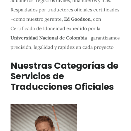
aduaneros, registros civiles, financieros y más.
Respaldados por traductores oficiales certificados
–como nuestro gerente,
Ed Goodson
, con
Certificado de Idoneidad expedido por la
Universidad Nacional de Colombia
– garantizamos
precisión, legalidad y rapidez en cada proyecto.
Nuestras Categorías de
Servicios de
Traducciones Oficiales