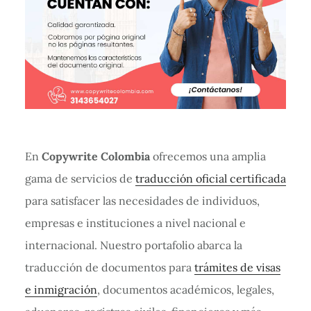
En
Copywrite Colombia
ofrecemos una amplia
gama de servicios de
traducción oficial certificada
para satisfacer las necesidades de individuos,
empresas e instituciones a nivel nacional e
internacional. Nuestro portafolio abarca la
traducción de documentos para
trámites de visas
e inmigración
, documentos académicos, legales,