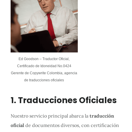
Ed Goodson – Traductor Oficial,
Certificado de Idoneidad No.0424
Gerente de Copywrite Colombia, agencia
de traducciones oficiales
1. Traducciones Oficiales
Nuestro servicio principal abarca la
traducción
oficial
de documentos diversos, con certificación