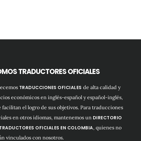
OMOS TRADUCTORES OFICIALES
recemos
de alta calidad y
TRADUCCIONES OFICIALES
cios económicos en inglés-español y español-inglés,
 facilitan el logro de sus objetivos. Para traducciones
ciales en otros idiomas, mantenemos un
DIRECTORIO
, quienes no
 TRADUCTORES OFICIALES EN COLOMBIA
án vinculados con nosotros.