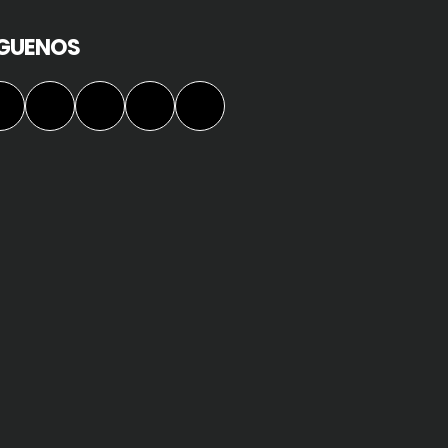
ÍGUENOS