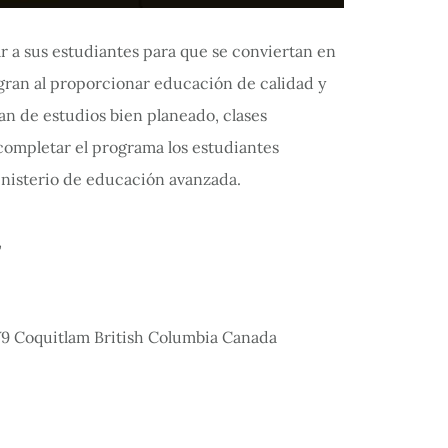
r a sus estudiantes para que se conviertan en
logran al proporcionar educación de calidad y
lan de estudios bien planeado, clases
completar el programa los estudiantes
inisterio de educación avanzada.
 Coquitlam British Columbia Canada