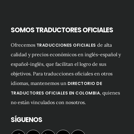
SOMOS TRADUCTORES OFICIALES
Ofrecemos
de alta
TRADUCCIONES OFICIALES
calidad y precios económicos en inglés-español y
español-inglés, que facilitan el logro de sus
objetivos. Para traducciones oficiales en otros
idiomas, mantenemos un
DIRECTORIO DE
, quienes
TRADUCTORES OFICIALES EN COLOMBIA
no están vinculados con nosotros.
SÍGUENOS