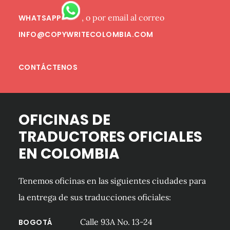
, o por email al correo
WHATSAPP
INFO@COPYWRITECOLOMBIA.COM
CONTÁCTENOS
OFICINAS DE
TRADUCTORES OFICIALES
EN COLOMBIA
Tenemos oficinas en las siguientes ciudades para
la entrega de sus traducciones oficiales:
Calle 93A No. 13-24
BOGOTÁ