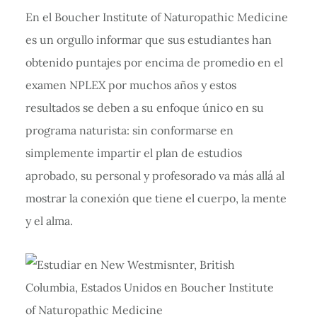
En el Boucher Institute of Naturopathic Medicine
es un orgullo informar que sus estudiantes han
obtenido puntajes por encima de promedio en el
examen NPLEX por muchos años y estos
resultados se deben a su enfoque único en su
programa naturista: sin conformarse en
simplemente impartir el plan de estudios
aprobado, su personal y profesorado va más allá al
mostrar la conexión que tiene el cuerpo, la mente
y el alma.