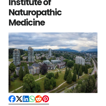
Institute of
Naturopathic
Medicine