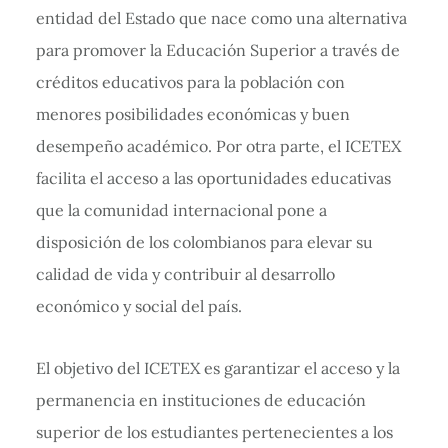
entidad del Estado que nace como una alternativa
para promover la Educación Superior a través de
créditos educativos para la población con
menores posibilidades económicas y buen
desempeño académico. Por otra parte, el ICETEX
facilita el acceso a las oportunidades educativas
que la comunidad internacional pone a
disposición de los colombianos para elevar su
calidad de vida y contribuir al desarrollo
económico y social del país.
El objetivo del ICETEX es garantizar el acceso y la
permanencia en instituciones de educación
superior de los estudiantes pertenecientes a los