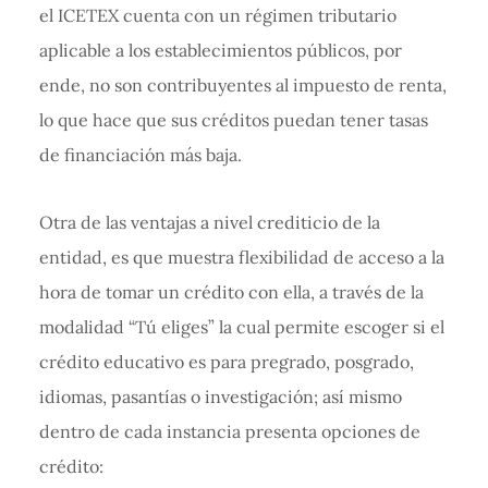
el ICETEX cuenta con un régimen tributario
aplicable a los establecimientos públicos, por
ende, no son contribuyentes al impuesto de renta,
lo que hace que sus créditos puedan tener tasas
de financiación más baja.
Otra de las ventajas a nivel crediticio de la
entidad, es que muestra flexibilidad de acceso a la
hora de tomar un crédito con ella, a través de la
modalidad “Tú eliges” la cual permite escoger si el
crédito educativo es para pregrado, posgrado,
idiomas, pasantías o investigación; así mismo
dentro de cada instancia presenta opciones de
crédito: