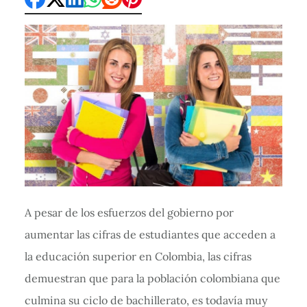
A pesar de los esfuerzos del gobierno por
aumentar las cifras de estudiantes que acceden a
la educación superior en Colombia, las cifras
demuestran que para la población colombiana que
culmina su ciclo de bachillerato, es todavía muy