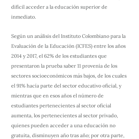
difícil acceder a la educación superior de
inmediato.
Según un análisis del Instituto Colombiano para la
Evaluación de la Educación (ICFES) entre los años
2014 y 2017, el 62% de los estudiantes que
presentaron la prueba saber 11 provenía de los
sectores socioeconómicos más bajos, de los cuales
el 91% hacía parte del sector educativo oficial, y
mientras que en esos años el número de
estudiantes pertenecientes al sector oficial
aumenta, los pertenecientes al sector privado,
quienes pueden acceder a una educación no
gratuita, disminuyen año tras año; por otra parte,