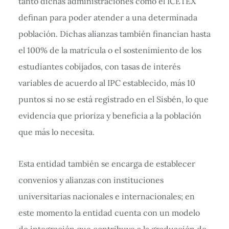
tanto dichas administraciones como el ICETEX
definan para poder atender a una determinada
población. Dichas alianzas también financian hasta
el 100% de la matrícula o el sostenimiento de los
estudiantes cobijados, con tasas de interés
variables de acuerdo al IPC establecido, más 10
puntos si no se está registrado en el Sisbén, lo que
evidencia que prioriza y beneficia a la población
que más lo necesita.
Esta entidad también se encarga de establecer
convenios y alianzas con instituciones
universitarias nacionales e internacionales; en
este momento la entidad cuenta con un modelo