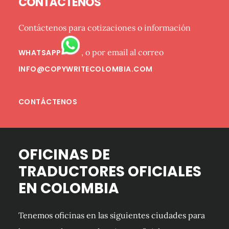
CONTÁCTENOS
Contáctenos para cotizaciones o información
, o por email al correo
WHATSAPP
INFO@COPYWRITECOLOMBIA.COM
CONTÁCTENOS
OFICINAS DE
TRADUCTORES OFICIALES
EN COLOMBIA
Tenemos oficinas en las siguientes ciudades para