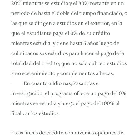
20% mientras se estudia y el 80% restante en un
periodo de hasta el doble del tiempo financiado, o
las que se dirigen a estudios en el exterior, en la
que el estudiante paga el 0% de su crédito
mientras estudia, y tiene hasta 5 años luego de
culminados sus estudios para hacer el pago de la
totalidad del crédito, que no solo cubren estudios
sino sostenimiento y complementos a becas.
· En cuanto a Idiomas, Pasantías e
Investigación, el programa ofrece un pago del 0%
mientras se estudia y luego el pago del 100% al
finalizar los estudios.
Estas líneas de crédito con diversas opciones de