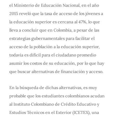
el Ministerio de Educación Nacional, en el año
2015 reveló que la tasa de acceso de los jóvenes a
la educación superior es cercana al 47%, lo que
lleva a concluir que en Colombia, a pesar de las
estrategias gubernamentales para facilitar el
acceso de la población a la educación superior,
todavía es difícil para el ciudadano promedio
asumir los costos de su educación, por lo que hay
que buscar alternativas de financiación y acceso.
En la búsqueda de dichas alternativas, es muy
probable que los estudiantes colombianos acudan
al Instituto Colombiano de Crédito Educativo y
Estudios Técnicos en el Exterior (ICETEX), una