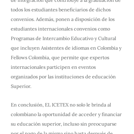
de integración que contribuye a la graduación de
todos los estudiantes beneficiarios de dichos
convenios. Además, ponen a disposición de los
estudiantes internacionales convenios como
Programas de Intercambio Educativo y Cultural
que incluyen Asistentes de idiomas en Colombia y
Fellows Colombia, que permite que expertos
internacionales participen en eventos
organizados por las instituciones de educación
Superior.
En conclusión, EL ICETEX no solo le brinda al
colombiano la oportunidad de acceder y financiar
su educación superior, incluso sin preocuparse
por el pago de la misma sino hasta después de