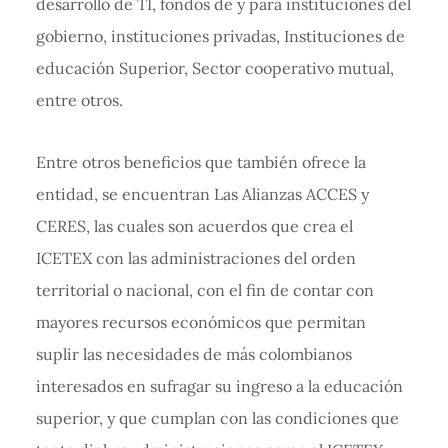
desarrollo de TI, fondos de y para instituciones del
gobierno, instituciones privadas, Instituciones de
educación Superior, Sector cooperativo mutual,
entre otros.
Entre otros beneficios que también ofrece la
entidad, se encuentran Las Alianzas ACCES y
CERES, las cuales son acuerdos que crea el
ICETEX con las administraciones del orden
territorial o nacional, con el fin de contar con
mayores recursos económicos que permitan
suplir las necesidades de más colombianos
interesados en sufragar su ingreso a la educación
superior, y que cumplan con las condiciones que