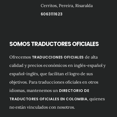
Cerritos, Pereira, Risaralda
6063111623
SOMOS TRADUCTORES OFICIALES
Ofrecemos
de alta
TRADUCCIONES OFICIALES
calidad y precios económicos en inglés-español y
español-inglés, que facilitan el logro de sus
objetivos. Para traducciones oficiales en otros
idiomas, mantenemos un
DIRECTORIO DE
, quienes
TRADUCTORES OFICIALES EN COLOMBIA
no están vinculados con nosotros.