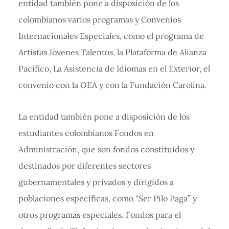
entidad también pone a disposición de los
colombianos varios programas y Convenios
Internacionales Especiales, como el programa de
Artistas Jóvenes Talentos, la Plataforma de Alianza
Pacífico, La Asistencia de Idiomas en el Exterior, el
convenio con la OEA y con la Fundación Carolina.
La entidad también pone a disposición de los
estudiantes colombianos Fondos en
Administración, que son fondos constituidos y
destinados por diferentes sectores
gubernamentales y privados y dirigidos a
poblaciones específicas, como “Ser Pilo Paga” y
otros programas especiales, Fondos para el