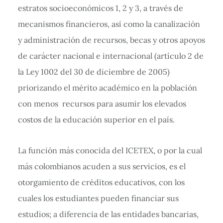
estratos socioeconómicos 1, 2 y 3, a través de
mecanismos financieros, así como la canalización
y administración de recursos, becas y otros apoyos
de carácter nacional e internacional (artículo 2 de
la Ley 1002 del 30 de diciembre de 2005)
priorizando el mérito académico en la población
con menos recursos para asumir los elevados
costos de la educación superior en el país.
La función más conocida del ICETEX, o por la cual
más colombianos acuden a sus servicios, es el
otorgamiento de créditos educativos, con los
cuales los estudiantes pueden financiar sus
estudios; a diferencia de las entidades bancarias,