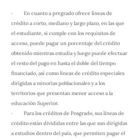
· En cuanto a pregrado ofrece líneas de
crédito a corto, mediano y largo plazo, en las que
el estudiante, si cumple con los requisitos de
acceso, puede pagar un porcentaje del crédito
obtenido mientras estudia y luego puede efectuar
el resto del pago en hasta el doble del tiempo
financiado, así como líneas de crédito especiales
dirigidas a minorías poblacionales y a los
territorios que presentan menor acceso a la
educación Superior.
· Para los créditos de Posgrado, sus líneas de
crédito están divididas entre las que son dirigidas
a estudios dentro del país, que permiten pagar el