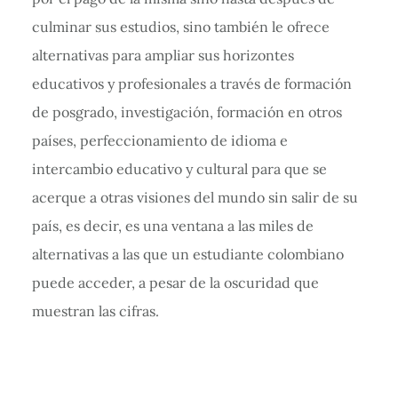
culminar sus estudios, sino también le ofrece
alternativas para ampliar sus horizontes
educativos y profesionales a través de formación
de posgrado, investigación, formación en otros
países, perfeccionamiento de idioma e
intercambio educativo y cultural para que se
acerque a otras visiones del mundo sin salir de su
país, es decir, es una ventana a las miles de
alternativas a las que un estudiante colombiano
puede acceder, a pesar de la oscuridad que
muestran las cifras.