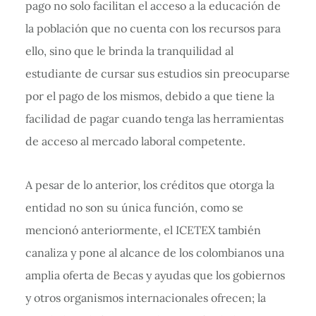
pago no solo facilitan el acceso a la educación de
la población que no cuenta con los recursos para
ello, sino que le brinda la tranquilidad al
estudiante de cursar sus estudios sin preocuparse
por el pago de los mismos, debido a que tiene la
facilidad de pagar cuando tenga las herramientas
de acceso al mercado laboral competente.
A pesar de lo anterior, los créditos que otorga la
entidad no son su única función, como se
mencionó anteriormente, el ICETEX también
canaliza y pone al alcance de los colombianos una
amplia oferta de Becas y ayudas que los gobiernos
y otros organismos internacionales ofrecen; la