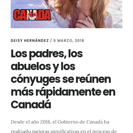
DEISY HERNÁNDEZ
/
5 MARZO, 2018
Los padres, los
abuelos y los
cónyuges se reúnen
más rápidamente en
Canadá
Desde el año 2016, el Gobierno de Canadá ha
realizado mejoras significativas en el proceso de