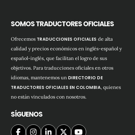
SOMOS TRADUCTORES OFICIALES
Ofrecemos
de alta
TRADUCCIONES OFICIALES
calidad y precios económicos en inglés-español y
español-inglés, que facilitan el logro de sus
objetivos. Para traducciones oficiales en otros
idiomas, mantenemos un
DIRECTORIO DE
, quienes
TRADUCTORES OFICIALES EN COLOMBIA
no están vinculados con nosotros.
SÍGUENOS