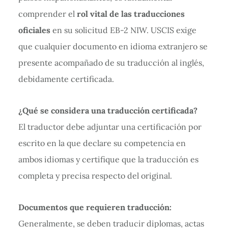
comprender el
rol vital de las traducciones
oficiales
en su solicitud EB-2 NIW. USCIS exige
que cualquier documento en idioma extranjero se
presente acompañado de su traducción al inglés,
debidamente certificada.
¿Qué se considera una traducción certificada?
El traductor debe adjuntar una certificación por
escrito en la que declare su competencia en
ambos idiomas y certifique que la traducción es
completa y precisa respecto del original.
Documentos que requieren traducción:
Generalmente, se deben traducir diplomas, actas