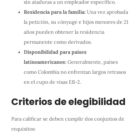
sin ataduras a un empleador específico.
Residencia para la familia:
Una vez aprobada
la petición, su cónyuge e hijos menores de 21
años pueden obtener la residencia
permanente como derivados.
Disponibilidad para países
latinoamericanos:
Generalmente, países
como Colombia no enfrentan largos retrasos
en el cupo de visas EB-2.
Criterios de elegibilidad
Para calificar se deben cumplir dos conjuntos de
requisitos: