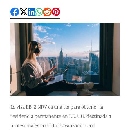
La visa EB-2 NIW es una vía para obtener la
residencia permanente en EE. UU. destinada a
profesionales con título avanzado o con