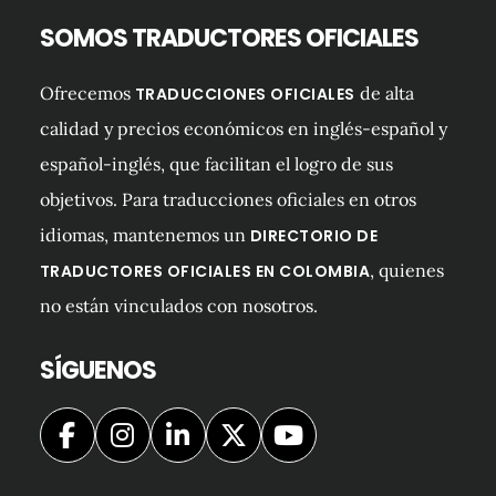
SOMOS TRADUCTORES OFICIALES
Ofrecemos
de alta
TRADUCCIONES OFICIALES
calidad y precios económicos en inglés-español y
español-inglés, que facilitan el logro de sus
objetivos. Para traducciones oficiales en otros
idiomas, mantenemos un
DIRECTORIO DE
, quienes
TRADUCTORES OFICIALES EN COLOMBIA
no están vinculados con nosotros.
SÍGUENOS