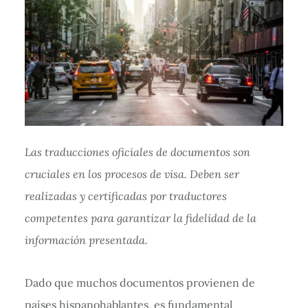
Las traducciones oficiales de documentos son
cruciales en los procesos de visa. Deben ser
realizadas y certificadas por traductores
competentes para garantizar la fidelidad de la
información presentada.
Dado que muchos documentos provienen de
países hispanohablantes, es fundamental