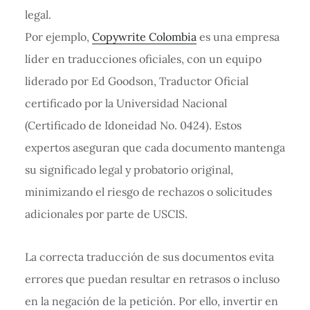
legal.
Por ejemplo,
Copywrite Colombia
es una empresa
líder en traducciones oficiales, con un equipo
liderado por Ed Goodson, Traductor Oficial
certificado por la Universidad Nacional
(Certificado de Idoneidad No. 0424). Estos
expertos aseguran que cada documento mantenga
su significado legal y probatorio original,
minimizando el riesgo de rechazos o solicitudes
adicionales por parte de USCIS.
La correcta traducción de sus documentos evita
errores que puedan resultar en retrasos o incluso
en la negación de la petición. Por ello, invertir en