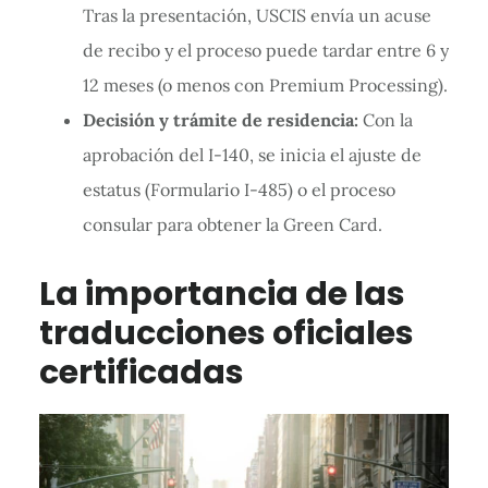
Tras la presentación, USCIS envía un acuse
de recibo y el proceso puede tardar entre 6 y
12 meses (o menos con Premium Processing).
Decisión y trámite de residencia:
Con la
aprobación del I-140, se inicia el ajuste de
estatus (Formulario I-485) o el proceso
consular para obtener la Green Card.
La importancia de las
traducciones oficiales
certificadas