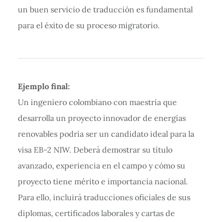
un buen servicio de traducción es fundamental
para el éxito de su proceso migratorio.
Ejemplo final:
Un ingeniero colombiano con maestría que
desarrolla un proyecto innovador de energías
renovables podría ser un candidato ideal para la
visa EB-2 NIW. Deberá demostrar su título
avanzado, experiencia en el campo y cómo su
proyecto tiene mérito e importancia nacional.
Para ello, incluirá traducciones oficiales de sus
diplomas, certificados laborales y cartas de