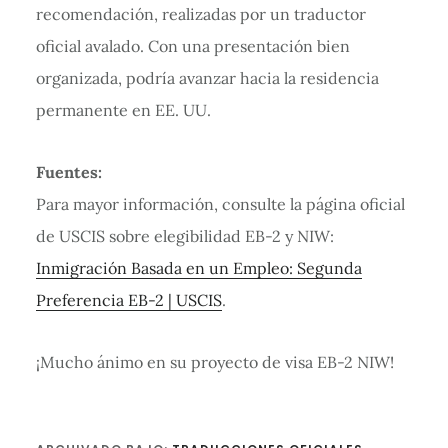
recomendación, realizadas por un traductor
oficial avalado. Con una presentación bien
organizada, podría avanzar hacia la residencia
permanente en EE. UU.
Fuentes:
Para mayor información, consulte la página oficial
de USCIS sobre elegibilidad EB-2 y NIW:
Inmigración Basada en un Empleo: Segunda
Preferencia EB-2 | USCIS
.
¡Mucho ánimo en su proyecto de visa EB-2 NIW!