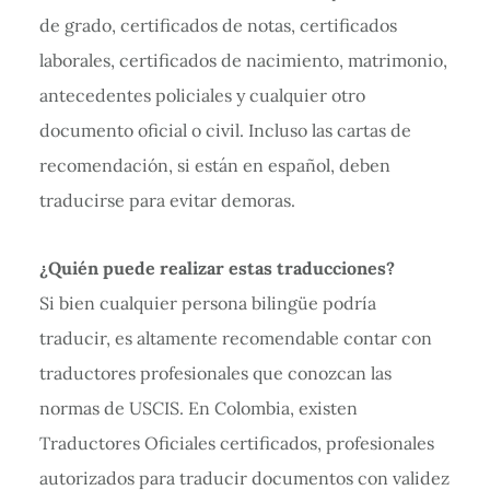
de grado, certificados de notas, certificados
laborales, certificados de nacimiento, matrimonio,
antecedentes policiales y cualquier otro
documento oficial o civil. Incluso las cartas de
recomendación, si están en español, deben
traducirse para evitar demoras.
¿Quién puede realizar estas traducciones?
Si bien cualquier persona bilingüe podría
traducir, es altamente recomendable contar con
traductores profesionales que conozcan las
normas de USCIS. En Colombia, existen
Traductores Oficiales certificados, profesionales
autorizados para traducir documentos con validez