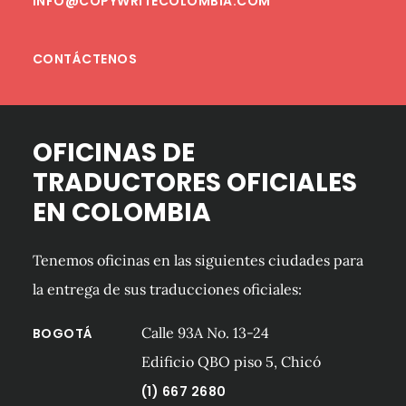
INFO@COPYWRITECOLOMBIA.COM
CONTÁCTENOS
OFICINAS DE
TRADUCTORES OFICIALES
EN COLOMBIA
Tenemos oficinas en las siguientes ciudades para
la entrega de sus traducciones oficiales:
Calle 93A No. 13-24
BOGOTÁ
Edificio QBO piso 5, Chicó
(1) 667 2680