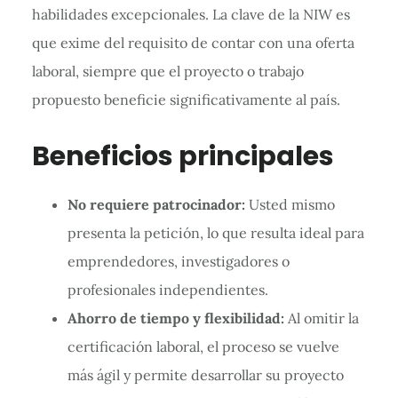
habilidades excepcionales. La clave de la NIW es
que exime del requisito de contar con una oferta
laboral, siempre que el proyecto o trabajo
propuesto beneficie significativamente al país.
Beneficios principales
No requiere patrocinador:
Usted mismo
presenta la petición, lo que resulta ideal para
emprendedores, investigadores o
profesionales independientes.
Ahorro de tiempo y flexibilidad:
Al omitir la
certificación laboral, el proceso se vuelve
más ágil y permite desarrollar su proyecto