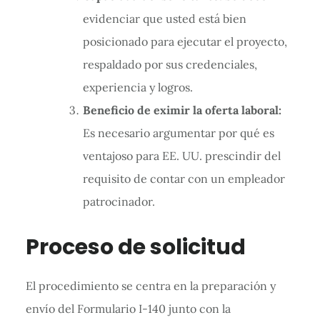
evidenciar que usted está bien
posicionado para ejecutar el proyecto,
respaldado por sus credenciales,
experiencia y logros.
Beneficio de eximir la oferta laboral:
Es necesario argumentar por qué es
ventajoso para EE. UU. prescindir del
requisito de contar con un empleador
patrocinador.
Proceso de solicitud
El procedimiento se centra en la preparación y
envío del Formulario I-140 junto con la