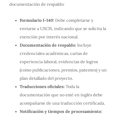
documentación de respaldo:
Formulario I-140:
Debe completarse y
enviarse a USCIS, indicando que se solicita la
exención por interés nacional.
Documentación de respaldo:
Incluye
credenciales académicas, cartas de
experiencia laboral, evidencias de logros
(como publicaciones, premios, patentes) y un
plan detallado del proyecto.
Traducciones oficiales:
Toda la
documentación que no esté en inglés debe
acompañarse de una traducción certificada.
Notificación y tiempos de procesamiento: