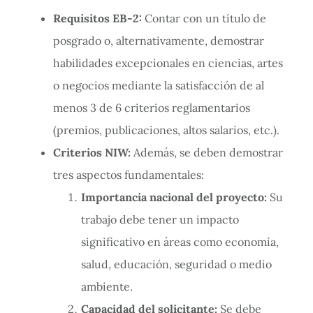
Requisitos EB-2:
Contar con un título de
posgrado o, alternativamente, demostrar
habilidades excepcionales en ciencias, artes
o negocios mediante la satisfacción de al
menos 3 de 6 criterios reglamentarios
(premios, publicaciones, altos salarios, etc.).
Criterios NIW:
Además, se deben demostrar
tres aspectos fundamentales:
Importancia nacional del proyecto:
Su
trabajo debe tener un impacto
significativo en áreas como economía,
salud, educación, seguridad o medio
ambiente.
Capacidad del solicitante:
Se debe