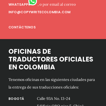
, o por email al correo
WHATSAPP
INFO@COPYWRITECOLOMBIA.COM
CONTÁCTENOS
OFICINAS DE
TRADUCTORES OFICIALES
EN COLOMBIA
Tenemos oficinas en las siguientes ciudades para
la entrega de sus traducciones oficiales:
Calle 93A No. 13-24
BOGOTÁ