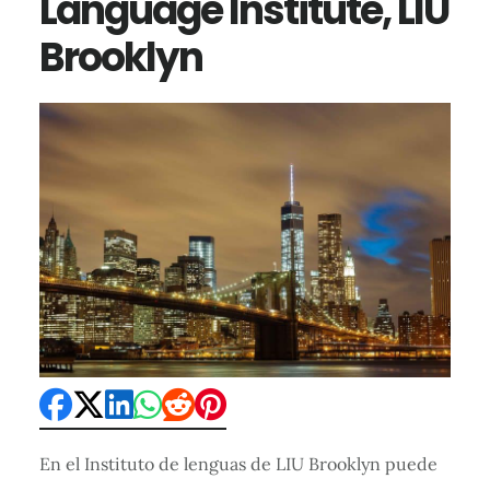
Language Institute, LIU
Brooklyn
En el Instituto de lenguas de LIU Brooklyn puede