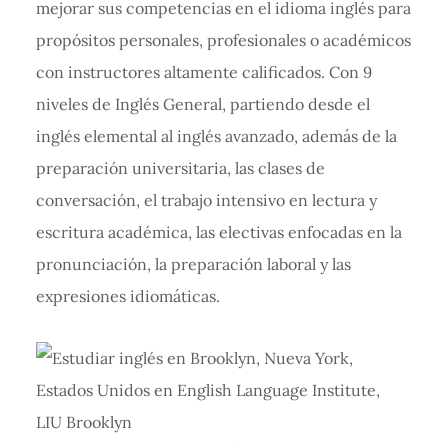
mejorar sus competencias en el idioma inglés para
propósitos personales, profesionales o académicos
con instructores altamente calificados. Con 9
niveles de Inglés General, partiendo desde el
inglés elemental al inglés avanzado, además de la
preparación universitaria, las clases de
conversación, el trabajo intensivo en lectura y
escritura académica, las electivas enfocadas en la
pronunciación, la preparación laboral y las
expresiones idiomáticas.