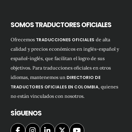
SOMOS TRADUCTORES OFICIALES
Ofrecemos
de alta
TRADUCCIONES OFICIALES
calidad y precios económicos en inglés-español y
español-inglés, que facilitan el logro de sus
objetivos. Para traducciones oficiales en otros
idiomas, mantenemos un
DIRECTORIO DE
, quienes
TRADUCTORES OFICIALES EN COLOMBIA
no están vinculados con nosotros.
SÍGUENOS