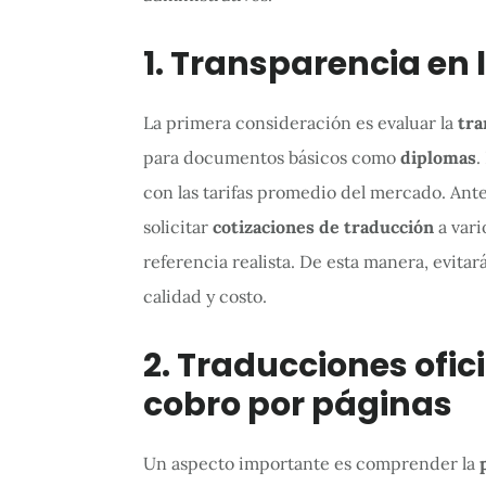
1. Transparencia en 
La primera consideración es evaluar la
tra
para documentos básicos como
diplomas
.
con las tarifas promedio del mercado. Ant
solicitar
cotizaciones de traducción
a vari
referencia realista. De esta manera, evita
calidad y costo.
2. Traducciones ofici
cobro por páginas
Un aspecto importante es comprender la