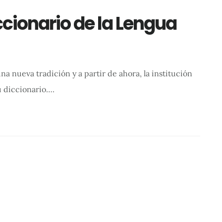
ccionario de la Lengua
a nueva tradición y a partir de ahora, la institución
u diccionario….