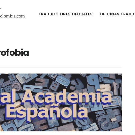
7
TRADUCCIONES OFICIALES
OFICINAS TRAD
colombia.com
ofobia