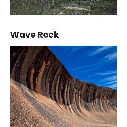
Wave Rock