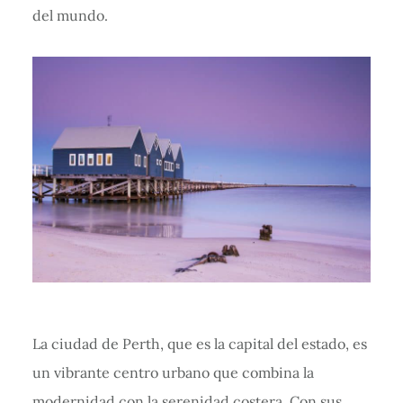
del mundo.
La ciudad de Perth, que es la capital del estado, es
un vibrante centro urbano que combina la
modernidad con la serenidad costera. Con sus