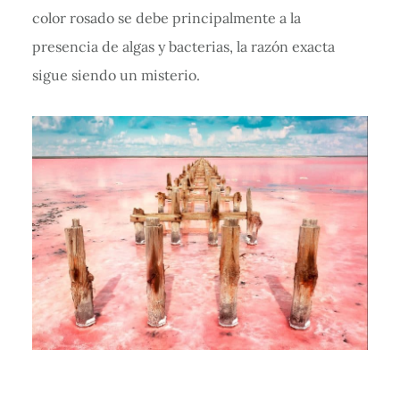
color rosado se debe principalmente a la
presencia de algas y bacterias, la razón exacta
sigue siendo un misterio.