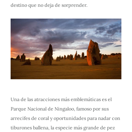
destino que no deja de sorprender.
Una de las atracciones más emblemáticas es el
Parque Nacional de Ningaloo, famoso por sus
arrecifes de coral y oportunidades para nadar con
tiburones ballena, la especie más grande de pez