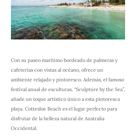
Con su paseo marítimo bordeado de palmeras y
cafeterías con vistas al océano, ofrece un
ambiente relajado y pintoresco. Además, el famoso
festival anual de esculturas, “Sculpture by the Sea”,
añade un toque artístico único a esta pintoresca
playa. Cottesloe Beach es el lugar perfecto para
disfrutar de la belleza natural de Australia
Occidental.