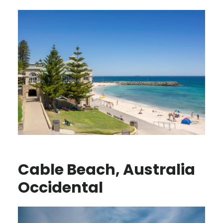
Cable Beach, Australia
Occidental