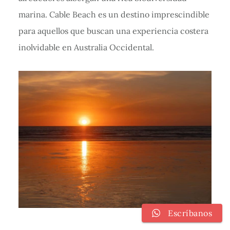
marina. Cable Beach es un destino imprescindible
para aquellos que buscan una experiencia costera
inolvidable en Australia Occidental.
Escríbanos