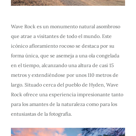
Wave Rock es un monumento natural asombroso
que atrae a visitantes de todo el mundo. Este
icónico afloramiento rocoso se destaca por su
forma única, que se asemeja a una ola congelada
en el tiempo, alcanzando una altura de casi 15
metros y extendiéndose por unos 110 metros de
largo. Situado cerca del pueblo de Hyden, Wave
Rock ofrece una experiencia impresionante tanto
para los amantes de la naturaleza como para los
entusiastas de la fotografía.