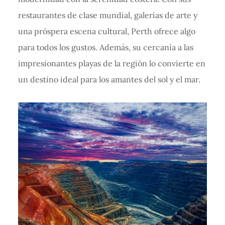
restaurantes de clase mundial, galerías de arte y
una próspera escena cultural, Perth ofrece algo
para todos los gustos. Además, su cercanía a las
impresionantes playas de la región lo convierte en
un destino ideal para los amantes del sol y el mar.