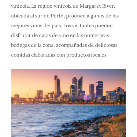
vinícola. La región vinícola de Margaret River,
ubicada al sur de Perth, produce algunos de los
mejores vinos del país. Los visitantes pueden
disfrutar de catas de vino en las numerosas
bodegas de la zona, acompañadas de deliciosas
comidas elaboradas con productos locales.