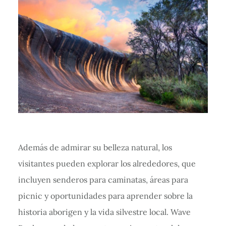
Además de admirar su belleza natural, los
visitantes pueden explorar los alrededores, que
incluyen senderos para caminatas, áreas para
picnic y oportunidades para aprender sobre la
historia aborigen y la vida silvestre local. Wave