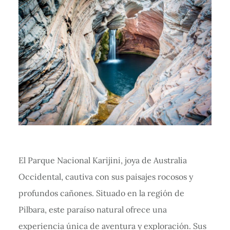
El Parque Nacional Karijini, joya de Australia
Occidental, cautiva con sus paisajes rocosos y
profundos cañones. Situado en la región de
Pilbara, este paraíso natural ofrece una
experiencia única de aventura y exploración. Sus