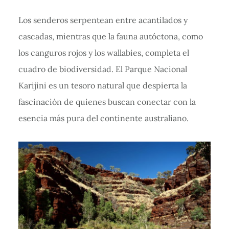
Los senderos serpentean entre acantilados y
cascadas, mientras que la fauna autóctona, como
los canguros rojos y los wallabies, completa el
cuadro de biodiversidad. El Parque Nacional
Karijini es un tesoro natural que despierta la
fascinación de quienes buscan conectar con la
esencia más pura del continente australiano.