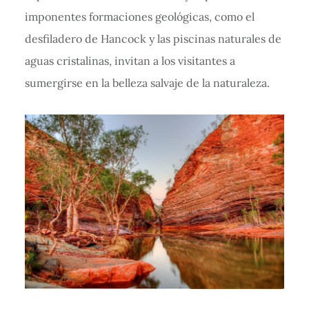
imponentes formaciones geológicas, como el
desfiladero de Hancock y las piscinas naturales de
aguas cristalinas, invitan a los visitantes a
sumergirse en la belleza salvaje de la naturaleza.