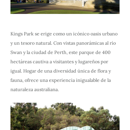
Kings Park se erige como un icónico oasis urbano
y un tesoro natural. Con vistas panorámicas al río
Swan y la ciudad de Perth, este parque de 400
hectáreas cautiva a visitantes y lugareños por
igual. Hogar de una diversidad única de flora y
fauna, ofrece una experiencia inigualable de la
naturaleza australiana.