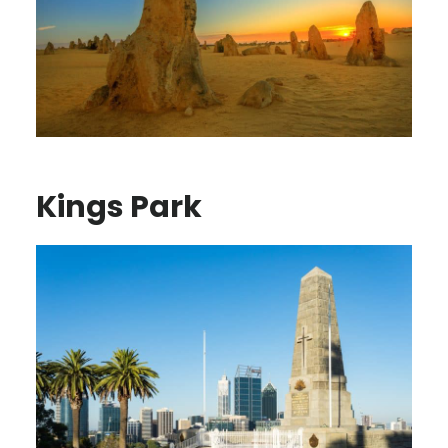
Kings Park