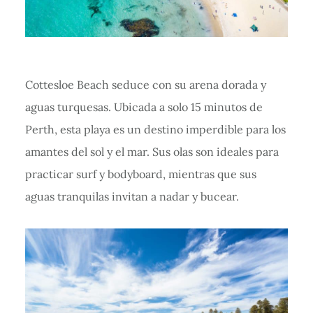
Cottesloe Beach seduce con su arena dorada y
aguas turquesas. Ubicada a solo 15 minutos de
Perth, esta playa es un destino imperdible para los
amantes del sol y el mar. Sus olas son ideales para
practicar surf y bodyboard, mientras que sus
aguas tranquilas invitan a nadar y bucear.