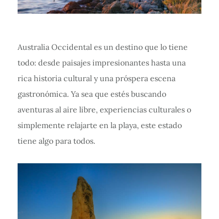
Australia Occidental es un destino que lo tiene
todo: desde paisajes impresionantes hasta una
rica historia cultural y una próspera escena
gastronómica. Ya sea que estés buscando
aventuras al aire libre, experiencias culturales o
simplemente relajarte en la playa, este estado
tiene algo para todos.