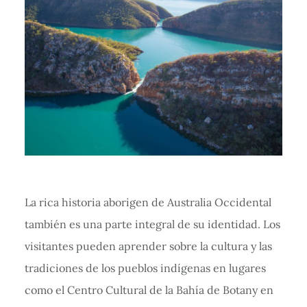
La rica historia aborigen de Australia Occidental
también es una parte integral de su identidad. Los
visitantes pueden aprender sobre la cultura y las
tradiciones de los pueblos indígenas en lugares
como el Centro Cultural de la Bahía de Botany en