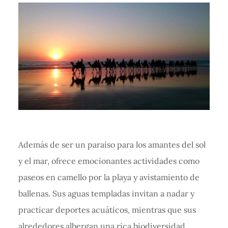
Además de ser un paraíso para los amantes del sol
y el mar, ofrece emocionantes actividades como
paseos en camello por la playa y avistamiento de
ballenas. Sus aguas templadas invitan a nadar y
practicar deportes acuáticos, mientras que sus
alrededores albergan una rica biodiversidad