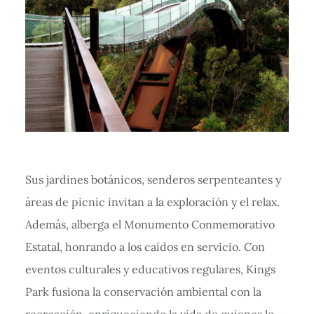
Sus jardines botánicos, senderos serpenteantes y
áreas de picnic invitan a la exploración y el relax.
Además, alberga el Monumento Conmemorativo
Estatal, honrando a los caídos en servicio. Con
eventos culturales y educativos regulares, Kings
Park fusiona la conservación ambiental con la