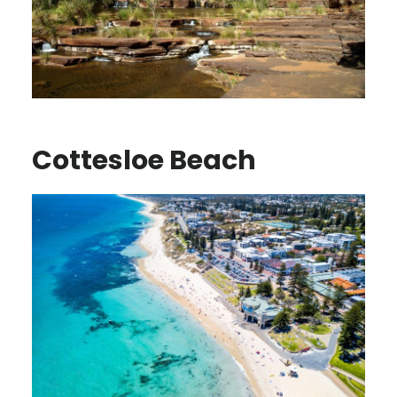
Cottesloe Beach