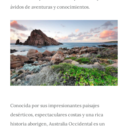
ávidos de aventuras y conocimientos.
Conocida por sus impresionantes paisajes
desérticos, espectaculares costas y una rica
historia aborigen, Australia Occidental es un