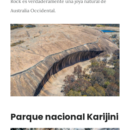
Rock es verdaderamente una joya natural de
Australia Occidental.
Parque nacional Karijini