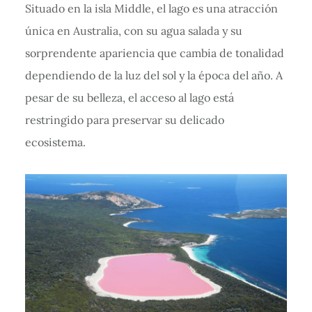
Situado en la isla Middle, el lago es una atracción
única en Australia, con su agua salada y su
sorprendente apariencia que cambia de tonalidad
dependiendo de la luz del sol y la época del año. A
pesar de su belleza, el acceso al lago está
restringido para preservar su delicado
ecosistema.