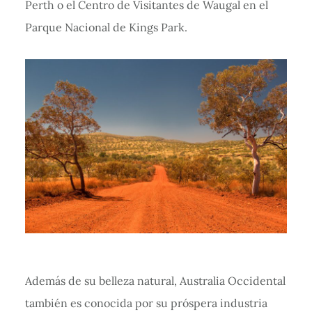
Perth o el Centro de Visitantes de Waugal en el
Parque Nacional de Kings Park.
Además de su belleza natural, Australia Occidental
también es conocida por su próspera industria