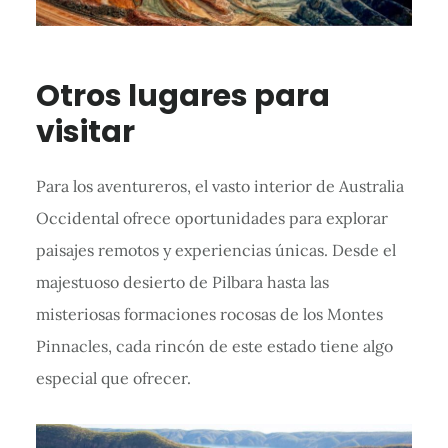
Otros lugares para
visitar
Para los aventureros, el vasto interior de Australia
Occidental ofrece oportunidades para explorar
paisajes remotos y experiencias únicas. Desde el
majestuoso desierto de Pilbara hasta las
misteriosas formaciones rocosas de los Montes
Pinnacles, cada rincón de este estado tiene algo
especial que ofrecer.