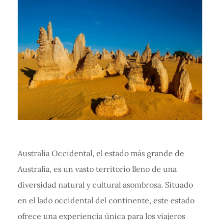
Australia Occidental, el estado más grande de
Australia, es un vasto territorio lleno de una
diversidad natural y cultural asombrosa. Situado
en el lado occidental del continente, este estado
ofrece una experiencia única para los viajeros