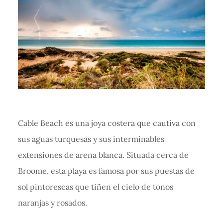
Cable Beach es una joya costera que cautiva con
sus aguas turquesas y sus interminables
extensiones de arena blanca. Situada cerca de
Broome, esta playa es famosa por sus puestas de
sol pintorescas que tiñen el cielo de tonos
naranjas y rosados.