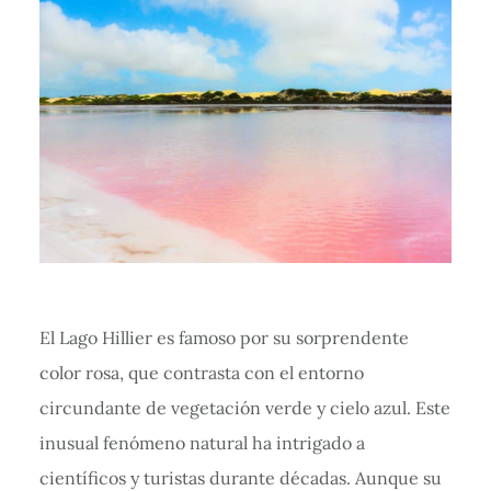
El Lago Hillier es famoso por su sorprendente
color rosa, que contrasta con el entorno
circundante de vegetación verde y cielo azul. Este
inusual fenómeno natural ha intrigado a
científicos y turistas durante décadas. Aunque su