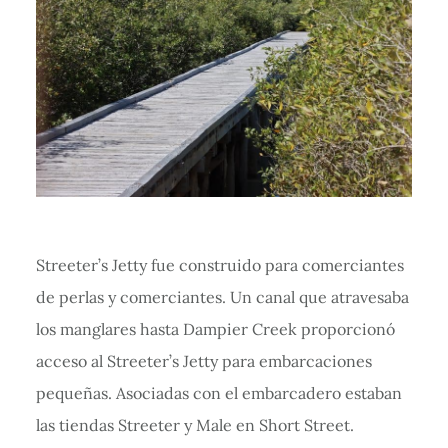
Streeter’s Jetty fue construido para comerciantes
de perlas y comerciantes. Un canal que atravesaba
los manglares hasta Dampier Creek proporcionó
acceso al Streeter’s Jetty para embarcaciones
pequeñas. Asociadas con el embarcadero estaban
las tiendas Streeter y Male en Short Street.