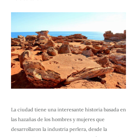
La ciudad tiene una interesante historia basada en
las hazañas de los hombres y mujeres que
desarrollaron la industria perlera, desde la