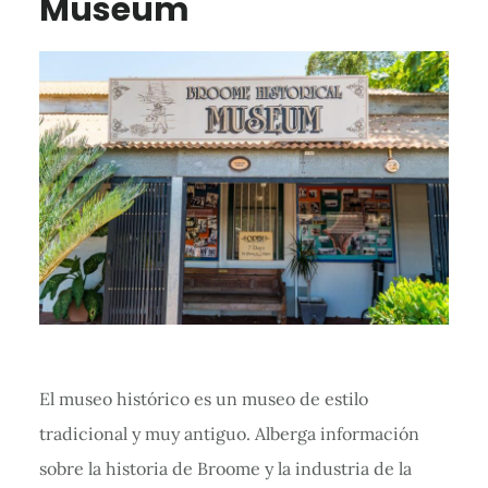
Museum
El museo histórico es un museo de estilo
tradicional y muy antiguo. Alberga información
sobre la historia de Broome y la industria de la