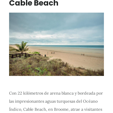
Cable Beach
Con 22 kilómetros de arena blanca y bordeada por
las impresionantes aguas turquesas del Océano
Índico, Cable Beach, en Broome, atrae a visitantes