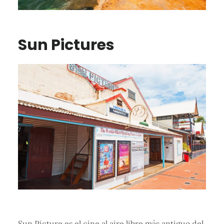
Sun Pictures
Sun Picture es el cine al aire libre más antiguo del