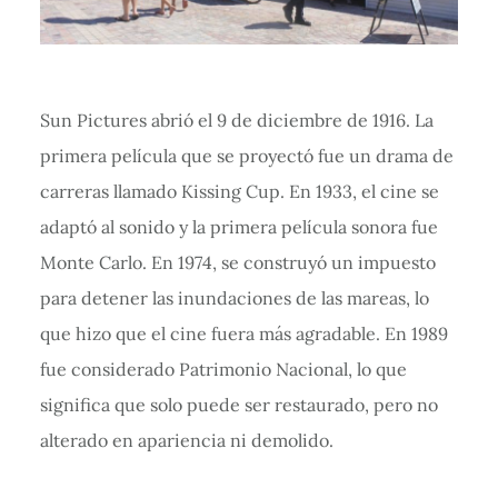
Sun Pictures abrió el 9 de diciembre de 1916. La
primera película que se proyectó fue un drama de
carreras llamado Kissing Cup. En 1933, el cine se
adaptó al sonido y la primera película sonora fue
Monte Carlo. En 1974, se construyó un impuesto
para detener las inundaciones de las mareas, lo
que hizo que el cine fuera más agradable. En 1989
fue considerado Patrimonio Nacional, lo que
significa que solo puede ser restaurado, pero no
alterado en apariencia ni demolido.