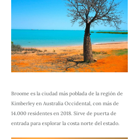
Broome es la ciudad más poblada de la región de
Kimberley en Australia Occidental, con más de
14.000 residentes en 2018. Sirve de puerta de
entrada para explorar la costa norte del estado.