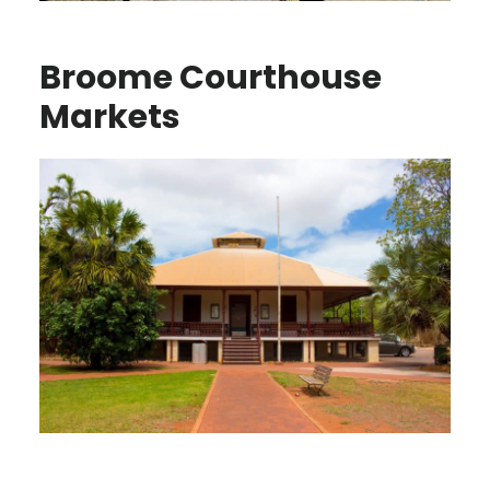
Broome Courthouse
Markets