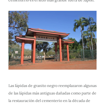
Las lápidas de granito negro reemplazaron algunas
de las lápidas más antiguas dañadas como parte de
la restauración del cementerio en la década de