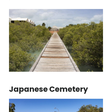
Japanese Cemetery