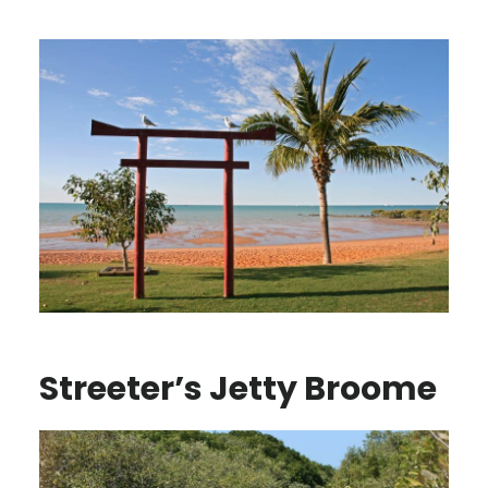
Streeter’s Jetty Broome