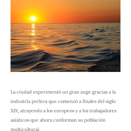
La ciudad experimentó un gran auge gracias a la
industria perlera que comenzó a finales del siglo
XIX, atrayendo a los europeos y a los trabajadores
asiáticos que ahora conforman su población
multicultural.