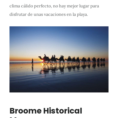
clima cálido perfecto, no hay mejor lugar para
disfrutar de unas vacaciones en la playa.
Broome Historical