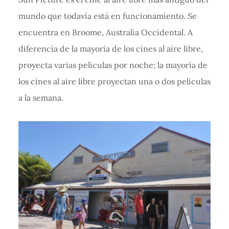
mundo que todavía está en funcionamiento. Se
encuentra en Broome, Australia Occidental. A
diferencia de la mayoría de los cines al aire libre,
proyecta varias películas por noche; la mayoría de
los cines al aire libre proyectan una o dos películas
a la semana.