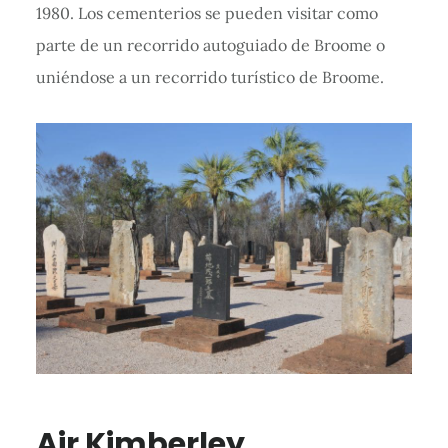
1980. Los cementerios se pueden visitar como
parte de un recorrido autoguiado de Broome o
uniéndose a un recorrido turístico de Broome.
Air Kimberley