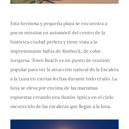
Esta hermosa y pequeña playa se encuentra a
pocos minutos en automóvil del centro de la
histórica ciudad perlera y tiene vista a la
impresionante bahía de Roebuck, de color
turquesa. Town Beach es un punto de reunión
popular para ver la atracción natural de la Escalera
a la Luna en ciertas fechas durante todo el año. La
luna se eleva por encima de las marismas
expuestas creando una ilusión óptica en el cielo
oscurecido de las escaleras que llegan a la luna.