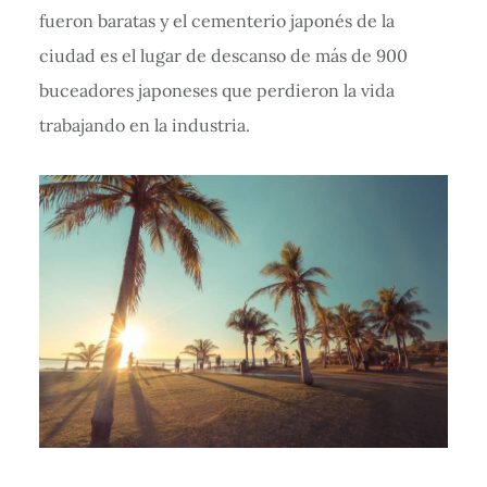
fueron baratas y el cementerio japonés de la
ciudad es el lugar de descanso de más de 900
buceadores japoneses que perdieron la vida
trabajando en la industria.