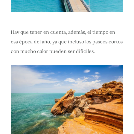
Hay que tener en cuenta, además, el tiempo en
esa época del año, ya que incluso los paseos cortos
con mucho calor pueden ser difíciles.