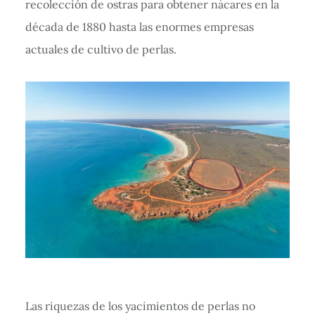
recolección de ostras para obtener nácares en la
década de 1880 hasta las enormes empresas
actuales de cultivo de perlas.
Las riquezas de los yacimientos de perlas no