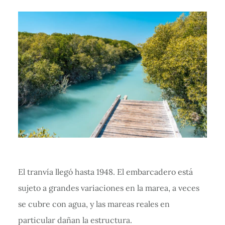
El tranvía llegó hasta 1948. El embarcadero está
sujeto a grandes variaciones en la marea, a veces
se cubre con agua, y las mareas reales en
particular dañan la estructura.