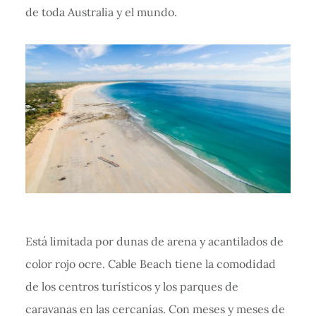
de toda Australia y el mundo.
Está limitada por dunas de arena y acantilados de
color rojo ocre. Cable Beach tiene la comodidad
de los centros turísticos y los parques de
caravanas en las cercanías. Con meses y meses de