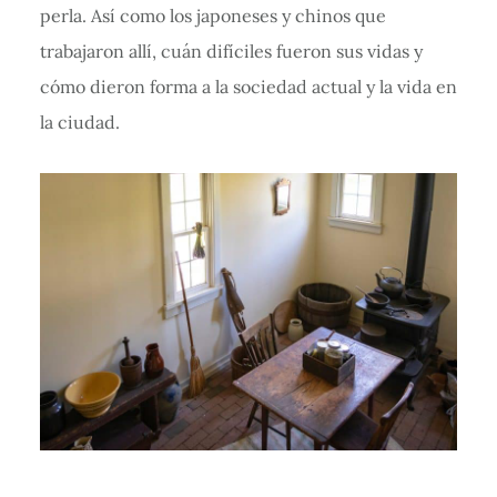
perla. Así como los japoneses y chinos que
trabajaron allí, cuán difíciles fueron sus vidas y
cómo dieron forma a la sociedad actual y la vida en
la ciudad.