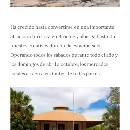
Ha crecido hasta convertirse en una importante
atracción turística en Broome y alberga hasta 115
puestos creativos durante la estación seca.
Operando todos los sábados durante todo el año y
los domingos de abril a octubre, los mercados
locales atraen a visitantes de todas partes.