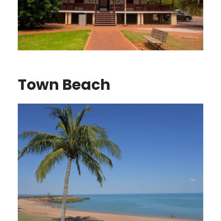
Town Beach