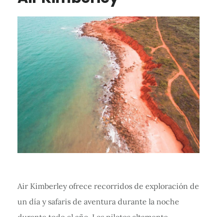
Air Kimberley ofrece recorridos de exploración de
un día y safaris de aventura durante la noche
durante todo el año. Los pilotos altamente