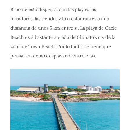
Broome está dispersa, con las playas, los
miradores, las tiendas y los restaurantes a una
distancia de unos 5 km entre sí. La playa de Cable
Beach está bastante alejada de Chinatown y de la
zona de Town Beach. Por lo tanto, se tiene que
pensar en cómo desplazarse entre ellas.