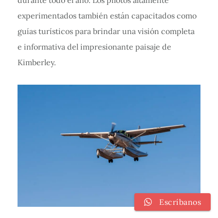
experimentados también están capacitados como
guías turísticos para brindar una visión completa
e informativa del impresionante paisaje de
Kimberley.
Escríbanos