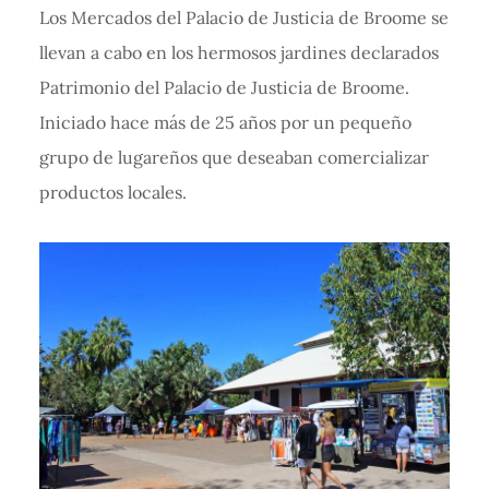
Los Mercados del Palacio de Justicia de Broome se
llevan a cabo en los hermosos jardines declarados
Patrimonio del Palacio de Justicia de Broome.
Iniciado hace más de 25 años por un pequeño
grupo de lugareños que deseaban comercializar
productos locales.