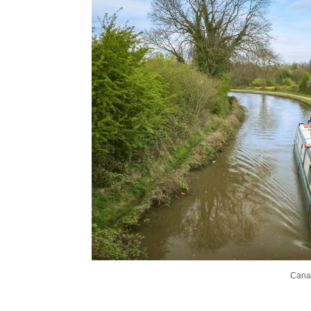
Canal