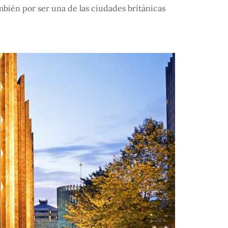
bién por ser una de las ciudades británicas