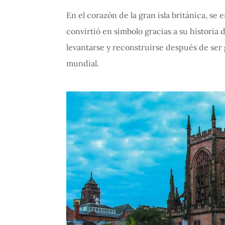
En el corazón de la gran isla británica, s
convirtió en símbolo gracias a su historia 
levantarse y reconstruirse después de se
mundial.