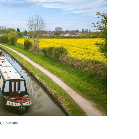
, Coventry