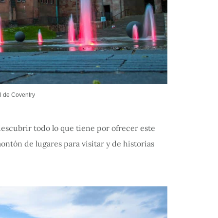
l de Coventry
descubrir todo lo que tiene por ofrecer este
ontón de lugares para visitar y de historias