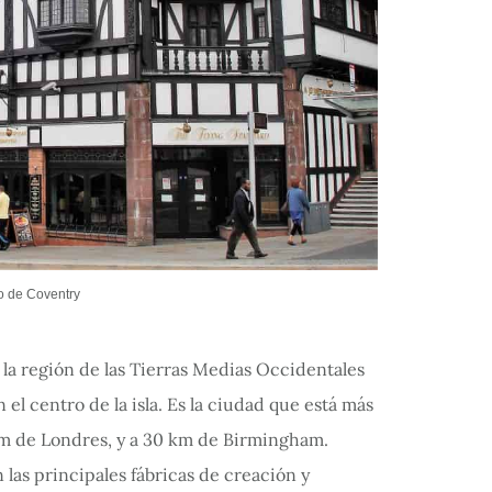
ro de Coventry
la región de las Tierras Medias Occidentales
el centro de la isla. Es la ciudad que está más
km de Londres, y a 30 km de Birmingham.
 las principales fábricas de creación y