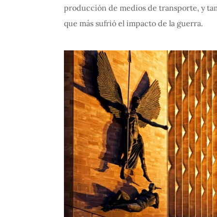
producción de medios de transporte, y tam
que más sufrió el impacto de la guerra.