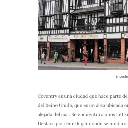
El cent
Coventry es una ciudad que hace parte de 
del Reino Unido, que es un área ubicada en 
alejada del mar. Se encuentra a unos 150 
Destaca por ser el lugar donde se fundaron