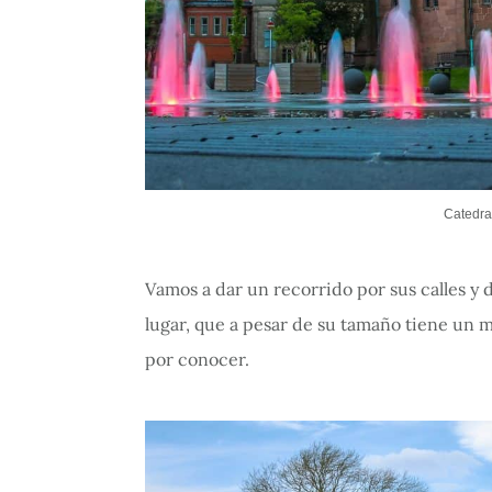
Catedra
Vamos a dar un recorrido por sus calles y 
lugar, que a pesar de su tamaño tiene un m
por conocer.