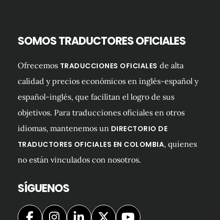
SOMOS TRADUCTORES OFICIALES
Ofrecemos
de alta
TRADUCCIONES OFICIALES
calidad y precios económicos en inglés-español y
español-inglés, que facilitan el logro de sus
objetivos. Para traducciones oficiales en otros
idiomas, mantenemos un
DIRECTORIO DE
, quienes
TRADUCTORES OFICIALES EN COLOMBIA
no están vinculados con nosotros.
SÍGUENOS