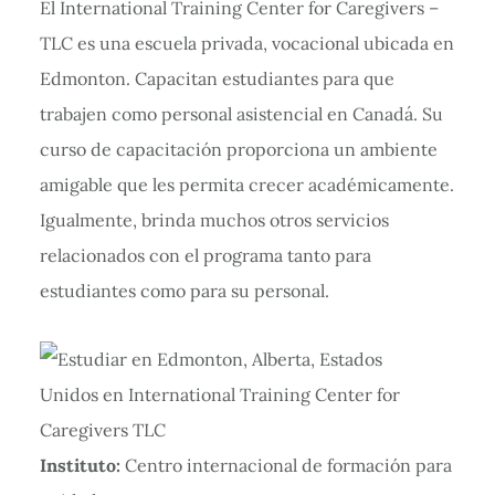
El International Training Center for Caregivers –
TLC es una escuela privada, vocacional ubicada en
Edmonton. Capacitan estudiantes para que
trabajen como personal asistencial en Canadá. Su
curso de capacitación proporciona un ambiente
amigable que les permita crecer académicamente.
Igualmente, brinda muchos otros servicios
relacionados con el programa tanto para
estudiantes como para su personal.
Instituto:
Centro internacional de formación para