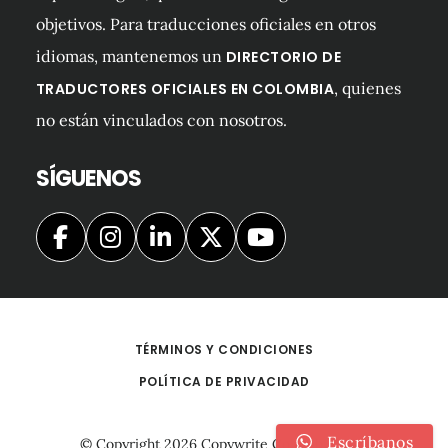
objetivos. Para traducciones oficiales en otros
idiomas, mantenemos un
DIRECTORIO DE
, quienes
TRADUCTORES OFICIALES EN COLOMBIA
no están vinculados con nosotros.
SÍGUENOS
TÉRMINOS Y CONDICIONES
POLÍTICA DE PRIVACIDAD
Escríbanos
© Copyright 2026
Copywrite Colombia S.A.S