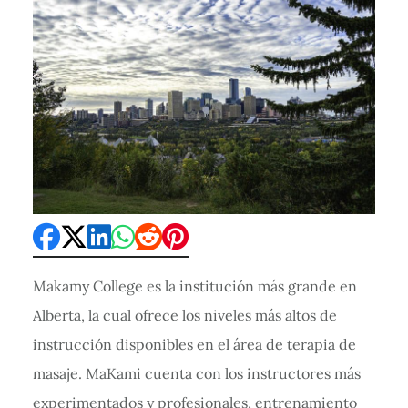
Makamy College es la institución más grande en
Alberta, la cual ofrece los niveles más altos de
instrucción disponibles en el área de terapia de
masaje. MaKami cuenta con los instructores más
experimentados y profesionales, entrenamiento