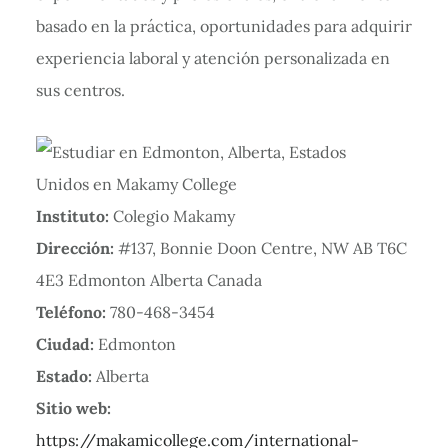
basado en la práctica, oportunidades para adquirir
experiencia laboral y atención personalizada en
sus centros.
Instituto:
Colegio Makamy
Dirección:
#137, Bonnie Doon Centre, NW AB T6C
4E3 Edmonton Alberta Canada
Teléfono:
780-468-3454
Ciudad:
Edmonton
Estado:
Alberta
Sitio web:
https://makamicollege.com/international-