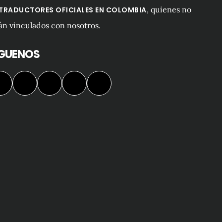
, quienes no
 TRADUCTORES OFICIALES EN COLOMBIA
án vinculados con nosotros.
ÍGUENOS