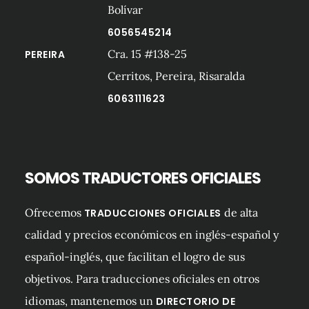
Bolívar
6056545214
Cra. 15 #138-25
PEREIRA
Cerritos, Pereira, Risaralda
6063111623
SOMOS TRADUCTORES OFICIALES
Ofrecemos
de alta
TRADUCCIONES OFICIALES
calidad y precios económicos en inglés-español y
español-inglés, que facilitan el logro de sus
objetivos. Para traducciones oficiales en otros
idiomas, mantenemos un
DIRECTORIO DE