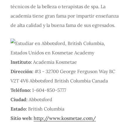
técnicos de la belleza o terapistas de spa. La
academia tiene gran fama por impartir enseñanza
de alta calidad y la buena fama de sus egresados.
Instituto:
Academia Kosmetae
Dirección:
#3 - 32700 George Ferguson Way BC
V2T 4V6 Abbotsford British Columbia Canada
Teléfono:
1-604-850-5777
Ciudad:
Abbotsford
Estado:
British Columbia
Sitio web:
http://www.kosmetae.com/