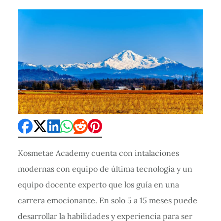
Kosmetae Academy cuenta con intalaciones
modernas con equipo de última tecnología y un
equipo docente experto que los guía en una
carrera emocionante. En solo 5 a 15 meses puede
desarrollar la habilidades y experiencia para ser