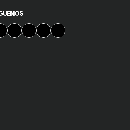
ÍGUENOS