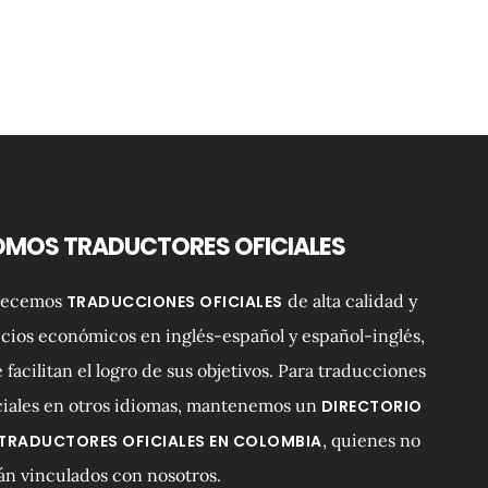
OMOS TRADUCTORES OFICIALES
recemos
de alta calidad y
TRADUCCIONES OFICIALES
cios económicos en inglés-español y español-inglés,
 facilitan el logro de sus objetivos. Para traducciones
ciales en otros idiomas, mantenemos un
DIRECTORIO
, quienes no
 TRADUCTORES OFICIALES EN COLOMBIA
án vinculados con nosotros.