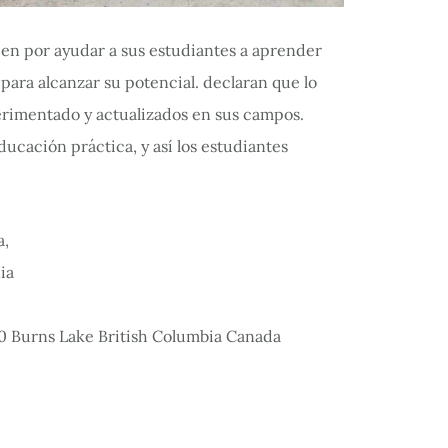
en por ayudar a sus estudiantes a aprender
para alcanzar su potencial. declaran que lo
rimentado y actualizados en sus campos.
ducación práctica, y así los estudiantes
0 Burns Lake British Columbia Canada