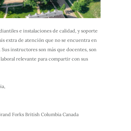
iantiles e instalaciones de calidad, y soporte
sis extra de atención que no se encuentra en
. Sus instructores son más que docentes, son
laboral relevante para compartir con sus
and Forks British Columbia Canada