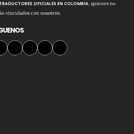
, quienes no
 TRADUCTORES OFICIALES EN COLOMBIA
án vinculados con nosotros.
ÍGUENOS