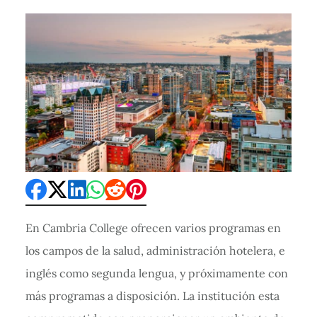
En Cambria College ofrecen varios programas en
los campos de la salud, administración hotelera, e
inglés como segunda lengua, y próximamente con
más programas a disposición. La institución esta