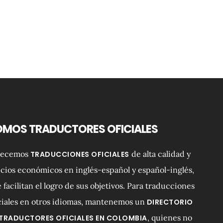
OMOS TRADUCTORES OFICIALES
recemos
de alta calidad y
TRADUCCIONES OFICIALES
cios económicos en inglés-español y español-inglés,
 facilitan el logro de sus objetivos. Para traducciones
ciales en otros idiomas, mantenemos un
DIRECTORIO
, quienes no
 TRADUCTORES OFICIALES EN COLOMBIA