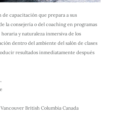
n de capacitación que prepara a sus
de la consejería o del coaching en programas
horaria y naturaleza inmersiva de los
ación dentro del ambiente del salón de clases
producir resultados inmediatamente después
Vancouver British Columbia Canada