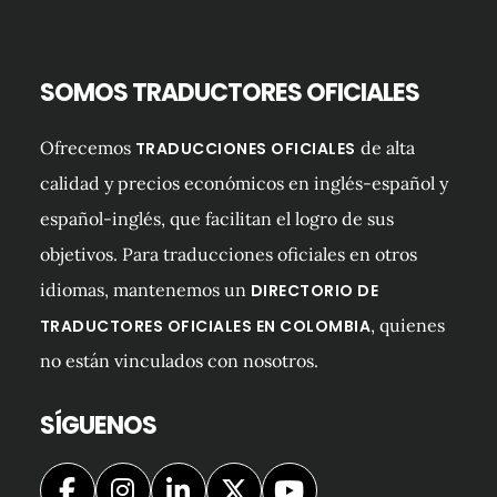
SOMOS TRADUCTORES OFICIALES
Ofrecemos
de alta
TRADUCCIONES OFICIALES
calidad y precios económicos en inglés-español y
español-inglés, que facilitan el logro de sus
objetivos. Para traducciones oficiales en otros
idiomas, mantenemos un
DIRECTORIO DE
, quienes
TRADUCTORES OFICIALES EN COLOMBIA
no están vinculados con nosotros.
SÍGUENOS