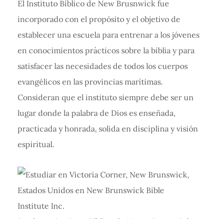
El Instituto Bíblico de New Brusnwick fue
incorporado con el propósito y el objetivo de
establecer una escuela para entrenar a los jóvenes
en conocimientos prácticos sobre la biblia y para
satisfacer las necesidades de todos los cuerpos
evangélicos en las provincias marítimas.
Consideran que el instituto siempre debe ser un
lugar donde la palabra de Dios es enseñada,
practicada y honrada, solida en disciplina y visión
espiritual.