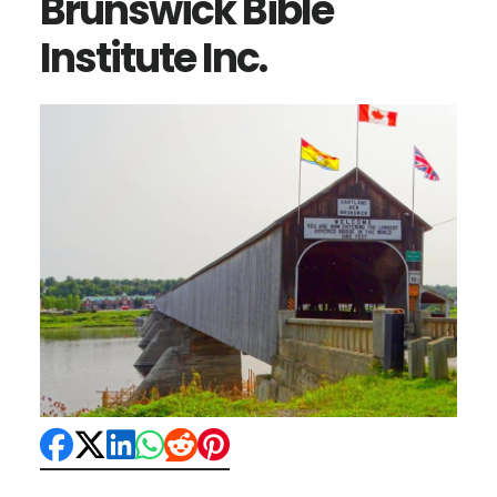
Brunswick Bible
Institute Inc.