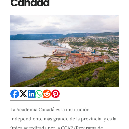
Canada
La Academia Canadá es la institución
independiente más grande de la provincia, y es la
única acreditada por la CCAP (Programa de