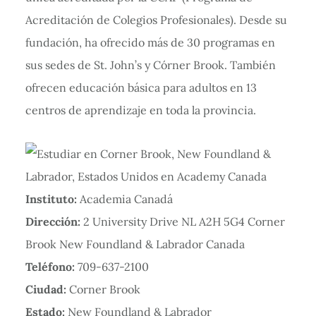
Acreditación de Colegios Profesionales). Desde su
fundación, ha ofrecido más de 30 programas en
sus sedes de St. John’s y Córner Brook. También
ofrecen educación básica para adultos en 13
centros de aprendizaje en toda la provincia.
Instituto:
Academia Canadá
Dirección:
2 University Drive NL A2H 5G4 Corner
Brook New Foundland & Labrador Canada
Teléfono:
709-637-2100
Ciudad:
Corner Brook
Estado:
New Foundland & Labrador