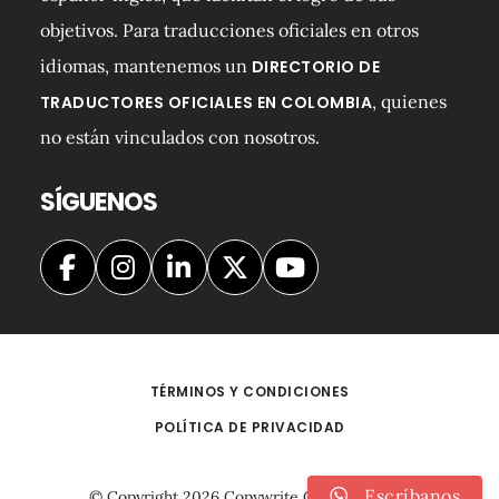
objetivos. Para traducciones oficiales en otros
idiomas, mantenemos un
DIRECTORIO DE
, quienes
TRADUCTORES OFICIALES EN COLOMBIA
no están vinculados con nosotros.
SÍGUENOS
TÉRMINOS Y CONDICIONES
POLÍTICA DE PRIVACIDAD
Escríbanos
© Copyright 2026
Copywrite Colombia S.A.S