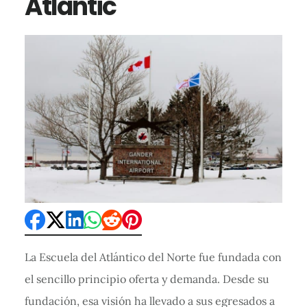
Atlantic
La Escuela del Atlántico del Norte fue fundada con
el sencillo principio oferta y demanda. Desde su
fundación, esa visión ha llevado a sus egresados a