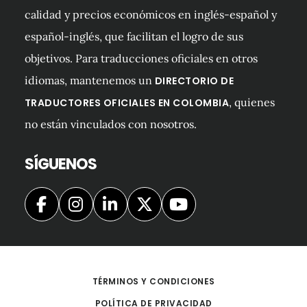
calidad y precios económicos en inglés-español y
español-inglés, que facilitan el logro de sus
objetivos. Para traducciones oficiales en otros
idiomas, mantenemos un
DIRECTORIO DE
, quienes
TRADUCTORES OFICIALES EN COLOMBIA
no están vinculados con nosotros.
SÍGUENOS
TÉRMINOS Y CONDICIONES
POLÍTICA DE PRIVACIDAD