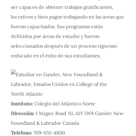
ser capaces de obtener trabajos gratificantes,
lucrativos y bien pagos trabajando en las áreas que
fueron capacitados. Sus programas están
definidos por áreas de estudio y fueron
seleccionados después de un proceso riguroso
enfocado en el éxito de sus estudiantes.
Instituto:
Colegio del Atlántico Norte
Dirección:
1 Magee Road NL A1V 1W8 Gander New
Foundland & Labrador Canada
Teléfono:
709-651-4800