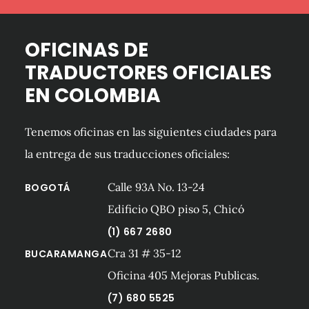
OFICINAS DE
TRADUCTORES OFICIALES
EN COLOMBIA
Tenemos oficinas en las siguientes ciudades para
la entrega de sus traducciones oficiales:
Calle 93A No. 13-24
BOGOTÁ
Edificio QBO piso 5, Chicó
(1) 667 2680
Cra 31 # 35-12
BUCARAMANGA
Oficina 405 Mejoras Publicas.
(7) 680 5525