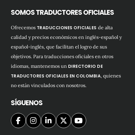
SOMOS TRADUCTORES OFICIALES
Ofrecemos
de alta
TRADUCCIONES OFICIALES
calidad y precios económicos en inglés-español y
español-inglés, que facilitan el logro de sus
objetivos. Para traducciones oficiales en otros
idiomas, mantenemos un
DIRECTORIO DE
, quienes
TRADUCTORES OFICIALES EN COLOMBIA
no están vinculados con nosotros.
SÍGUENOS