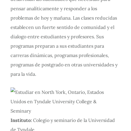
pensar analíticamente y responder a los
problemas de hoy y mañana. Las clases reducidas
establecen un fuerte sentido de comunidad y el
dialogo entre estudiantes y profesores. Sus
programas preparan a sus estudiantes para
carreras dinámicas, programas profesionales,
programas de postgrado en otras universidades y
para la vida.
Instituto:
Colegio y seminario de la Universidad
de Tyndale