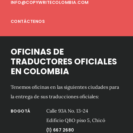
INFO@COPYWRITECOLOMBIA.COM
CONTÁCTENOS
OFICINAS DE
TRADUCTORES OFICIALES
EN COLOMBIA
Tenemos oficinas en las siguientes ciudades para
la entrega de sus traducciones oficiales:
Calle 93A No. 13-24
BOGOTÁ
Edificio QBO piso 5, Chicó
(1) 667 2680