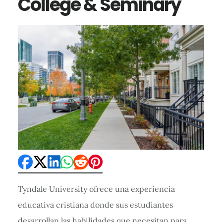
College & Seminary
Tyndale University ofrece una experiencia
educativa cristiana donde sus estudiantes
desarrollan las habilidades que necesitan para