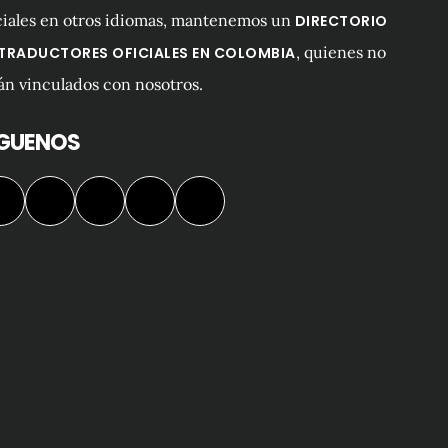
ciales en otros idiomas, mantenemos un
DIRECTORIO
, quienes no
 TRADUCTORES OFICIALES EN COLOMBIA
án vinculados con nosotros.
ÍGUENOS