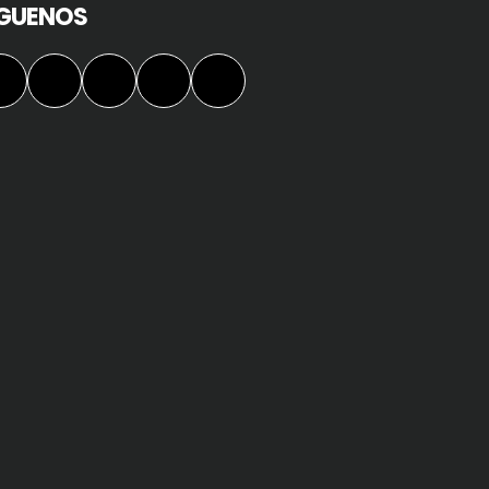
ÍGUENOS