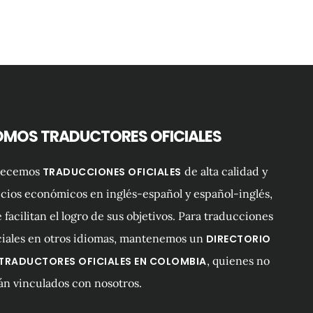
OMOS TRADUCTORES OFICIALES
recemos
de alta calidad y
TRADUCCIONES OFICIALES
cios económicos en inglés-español y español-inglés,
 facilitan el logro de sus objetivos. Para traducciones
ciales en otros idiomas, mantenemos un
DIRECTORIO
, quienes no
 TRADUCTORES OFICIALES EN COLOMBIA
án vinculados con nosotros.