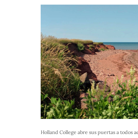
Holland College abre sus puertas a todos 