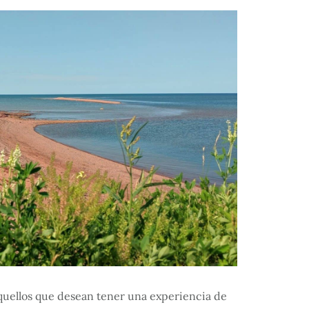
aquellos que desean tener una experiencia de