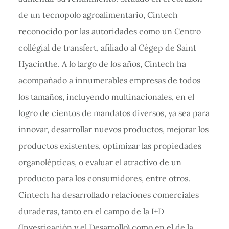
de un tecnopolo agroalimentario, Cintech
reconocido por las autoridades como un Centro
collégial de transfert, afiliado al Cégep de Saint
Hyacinthe. A lo largo de los años, Cintech ha
acompañado a innumerables empresas de todos
los tamaños, incluyendo multinacionales, en el
logro de cientos de mandatos diversos, ya sea para
innovar, desarrollar nuevos productos, mejorar los
productos existentes, optimizar las propiedades
organolépticas, o evaluar el atractivo de un
producto para los consumidores, entre otros.
Cintech ha desarrollado relaciones comerciales
duraderas, tanto en el campo de la I+D
(Investigación y el Desarrollo) como en el de la