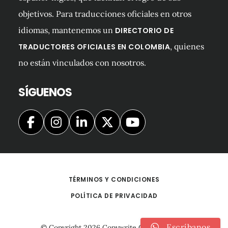
objetivos. Para traducciones oficiales en otros
idiomas, mantenemos un
DIRECTORIO DE
, quienes
TRADUCTORES OFICIALES EN COLOMBIA
no están vinculados con nosotros.
SÍGUENOS
TÉRMINOS Y CONDICIONES
POLÍTICA DE PRIVACIDAD
Escríbanos
© Copyright 2026
Copywrite Colombia S.A.S