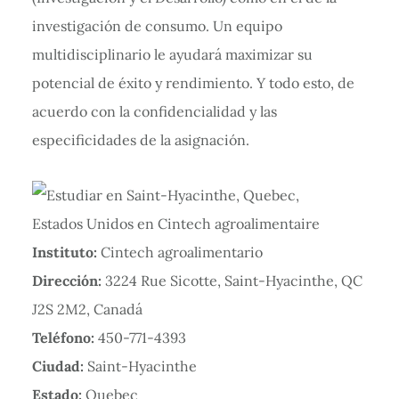
investigación de consumo. Un equipo
multidisciplinario le ayudará maximizar su
potencial de éxito y rendimiento. Y todo esto, de
acuerdo con la confidencialidad y las
especificidades de la asignación.
Instituto:
Cintech agroalimentario
Dirección:
3224 Rue Sicotte, Saint-Hyacinthe, QC
J2S 2M2, Canadá
Teléfono:
450-771-4393
Ciudad:
Saint-Hyacinthe
Estado:
Quebec