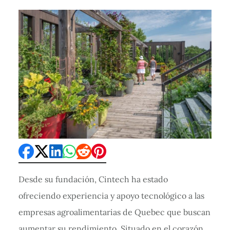
Desde su fundación, Cintech ha estado
ofreciendo experiencia y apoyo tecnológico a las
empresas agroalimentarias de Quebec que buscan
aumentar su rendimiento. Situado en el corazón