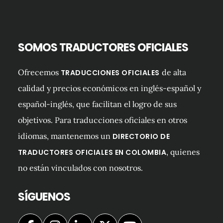
SOMOS TRADUCTORES OFICIALES
Ofrecemos
de alta
TRADUCCIONES OFICIALES
calidad y precios económicos en inglés-español y
español-inglés, que facilitan el logro de sus
objetivos. Para traducciones oficiales en otros
idiomas, mantenemos un
DIRECTORIO DE
, quienes
TRADUCTORES OFICIALES EN COLOMBIA
no están vinculados con nosotros.
SÍGUENOS