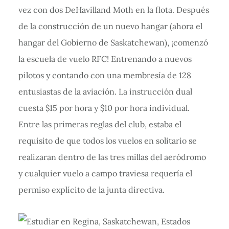
vez con dos DeHavilland Moth en la flota. Después
de la construcción de un nuevo hangar (ahora el
hangar del Gobierno de Saskatchewan), ¡comenzó
la escuela de vuelo RFC! Entrenando a nuevos
pilotos y contando con una membresía de 128
entusiastas de la aviación. La instrucción dual
cuesta $15 por hora y $10 por hora individual.
Entre las primeras reglas del club, estaba el
requisito de que todos los vuelos en solitario se
realizaran dentro de las tres millas del aeródromo
y cualquier vuelo a campo traviesa requería el
permiso explícito de la junta directiva.