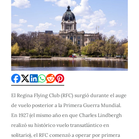
El Regina Flying Club (RFC) surgió durante el auge
de vuelo posterior a la Primera Guerra Mundial.
En 1927 (el mismo año en que Charles Lindbergh
realizó su histórico vuelo transatlántico en
solitario), el RFC comenzó a operar por primera