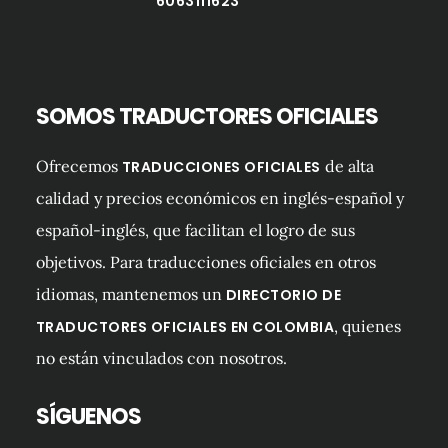
6063111623
SOMOS TRADUCTORES OFICIALES
Ofrecemos
de alta
TRADUCCIONES OFICIALES
calidad y precios económicos en inglés-español y
español-inglés, que facilitan el logro de sus
objetivos. Para traducciones oficiales en otros
idiomas, mantenemos un
DIRECTORIO DE
, quienes
TRADUCTORES OFICIALES EN COLOMBIA
no están vinculados con nosotros.
SÍGUENOS