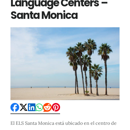
Language Centers –
Santa Monica
El ELS Santa Monica está ubicado en el centro de