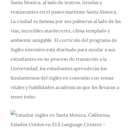
Santa Monica, al lado de teatros, tiendas y
restáurantes en el paseo marítimo Santa Monica.
La ciudad es famosa por sus palmeras al lado de las
vías, increíbles atardeceres, clima templado y
ambiente amigable. El currículo del programa de
Inglés intensivo está diseñado para ayudar a sus
estudiantes en su proceso de transición a la
Universidad; los estudiantes aprenderán los
fundamentos del inglés en conexión con temas
vitales y habilidades académicas que los llevaran a
tener éxito.