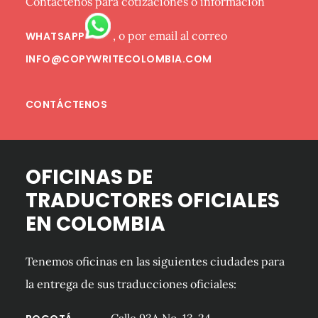
Contáctenos para cotizaciones o información
, o por email al correo
WHATSAPP
INFO@COPYWRITECOLOMBIA.COM
CONTÁCTENOS
OFICINAS DE
TRADUCTORES OFICIALES
EN COLOMBIA
Tenemos oficinas en las siguientes ciudades para
la entrega de sus traducciones oficiales: