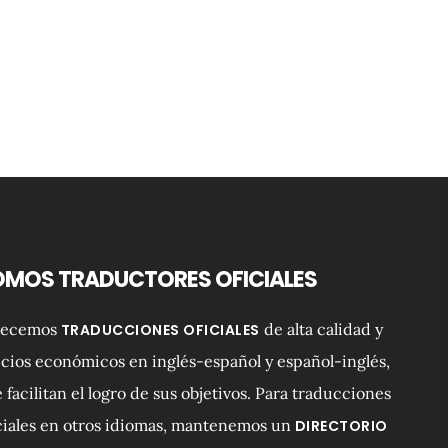
OMOS TRADUCTORES OFICIALES
recemos
de alta calidad y
TRADUCCIONES OFICIALES
cios económicos en inglés-español y español-inglés,
 facilitan el logro de sus objetivos. Para traducciones
ciales en otros idiomas, mantenemos un
DIRECTORIO