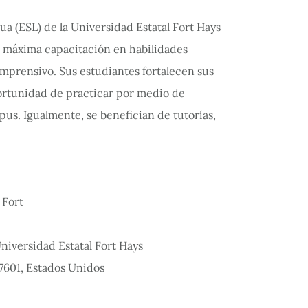
 (ESL) de la Universidad Estatal Fort Hays
la máxima capacitación en habilidades
omprensivo. Sus estudiantes fortalecen sus
ortunidad de practicar por medio de
pus. Igualmente, se benefician de tutorías,
iversidad Estatal Fort Hays
7601, Estados Unidos