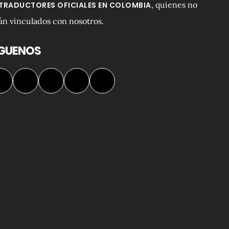
, quienes no
 TRADUCTORES OFICIALES EN COLOMBIA
án vinculados con nosotros.
ÍGUENOS