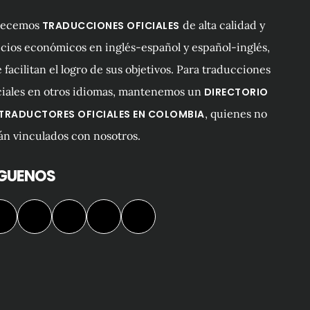
recemos
de alta calidad y
TRADUCCIONES OFICIALES
cios económicos en inglés-español y español-inglés,
 facilitan el logro de sus objetivos. Para traducciones
ciales en otros idiomas, mantenemos un
DIRECTORIO
, quienes no
 TRADUCTORES OFICIALES EN COLOMBIA
án vinculados con nosotros.
ÍGUENOS