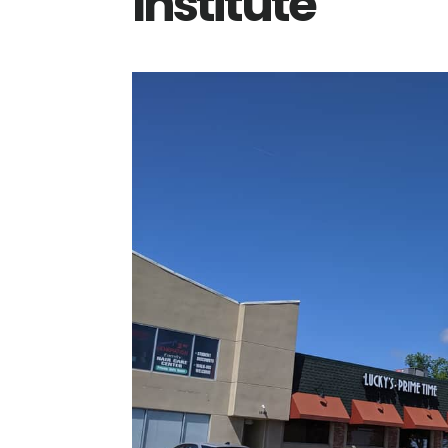
Institute