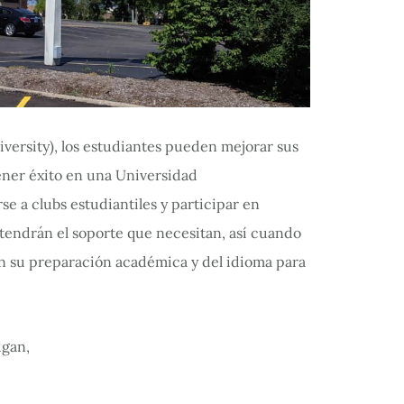
versity), los estudiantes pueden mejorar sus
ner éxito en una Universidad
se a clubs estudiantiles y participar en
 tendrán el soporte que necesitan, así cuando
n su preparación académica y del idioma para