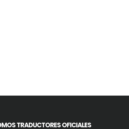
OMOS TRADUCTORES OFICIALES