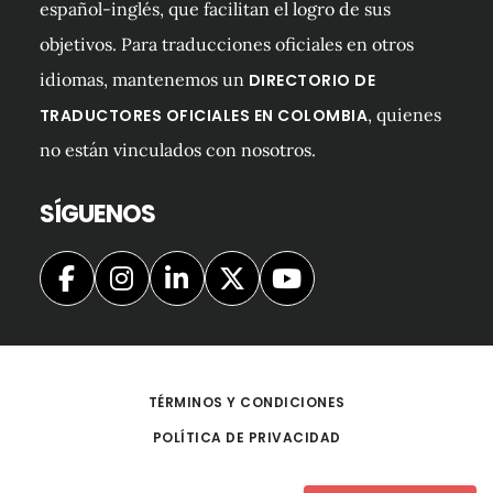
español-inglés, que facilitan el logro de sus
objetivos. Para traducciones oficiales en otros
idiomas, mantenemos un
DIRECTORIO DE
, quienes
TRADUCTORES OFICIALES EN COLOMBIA
no están vinculados con nosotros.
SÍGUENOS
TÉRMINOS Y CONDICIONES
POLÍTICA DE PRIVACIDAD