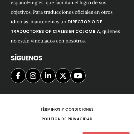
español-inglés, que facilitan el logro de sus
objetivos. Para traducciones oficiales en otros
idiomas, mantenemos un
DIRECTORIO DE
, quienes
TRADUCTORES OFICIALES EN COLOMBIA
no están vinculados con nosotros.
SÍGUENOS
TÉRMINOS Y CONDICIONES
POLÍTICA DE PRIVACIDAD