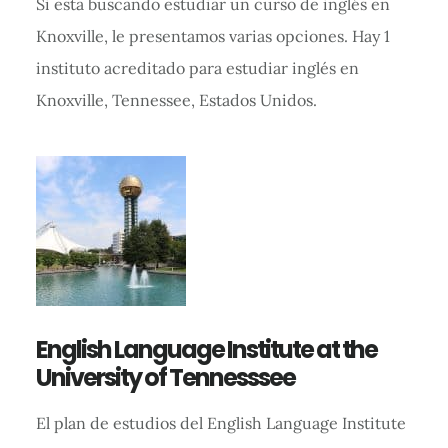
Si está buscando estudiar un curso de inglés en
Knoxville, le presentamos varias opciones. Hay 1
instituto acreditado para estudiar inglés en
Knoxville, Tennessee, Estados Unidos.
English Language Institute at the
University of Tennesssee
El plan de estudios del English Language Institute