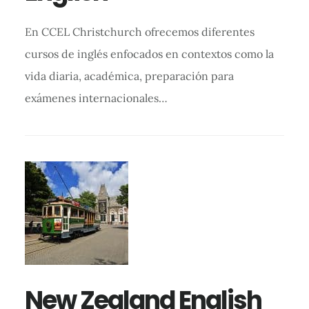
En CCEL Christchurch ofrecemos diferentes
cursos de inglés enfocados en contextos como la
vida diaria, académica, preparación para
exámenes internacionales…
New Zealand English