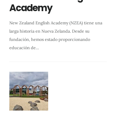
Academy
New Zealand English Academy (NZEA) tiene una
larga historia en Nueva Zelanda. Desde su
fundación, hemos estado proporcionando
educación de…