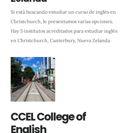
Si está buscando estudiar un curso de inglés en
Christchurch, le presentamos varias opciones.
Hay 5 institutos acreditados para estudiar inglés
en Christchurch, Canterbury, Nueva Zelanda.
CCEL College of
English