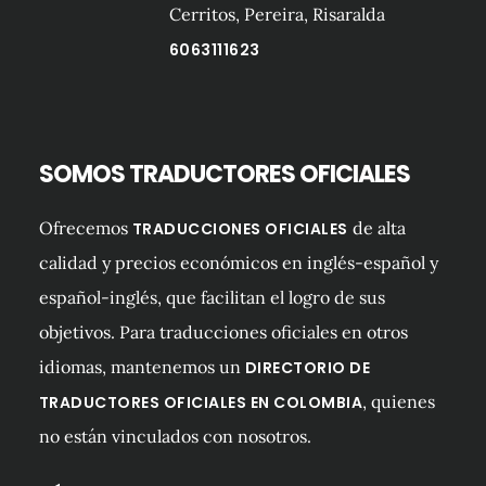
Cerritos, Pereira, Risaralda
6063111623
SOMOS TRADUCTORES OFICIALES
Ofrecemos
de alta
TRADUCCIONES OFICIALES
calidad y precios económicos en inglés-español y
español-inglés, que facilitan el logro de sus
objetivos. Para traducciones oficiales en otros
idiomas, mantenemos un
DIRECTORIO DE
, quienes
TRADUCTORES OFICIALES EN COLOMBIA
no están vinculados con nosotros.