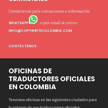
primaria
Contáctenos para cotizaciones o información
, o por email al correo
WHATSAPP
INFO@COPYWRITECOLOMBIA.COM
CONTÁCTENOS
OFICINAS DE
TRADUCTORES OFICIALES
EN COLOMBIA
Tenemos oficinas en las siguientes ciudades para
la entrega de sus traducciones oficiales: