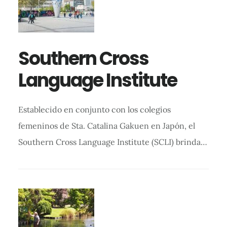
Southern Cross
Language Institute
Establecido en conjunto con los colegios
femeninos de Sta. Catalina Gakuen en Japón, el
Southern Cross Language Institute (SCLI) brinda…