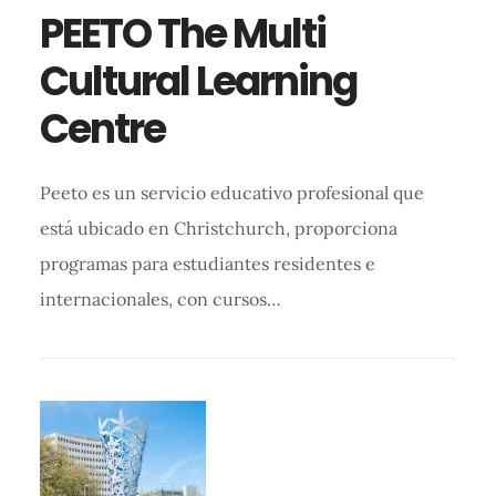
PEETO The Multi
Cultural Learning
Centre
Peeto es un servicio educativo profesional que
está ubicado en Christchurch, proporciona
programas para estudiantes residentes e
internacionales, con cursos…