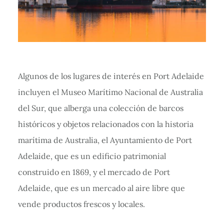
Algunos de los lugares de interés en Port Adelaide
incluyen el Museo Marítimo Nacional de Australia
del Sur, que alberga una colección de barcos
históricos y objetos relacionados con la historia
marítima de Australia, el Ayuntamiento de Port
Adelaide, que es un edificio patrimonial
construido en 1869, y el mercado de Port
Adelaide, que es un mercado al aire libre que
vende productos frescos y locales.