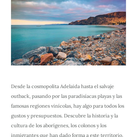
Desde la cosmopolita Adelaida hasta el salvaje
outback, pasando por las paradisíacas playas y las
famosas regiones vinícolas, hay algo para todos los
gustos y presupuestos. Descubre la historia y la
cultura de los aborígenes, los colonos y los
inmigrantes que han dado forma a este territorio.