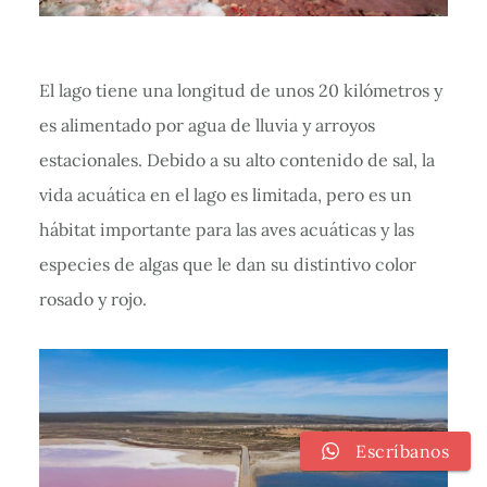
El lago tiene una longitud de unos 20 kilómetros y
es alimentado por agua de lluvia y arroyos
estacionales. Debido a su alto contenido de sal, la
vida acuática en el lago es limitada, pero es un
hábitat importante para las aves acuáticas y las
especies de algas que le dan su distintivo color
rosado y rojo.
Escríbanos