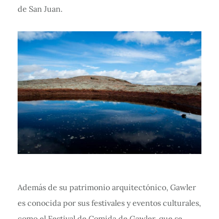
de San Juan.
Además de su patrimonio arquitectónico, Gawler
es conocida por sus festivales y eventos culturales,
como el Festival de Comida de Gawler, que se