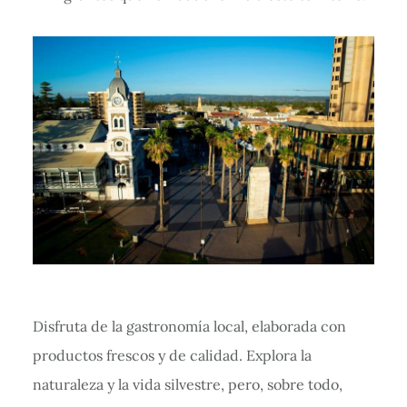
Disfruta de la gastronomía local, elaborada con
productos frescos y de calidad. Explora la
naturaleza y la vida silvestre, pero, sobre todo,