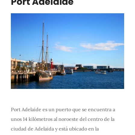
Port Adelaide
Port Adelaide es un puerto que se encuentra a
unos 14 kilómetros al noroeste del centro de la
ciudad de Adelaida y está ubicado en la