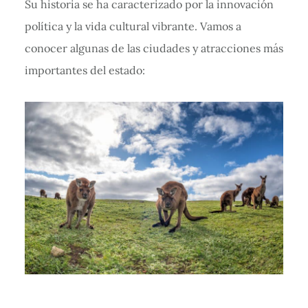
Su historia se ha caracterizado por la innovación
política y la vida cultural vibrante. Vamos a
conocer algunas de las ciudades y atracciones más
importantes del estado: