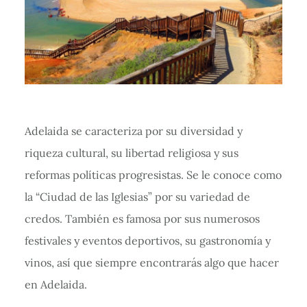
Adelaida se caracteriza por su diversidad y
riqueza cultural, su libertad religiosa y sus
reformas políticas progresistas. Se le conoce como
la “Ciudad de las Iglesias” por su variedad de
credos. También es famosa por sus numerosos
festivales y eventos deportivos, su gastronomía y
vinos, así que siempre encontrarás algo que hacer
en Adelaida.