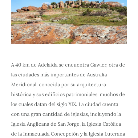
A 40 km de Adelaida se encuentra Gawler, otra de
las ciudades más importantes de Australia
Meridional, conocida por su arquitectura
histórica y sus edificios patrimoniales, muchos de
los cuales datan del siglo XIX. La ciudad cuenta
con una gran cantidad de iglesias, incluyendo la
Iglesia Anglicana de San Jorge, la Iglesia Católica
de la Inmaculada Concepción y la Iglesia Luterana