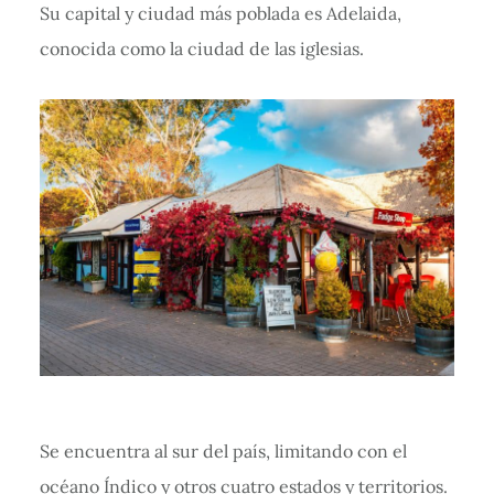
Su capital y ciudad más poblada es Adelaida,
conocida como la ciudad de las iglesias.
Se encuentra al sur del país, limitando con el
océano Índico y otros cuatro estados y territorios.