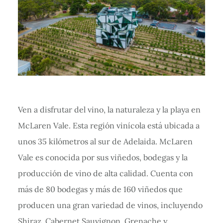
Ven a disfrutar del vino, la naturaleza y la playa en
McLaren Vale. Esta región vinícola está ubicada a
unos 35 kilómetros al sur de Adelaida. McLaren
Vale es conocida por sus viñedos, bodegas y la
producción de vino de alta calidad. Cuenta con
más de 80 bodegas y más de 160 viñedos que
producen una gran variedad de vinos, incluyendo
Shiraz, Cabernet Sauvignon, Grenache y