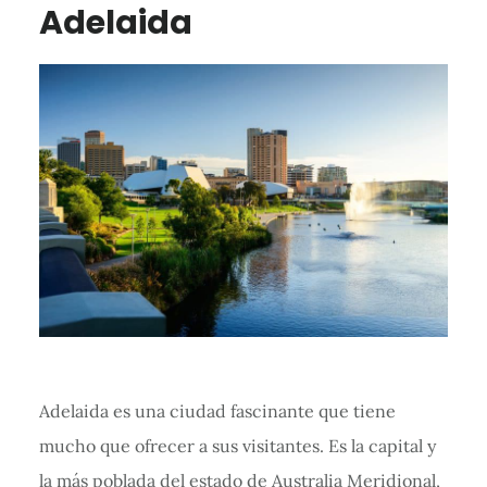
Adelaida
Adelaida es una ciudad fascinante que tiene
mucho que ofrecer a sus visitantes. Es la capital y
la más poblada del estado de Australia Meridional,