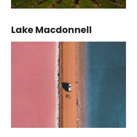
Lake Macdonnell