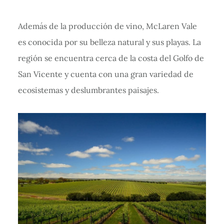
Además de la producción de vino, McLaren Vale
es conocida por su belleza natural y sus playas. La
región se encuentra cerca de la costa del Golfo de
San Vicente y cuenta con una gran variedad de
ecosistemas y deslumbrantes paisajes.