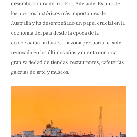
desembocadura del río Port Adelaide. Es uno de
los puertos históricos más importantes de
Australia y ha desempeñado un papel crucial en la
economía del país desde la época de la
colonización británica. La zona portuaria ha sido
renovada en los últimos años y cuenta con una
gran variedad de tiendas, restaurantes, cafeterías,
galerías de arte y museos.