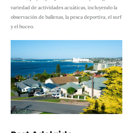
variedad de actividades acuáticas, incluyendo la
observación de ballenas, la pesca deportiva, el surf
y el buceo.