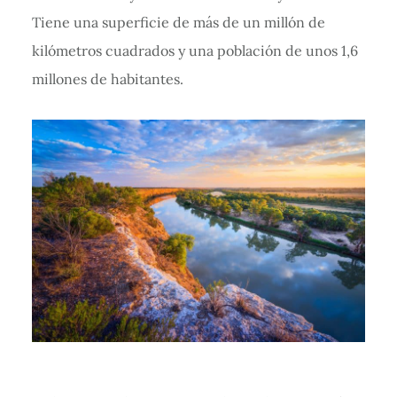
Tiene una superficie de más de un millón de
kilómetros cuadrados y una población de unos 1,6
millones de habitantes.