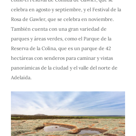
celebra en agosto y septiembre, y el Festival de la
Rosa de Gawler, que se celebra en noviembre.
También cuenta con una gran variedad de
parques y áreas verdes, como el Parque de la
Reserva de la Colina, que es un parque de 42
hectáreas con senderos para caminar y vistas
panorámicas de la ciudad y el valle del norte de
Adelaida.