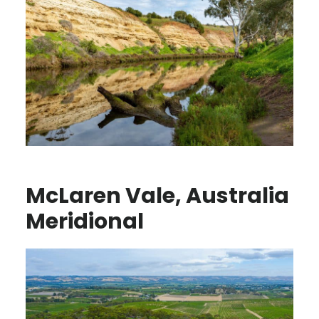
McLaren Vale, Australia
Meridional