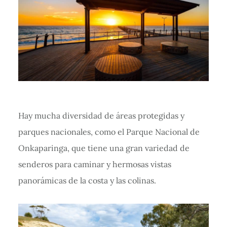
Hay mucha diversidad de áreas protegidas y
parques nacionales, como el Parque Nacional de
Onkaparinga, que tiene una gran variedad de
senderos para caminar y hermosas vistas
panorámicas de la costa y las colinas.