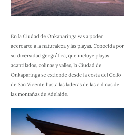
En la Ciudad de Onkaparinga vas a poder
acercarte a la naturaleza y las playas. Conocida por
su diversidad geográfica, que incluye playas,
acantilados, colinas y valles, la Ciudad de
Onkaparinga se extiende desde la costa del Golfo
de San Vicente hasta las laderas de las colinas de
las montañas de Adelaide.