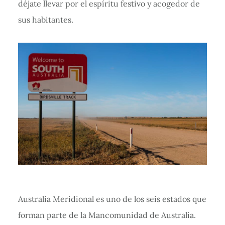
déjate llevar por el espíritu festivo y acogedor de
sus habitantes.
Australia Meridional es uno de los seis estados que
forman parte de la Mancomunidad de Australia.