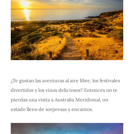
¿Te gustan las aventuras al aire libre, los festivales
divertidos y los vinos deliciosos? Entonces no te
pierdas una visita a Australia Meridional, un
estado lleno de sorpresas y encantos.