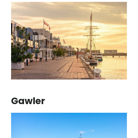
Gawler