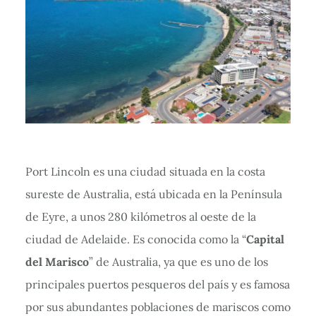
Port Lincoln es una ciudad situada en la costa
sureste de Australia, está ubicada en la Península
de Eyre, a unos 280 kilómetros al oeste de la
ciudad de Adelaide. Es conocida como la “
Capital
del Marisco
” de Australia, ya que es uno de los
principales puertos pesqueros del país y es famosa
por sus abundantes poblaciones de mariscos como