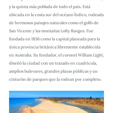
y la quinta más poblada de todo el país. Está
ubicada en la costa sur del océano Índico, rodeada
de hermosos paisajes naturales como el golfo de
San Vicente y las montañas Lofty Ranges. Fue
fundada en 1836 como la capital planeada para la
única provincia británica libremente establecida
en Australia. Su fundador, el coronel William Light,
diseñó la ciudad con un trazado en cuadrícula,
amplios bulevares, grandes plazas públicas y un
cinturón de parques que la rodean por completo.