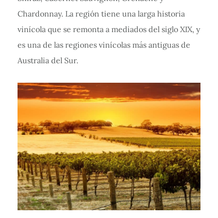
Chardonnay. La región tiene una larga historia
vinícola que se remonta a mediados del siglo XIX, y
es una de las regiones vinícolas más antiguas de
Australia del Sur.