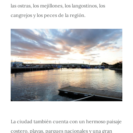
las ostras, los mejillones, los langostinos, los
cangrejos y los peces de la región.
La ciudad también cuenta con un hermoso paisaje
costero, playas, parques nacionales y una gran