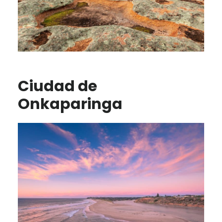
Ciudad de
Onkaparinga