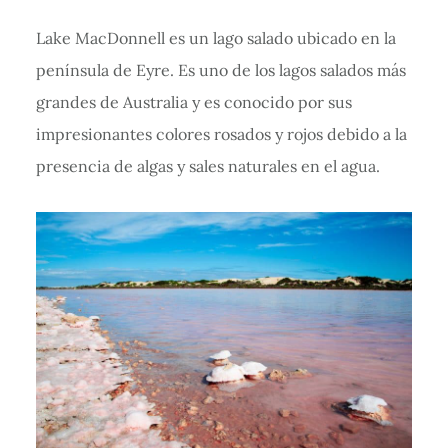
Lake MacDonnell es un lago salado ubicado en la
península de Eyre. Es uno de los lagos salados más
grandes de Australia y es conocido por sus
impresionantes colores rosados y rojos debido a la
presencia de algas y sales naturales en el agua.