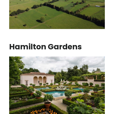
Hamilton Gardens