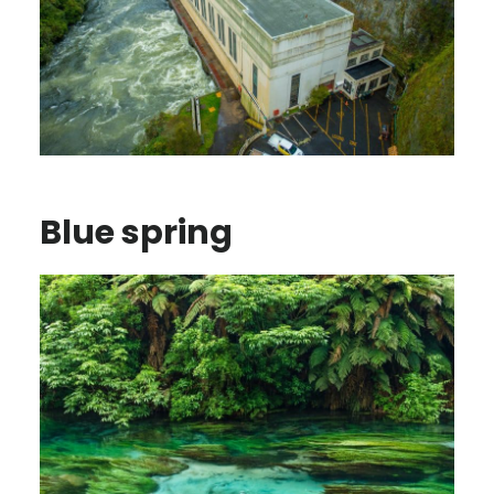
Blue spring