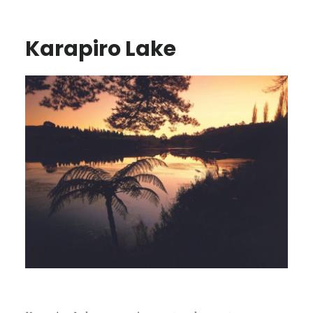
Karapiro Lake