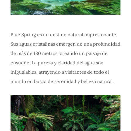
Blue Spring es un destino natural impresionante.
Sus aguas cristalinas emergen de una profundidad
de más de 180 metros, creando un paisaje de
ensueño. La pureza y claridad del agua son
inigualables, atrayendo a visitantes de todo el
mundo en busca de serenidad y belleza natural.