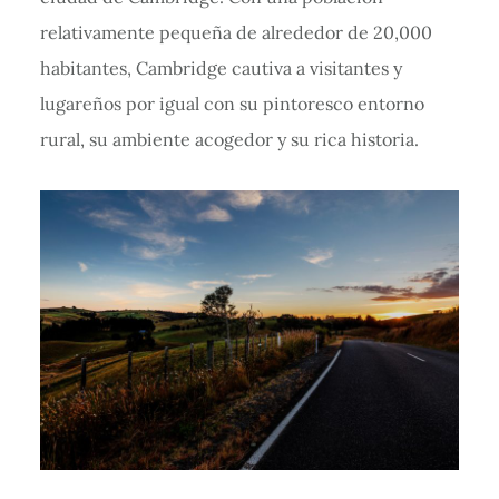
relativamente pequeña de alrededor de 20,000
habitantes, Cambridge cautiva a visitantes y
lugareños por igual con su pintoresco entorno
rural, su ambiente acogedor y su rica historia.