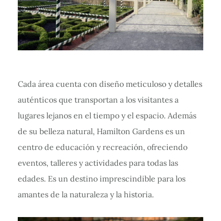
Cada área cuenta con diseño meticuloso y detalles
auténticos que transportan a los visitantes a
lugares lejanos en el tiempo y el espacio. Además
de su belleza natural, Hamilton Gardens es un
centro de educación y recreación, ofreciendo
eventos, talleres y actividades para todas las
edades. Es un destino imprescindible para los
amantes de la naturaleza y la historia.