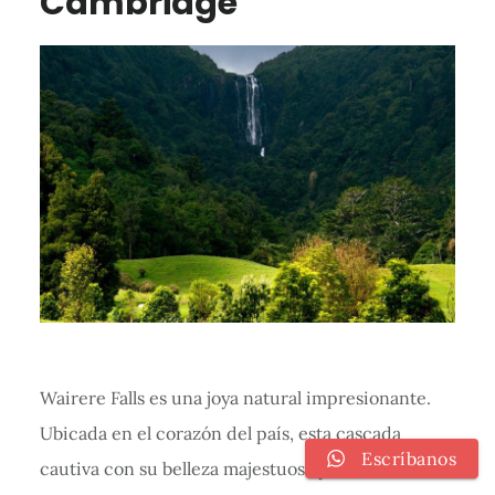
Cambridge
Wairere Falls es una joya natural impresionante.
Ubicada en el corazón del país, esta cascada
Escríbanos
cautiva con su belleza majestuosa y su entorno