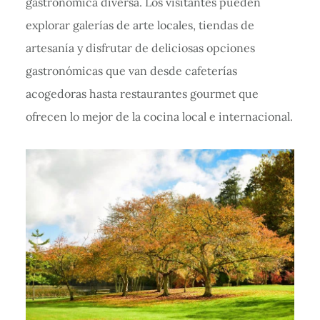
gastronómica diversa. Los visitantes pueden
explorar galerías de arte locales, tiendas de
artesanía y disfrutar de deliciosas opciones
gastronómicas que van desde cafeterías
acogedoras hasta restaurantes gourmet que
ofrecen lo mejor de la cocina local e internacional.