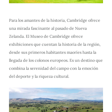
Para los amantes de la historia, Cambridge ofrece
una mirada fascinante al pasado de Nueva
Zelanda. El Museo de Cambridge ofrece
exhibiciones que cuentan la historia de la región,
desde sus primeros habitantes maoríes hasta la
llegada de los colonos europeos. Es un destino que
combina la serenidad del campo con la emoción
del deporte y la riqueza cultural.