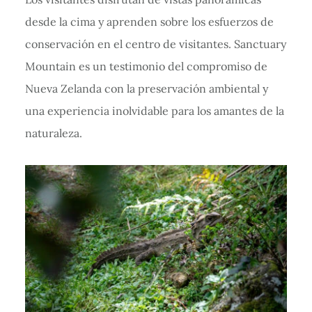
desde la cima y aprenden sobre los esfuerzos de
conservación en el centro de visitantes. Sanctuary
Mountain es un testimonio del compromiso de
Nueva Zelanda con la preservación ambiental y
una experiencia inolvidable para los amantes de la
naturaleza.