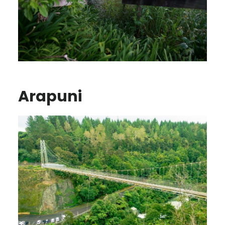
Arapuni