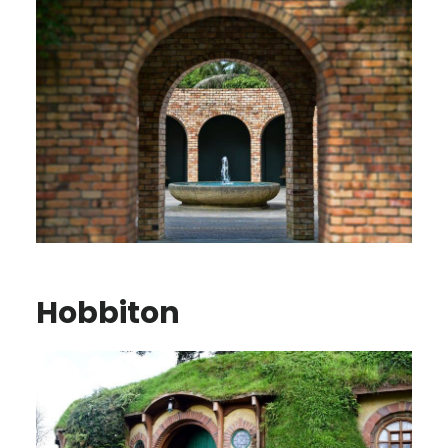
Hobbiton