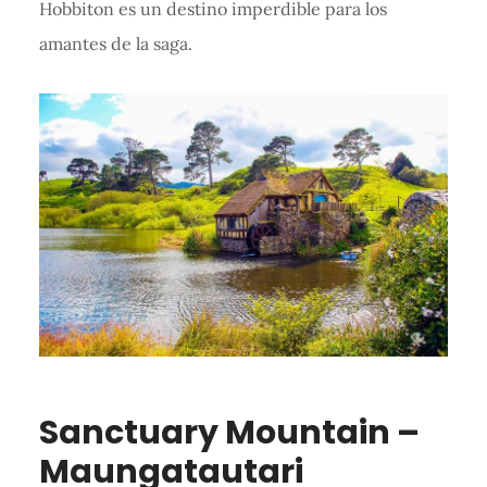
Hobbiton es un destino imperdible para los
amantes de la saga.
Sanctuary Mountain –
Maungatautari