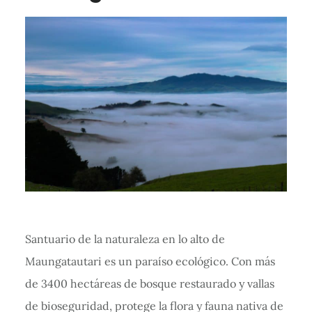
Santuario de la naturaleza en lo alto de
Maungatautari es un paraíso ecológico. Con más
de 3400 hectáreas de bosque restaurado y vallas
de bioseguridad, protege la flora y fauna nativa de