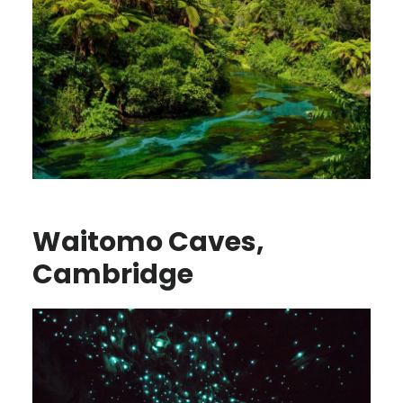
Waitomo Caves,
Cambridge