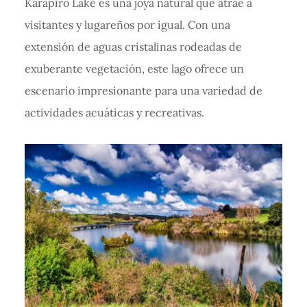
Karapiro Lake es una joya natural que atrae a
visitantes y lugareños por igual. Con una
extensión de aguas cristalinas rodeadas de
exuberante vegetación, este lago ofrece un
escenario impresionante para una variedad de
actividades acuáticas y recreativas.