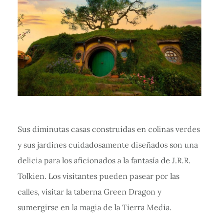
Sus diminutas casas construidas en colinas verdes
y sus jardines cuidadosamente diseñados son una
delicia para los aficionados a la fantasía de J.R.R.
Tolkien. Los visitantes pueden pasear por las
calles, visitar la taberna Green Dragon y
sumergirse en la magia de la Tierra Media.