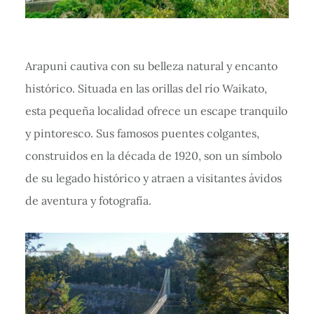
Arapuni cautiva con su belleza natural y encanto
histórico. Situada en las orillas del río Waikato,
esta pequeña localidad ofrece un escape tranquilo
y pintoresco. Sus famosos puentes colgantes,
construidos en la década de 1920, son un símbolo
de su legado histórico y atraen a visitantes ávidos
de aventura y fotografía.