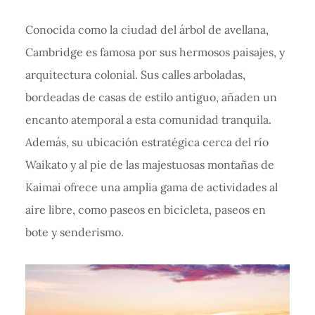
Conocida como la ciudad del árbol de avellana,
Cambridge es famosa por sus hermosos paisajes, y
arquitectura colonial. Sus calles arboladas,
bordeadas de casas de estilo antiguo, añaden un
encanto atemporal a esta comunidad tranquila.
Además, su ubicación estratégica cerca del río
Waikato y al pie de las majestuosas montañas de
Kaimai ofrece una amplia gama de actividades al
aire libre, como paseos en bicicleta, paseos en
bote y senderismo.