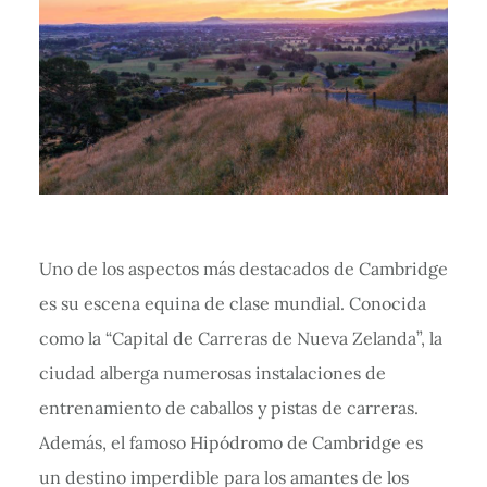
Uno de los aspectos más destacados de Cambridge
es su escena equina de clase mundial. Conocida
como la “Capital de Carreras de Nueva Zelanda”, la
ciudad alberga numerosas instalaciones de
entrenamiento de caballos y pistas de carreras.
Además, el famoso Hipódromo de Cambridge es
un destino imperdible para los amantes de los