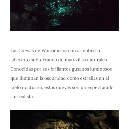
Las Cuevas de Waitomo son un asombroso
laberinto subterráneo de maravillas naturales.
Conocidas por sus brillantes gusanos luminosos
que iluminan la oscuridad como estrellas en el
cielo nocturno, estas cuevas son un espectáculo
surrealista.