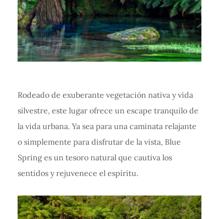
Rodeado de exuberante vegetación nativa y vida
silvestre, este lugar ofrece un escape tranquilo de
la vida urbana. Ya sea para una caminata relajante
o simplemente para disfrutar de la vista, Blue
Spring es un tesoro natural que cautiva los
sentidos y rejuvenece el espíritu.