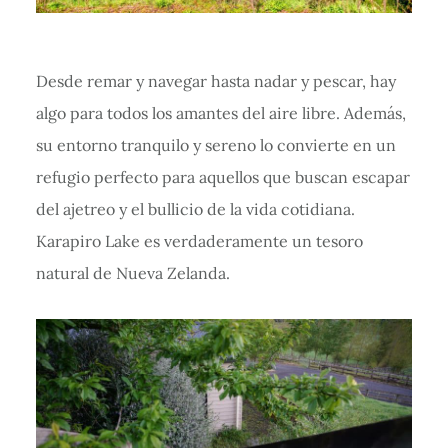
Desde remar y navegar hasta nadar y pescar, hay
algo para todos los amantes del aire libre. Además,
su entorno tranquilo y sereno lo convierte en un
refugio perfecto para aquellos que buscan escapar
del ajetreo y el bullicio de la vida cotidiana.
Karapiro Lake es verdaderamente un tesoro
natural de Nueva Zelanda.