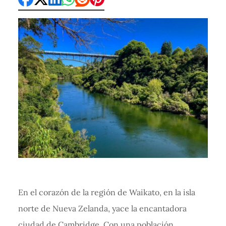
En el corazón de la región de Waikato, en la isla
norte de Nueva Zelanda, yace la encantadora
ciudad de Cambridge. Con una población