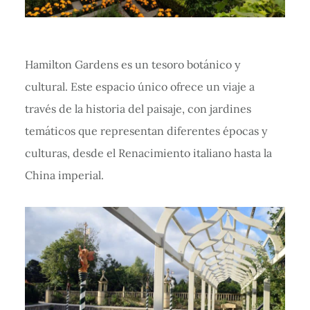
Hamilton Gardens es un tesoro botánico y
cultural. Este espacio único ofrece un viaje a
través de la historia del paisaje, con jardines
temáticos que representan diferentes épocas y
culturas, desde el Renacimiento italiano hasta la
China imperial.