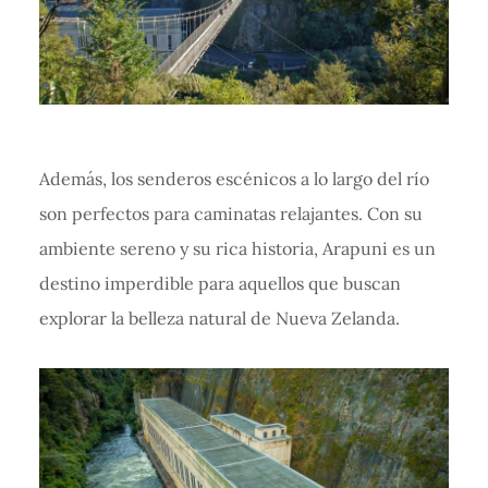
Además, los senderos escénicos a lo largo del río
son perfectos para caminatas relajantes. Con su
ambiente sereno y su rica historia, Arapuni es un
destino imperdible para aquellos que buscan
explorar la belleza natural de Nueva Zelanda.