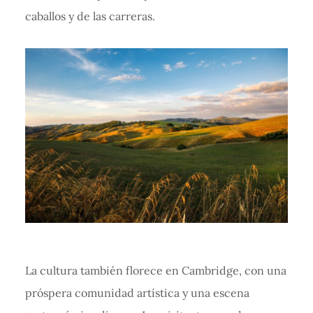
caballos y de las carreras.
La cultura también florece en Cambridge, con una
próspera comunidad artística y una escena