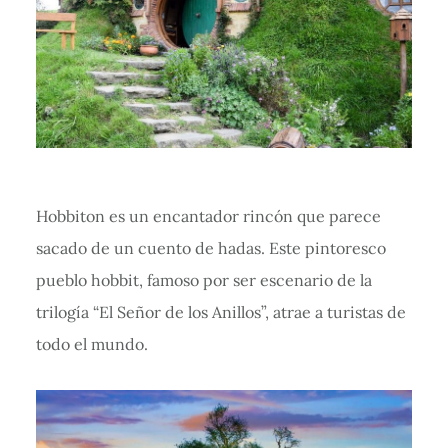
Hobbiton es un encantador rincón que parece
sacado de un cuento de hadas. Este pintoresco
pueblo hobbit, famoso por ser escenario de la
trilogía “El Señor de los Anillos”, atrae a turistas de
todo el mundo.