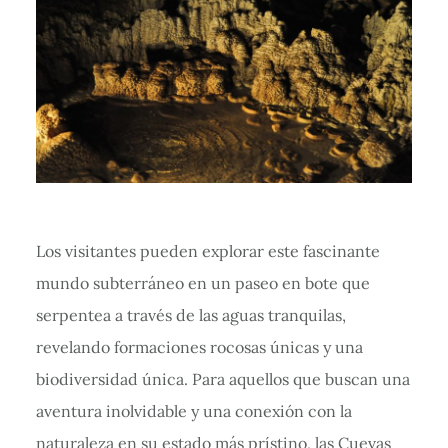
Los visitantes pueden explorar este fascinante
mundo subterráneo en un paseo en bote que
serpentea a través de las aguas tranquilas,
revelando formaciones rocosas únicas y una
biodiversidad única. Para aquellos que buscan una
aventura inolvidable y una conexión con la
naturaleza en su estado más prístino, las Cuevas