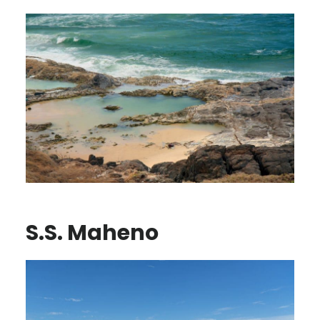
S.S. Maheno