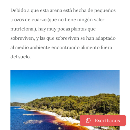
Debido a que esta arena está hecha de pequeños
trozos de cuarzo (que no tiene ningún valor
nutricional), hay muy pocas plantas que
sobreviven, y las que sobreviven se han adaptado
al medio ambiente encontrando alimento fuera
del suelo.
Escríbanos