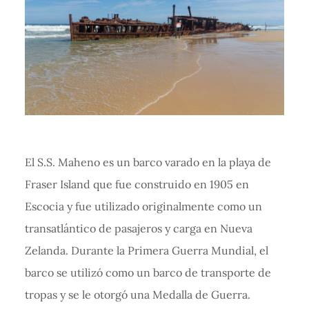
El S.S. Maheno es un barco varado en la playa de
Fraser Island que fue construido en 1905 en
Escocia y fue utilizado originalmente como un
transatlántico de pasajeros y carga en Nueva
Zelanda. Durante la Primera Guerra Mundial, el
barco se utilizó como un barco de transporte de
tropas y se le otorgó una Medalla de Guerra.