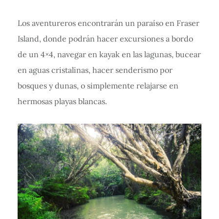
Los aventureros encontrarán un paraíso en Fraser
Island, donde podrán hacer excursiones a bordo
de un 4×4, navegar en kayak en las lagunas, bucear
en aguas cristalinas, hacer senderismo por
bosques y dunas, o simplemente relajarse en
hermosas playas blancas.