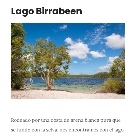
Lago Birrabeen
Rodeado por una costa de arena blanca pura que
se funde con la selva, nos encontramos con el lago