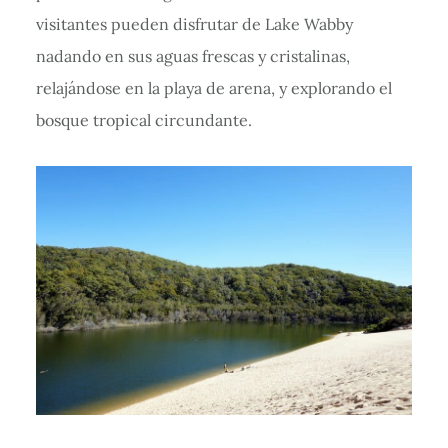
visitantes pueden disfrutar de Lake Wabby
nadando en sus aguas frescas y cristalinas,
relajándose en la playa de arena, y explorando el
bosque tropical circundante.