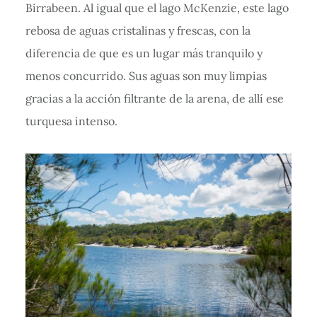
Birrabeen. Al igual que el lago McKenzie, este lago
rebosa de aguas cristalinas y frescas, con la
diferencia de que es un lugar más tranquilo y
menos concurrido. Sus aguas son muy limpias
gracias a la acción filtrante de la arena, de allí ese
turquesa intenso.