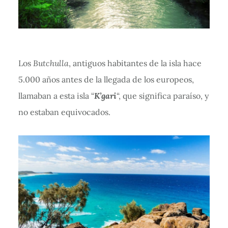
Los
Butchulla
, antiguos habitantes de la isla hace
5.000 años antes de la llegada de los europeos,
llamaban a esta isla “
K’gari
“, que significa paraíso, y
no estaban equivocados.