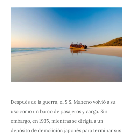
Después de la guerra, el S.S. Maheno volvió a su
uso como un barco de pasajeros y carga. Sin
embargo, en 1935, mientras se dirigía a un
depósito de demolición japonés para terminar sus