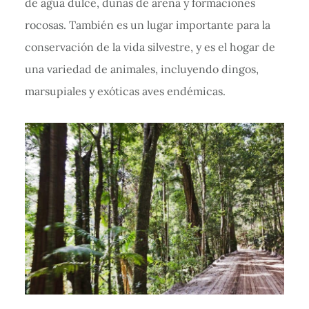
de agua dulce, dunas de arena y formaciones
rocosas. También es un lugar importante para la
conservación de la vida silvestre, y es el hogar de
una variedad de animales, incluyendo dingos,
marsupiales y exóticas aves endémicas.