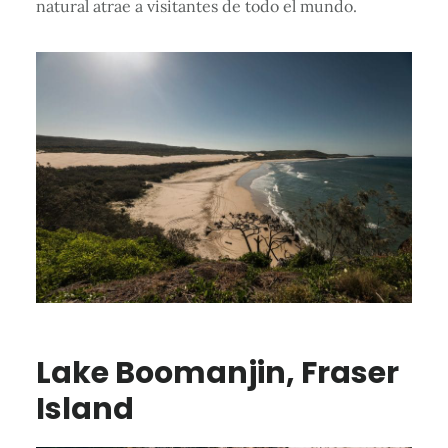
natural atrae a visitantes de todo el mundo.
Lake Boomanjin, Fraser
Island