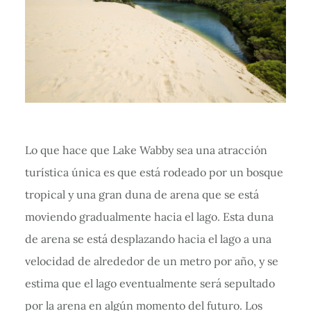
Lo que hace que Lake Wabby sea una atracción
turística única es que está rodeado por un bosque
tropical y una gran duna de arena que se está
moviendo gradualmente hacia el lago. Esta duna
de arena se está desplazando hacia el lago a una
velocidad de alrededor de un metro por año, y se
estima que el lago eventualmente será sepultado
por la arena en algún momento del futuro. Los