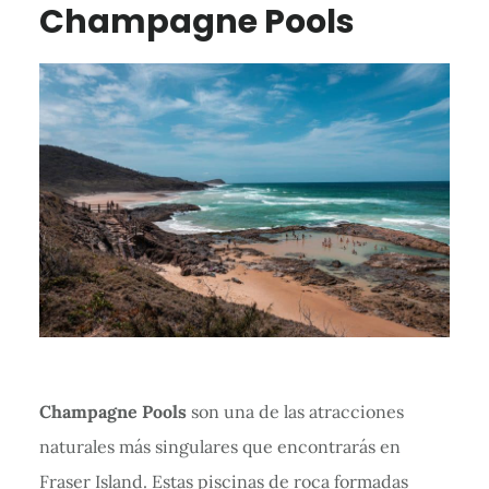
Champagne Pools
Champagne Pools
son una de las atracciones
naturales más singulares que encontrarás en
Fraser Island. Estas piscinas de roca formadas