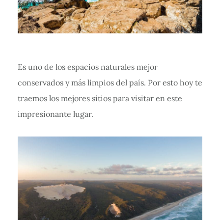
Es uno de los espacios naturales mejor
conservados y más limpios del país. Por esto hoy te
traemos los mejores sitios para visitar en este
impresionante lugar.