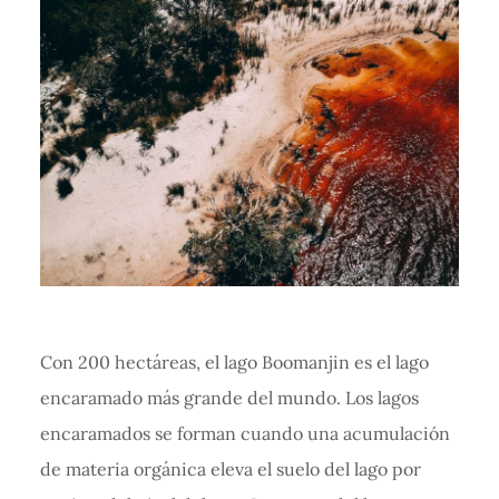
Con 200 hectáreas, el lago Boomanjin es el lago
encaramado más grande del mundo. Los lagos
encaramados se forman cuando una acumulación
de materia orgánica eleva el suelo del lago por