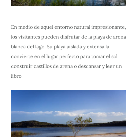
En medio de aquel entorno natural impresionante,
los visitantes pueden disfrutar de la playa de arena
blanca del lago. Su playa aislada y extensa la
convierte en el lugar perfecto para tomar el sol,
construir castillos de arena o descansar y leer un
libro.