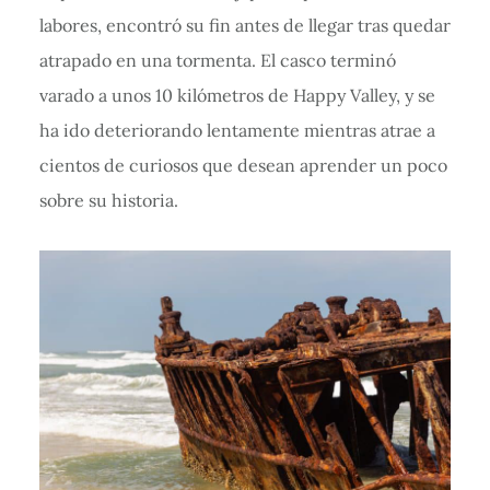
labores, encontró su fin antes de llegar tras quedar
atrapado en una tormenta. El casco terminó
varado a unos 10 kilómetros de Happy Valley, y se
ha ido deteriorando lentamente mientras atrae a
cientos de curiosos que desean aprender un poco
sobre su historia.