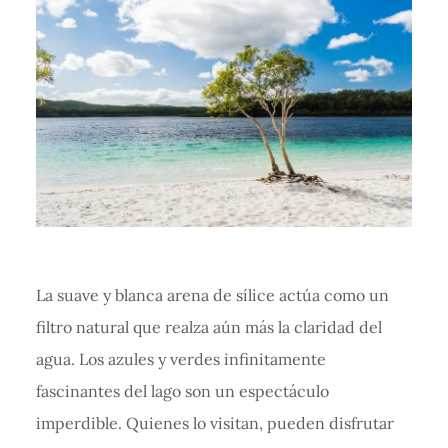
La suave y blanca arena de sílice actúa como un
filtro natural que realza aún más la claridad del
agua. Los azules y verdes infinitamente
fascinantes del lago son un espectáculo
imperdible. Quienes lo visitan, pueden disfrutar