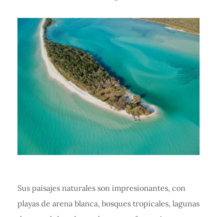
Sus paisajes naturales son impresionantes, con
playas de arena blanca, bosques tropicales, lagunas