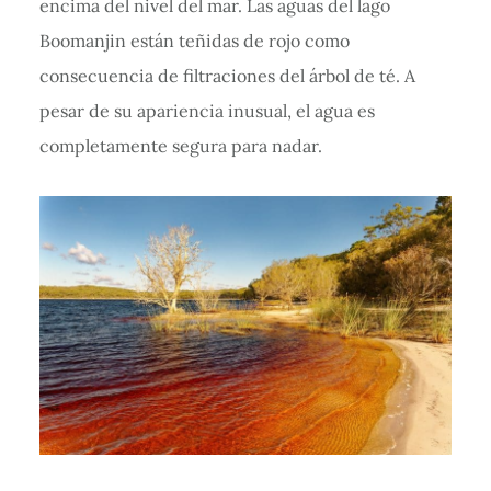
encima del nivel del mar. Las aguas del lago
Boomanjin están teñidas de rojo como
consecuencia de filtraciones del árbol de té. A
pesar de su apariencia inusual, el agua es
completamente segura para nadar.