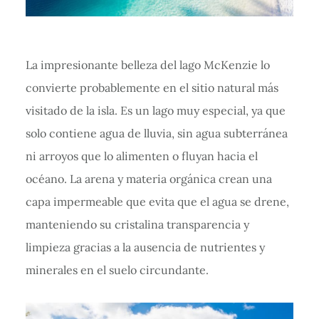
La impresionante belleza del lago McKenzie lo
convierte probablemente en el sitio natural más
visitado de la isla. Es un lago muy especial, ya que
solo contiene agua de lluvia, sin agua subterránea
ni arroyos que lo alimenten o fluyan hacia el
océano. La arena y materia orgánica crean una
capa impermeable que evita que el agua se drene,
manteniendo su cristalina transparencia y
limpieza gracias a la ausencia de nutrientes y
minerales en el suelo circundante.