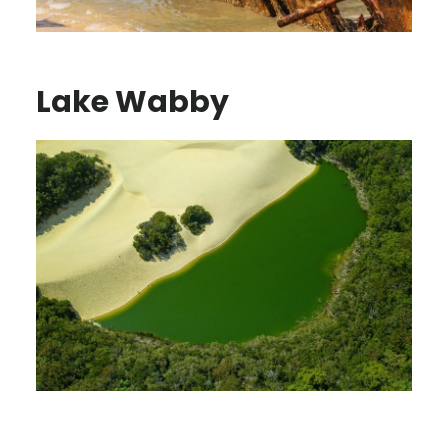
Lake Wabby