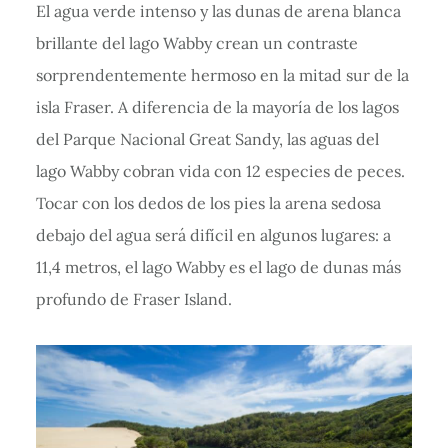
El agua verde intenso y las dunas de arena blanca
brillante del lago Wabby crean un contraste
sorprendentemente hermoso en la mitad sur de la
isla Fraser. A diferencia de la mayoría de los lagos
del Parque Nacional Great Sandy, las aguas del
lago Wabby cobran vida con 12 especies de peces.
Tocar con los dedos de los pies la arena sedosa
debajo del agua será difícil en algunos lugares: a
11,4 metros, el lago Wabby es el lago de dunas más
profundo de Fraser Island.