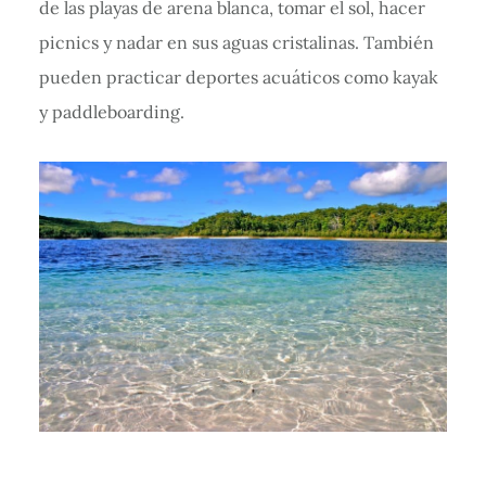
de las playas de arena blanca, tomar el sol, hacer
picnics y nadar en sus aguas cristalinas. También
pueden practicar deportes acuáticos como kayak
y paddleboarding.