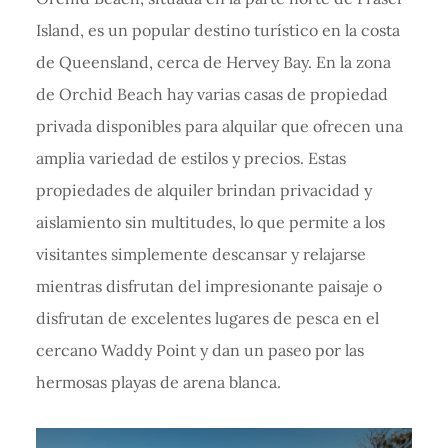
Island, es un popular destino turístico en la costa
de Queensland, cerca de Hervey Bay. En la zona
de Orchid Beach hay varias casas de propiedad
privada disponibles para alquilar que ofrecen una
amplia variedad de estilos y precios. Estas
propiedades de alquiler brindan privacidad y
aislamiento sin multitudes, lo que permite a los
visitantes simplemente descansar y relajarse
mientras disfrutan del impresionante paisaje o
disfrutan de excelentes lugares de pesca en el
cercano Waddy Point y dan un paseo por las
hermosas playas de arena blanca.