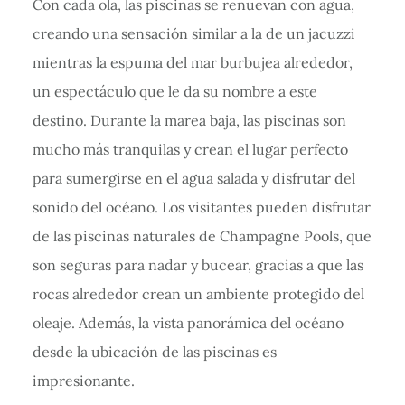
Con cada ola, las piscinas se renuevan con agua,
creando una sensación similar a la de un jacuzzi
mientras la espuma del mar burbujea alrededor,
un espectáculo que le da su nombre a este
destino. Durante la marea baja, las piscinas son
mucho más tranquilas y crean el lugar perfecto
para sumergirse en el agua salada y disfrutar del
sonido del océano. Los visitantes pueden disfrutar
de las piscinas naturales de Champagne Pools, que
son seguras para nadar y bucear, gracias a que las
rocas alrededor crean un ambiente protegido del
oleaje. Además, la vista panorámica del océano
desde la ubicación de las piscinas es
impresionante.