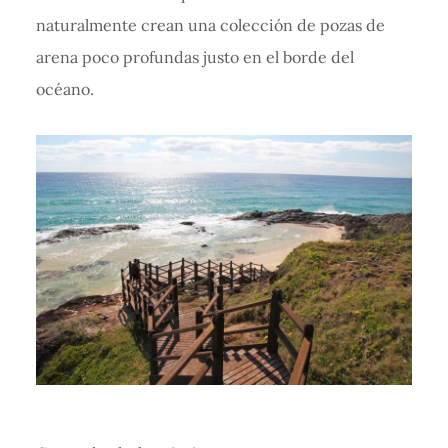
naturalmente crean una colección de pozas de
arena poco profundas justo en el borde del
océano.