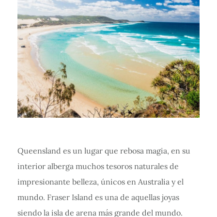
Queensland es un lugar que rebosa magia, en su
interior alberga muchos tesoros naturales de
impresionante belleza, únicos en Australia y el
mundo. Fraser Island es una de aquellas joyas
siendo la isla de arena más grande del mundo.