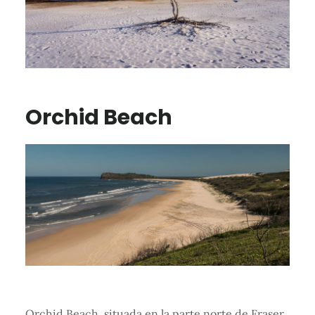
Orchid Beach
Orchid Beach, situada en la parte norte de Fraser