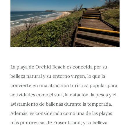
La playa de Orchid Beach es conocida por su
belleza natural y su entorno virgen, lo que la
convierte en una atracción turística popular para
actividades como el surf, la natación, la pesca y el
avistamiento de ballenas durante la temporada.
Además, es considerada como una de las playas
más pintorescas de Fraser Island, y su belleza