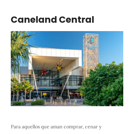
Caneland Central
Para aquellos que aman comprar, cenar y