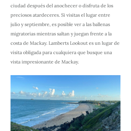
ciudad después del anochecer o disfruta de los
preciosos atardeceres. Si visitas el lugar entre
julio y septiembre, es posible ver a las ballenas
migratorias mientras saltan y juegan frente a la
costa de Mackay. Lamberts Lookout es un lugar de
visita obligada para cualquiera que busque una
vista impresionante de Mackay.