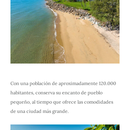
Con una población de aproximadamente 120.000
habitantes, conserva su encanto de pueblo
pequeño, al tiempo que ofrece las comodidades
de una ciudad más grande.