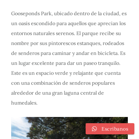
Gooseponds Park, ubicado dentro de la ciudad, es
un oasis escondido para aquellos que aprecian los
entornos naturales serenos. El parque recibe su
nombre por sus pintorescos estanques, rodeados
de senderos para caminar y andar en bicicleta. Es
un lugar excelente para dar un paseo tranquilo.
Este es un espacio verde y relajante que cuenta
con una combinación de senderos populares
alrededor de una gran laguna central de
humedales.
Escríbanos