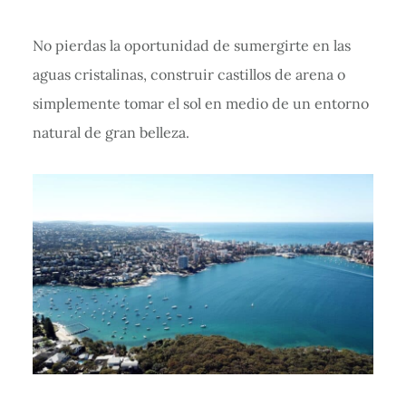
No pierdas la oportunidad de sumergirte en las
aguas cristalinas, construir castillos de arena o
simplemente tomar el sol en medio de un entorno
natural de gran belleza.