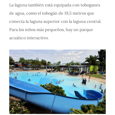
La laguna también está equipada con toboganes
de agua, como el tobogán de 19,5 metros que
conecta la laguna superior con la laguna central.
Para los niños más pequeños, hay un parque
acuático interactivo.