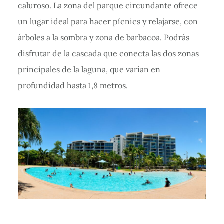
caluroso. La zona del parque circundante ofrece
un lugar ideal para hacer pícnics y relajarse, con
árboles a la sombra y zona de barbacoa. Podrás
disfrutar de la cascada que conecta las dos zonas
principales de la laguna, que varían en
profundidad hasta 1,8 metros.