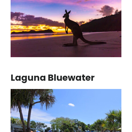
Laguna Bluewater