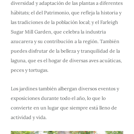
diversidad y adaptación de las plantas a diferentes
hábitats; el del Patrimonio, que refleja la historia y
las tradiciones de la población local; y el Farleigh
Sugar Mill Garden, que celebra la industria
azucarera y su contribución a la región. También
puedes disfrutar de la belleza y tranquilidad de la
laguna, que es el hogar de diversas aves acuáticas,
peces y tortugas.
Los jardines también albergan diversos eventos y
exposiciones durante todo el año, lo que lo
convierte en un lugar que siempre está lleno de
actividad y vida.