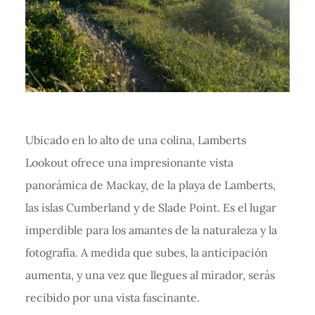
Ubicado en lo alto de una colina, Lamberts
Lookout ofrece una impresionante vista
panorámica de Mackay, de la playa de Lamberts,
las islas Cumberland y de Slade Point. Es el lugar
imperdible para los amantes de la naturaleza y la
fotografía. A medida que subes, la anticipación
aumenta, y una vez que llegues al mirador, serás
recibido por una vista fascinante.