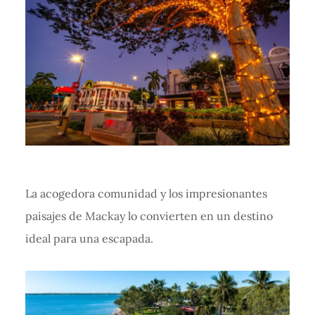
La acogedora comunidad y los impresionantes
paisajes de Mackay lo convierten en un destino
ideal para una escapada.