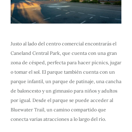
Justo al lado del centro comercial encontrarás el
Caneland Central Park, que cuenta con una gran
zona de césped, perfecta para hacer pícnics, jugar
o tomar el sol. El parque también cuenta con un
parque infantil, un parque de patinaje, una cancha
de baloncesto y un gimnasio para niños y adultos
por igual. Desde el parque se puede acceder al
Bluewater Trail, un camino compartido que
conecta varias atracciones a lo largo del río.