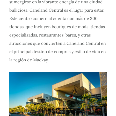
sumergirse en la vibrante energía de una ciudad
bulliciosa, Caneland Central es el lugar para estar.
Este centro comercial cuenta con más de 200
tiendas, que incluyen boutiques de moda, tiendas
especializadas, restaurantes, bares, y otras
atracciones que convierten a Caneland Central en
el principal destino de compras y estilo de vida en
la región de Mackay.