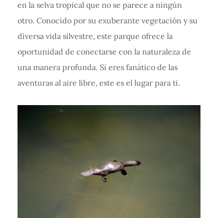
en la selva tropical que no se parece a ningún
otro. Conocido por su exuberante vegetación y su
diversa vida silvestre, este parque ofrece la
oportunidad de conectarse con la naturaleza de
una manera profunda. Si eres fanático de las
aventuras al aire libre, este es el lugar para ti.