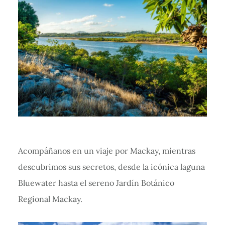
Acompáñanos en un viaje por Mackay, mientras
descubrimos sus secretos, desde la icónica laguna
Bluewater hasta el sereno Jardín Botánico
Regional Mackay.