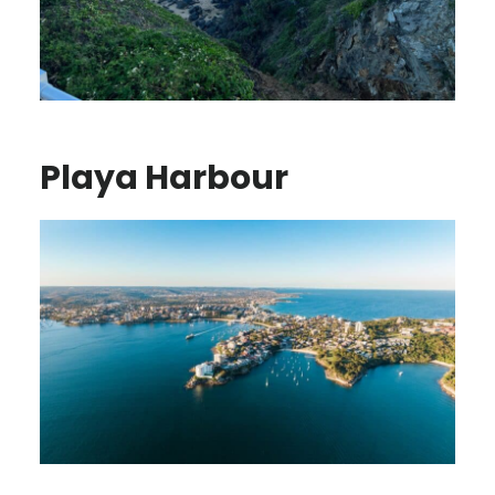
Playa Harbour