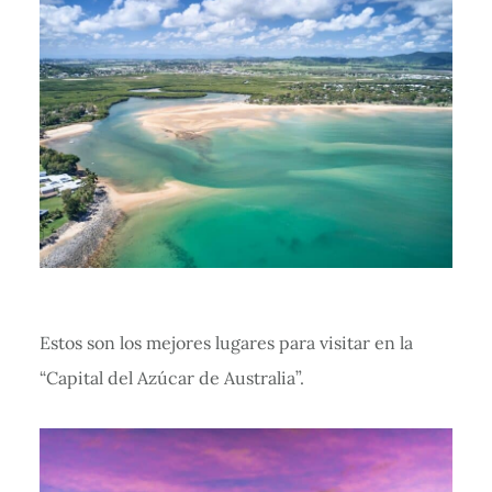
Estos son los mejores lugares para visitar en la
“Capital del Azúcar de Australia”.