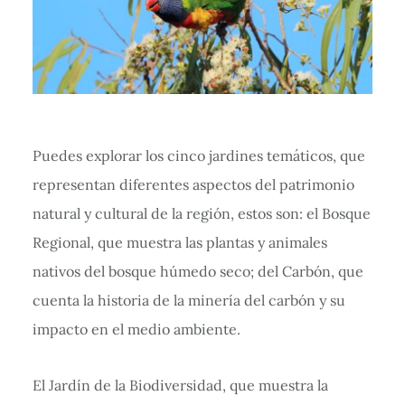
Puedes explorar los cinco jardines temáticos, que
representan diferentes aspectos del patrimonio
natural y cultural de la región, estos son: el Bosque
Regional, que muestra las plantas y animales
nativos del bosque húmedo seco; del Carbón, que
cuenta la historia de la minería del carbón y su
impacto en el medio ambiente.
El Jardín de la Biodiversidad, que muestra la