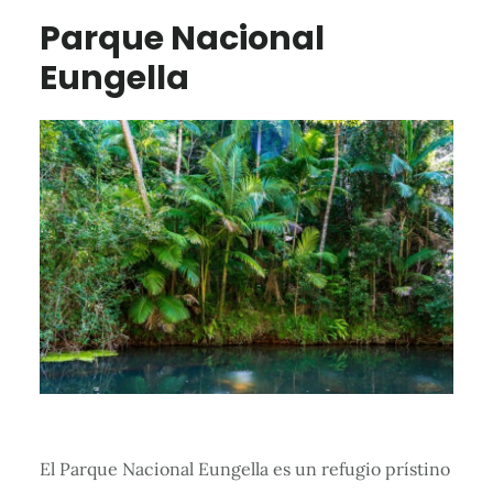
Parque Nacional
Eungella
El Parque Nacional Eungella es un refugio prístino