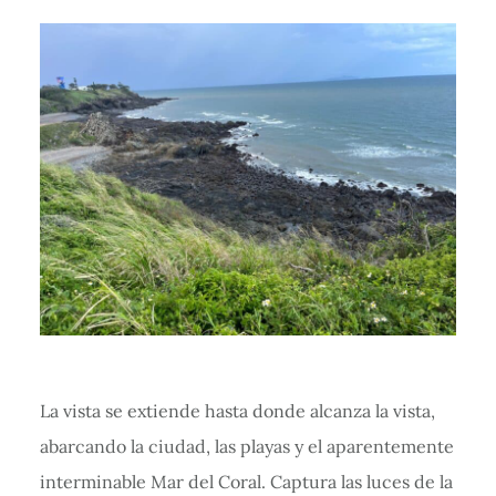
La vista se extiende hasta donde alcanza la vista,
abarcando la ciudad, las playas y el aparentemente
interminable Mar del Coral. Captura las luces de la