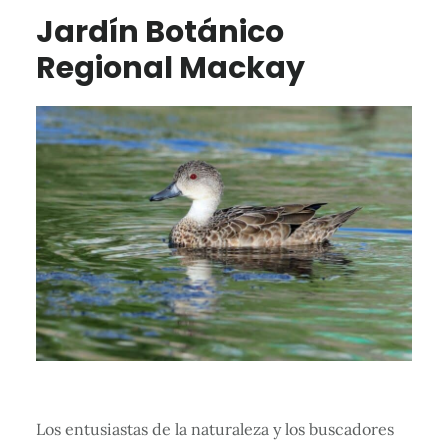
Jardín Botánico
Regional Mackay
Los entusiastas de la naturaleza y los buscadores