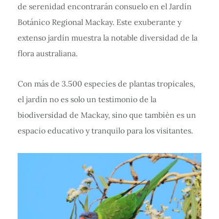
de serenidad encontrarán consuelo en el Jardín
Botánico Regional Mackay. Este exuberante y
extenso jardín muestra la notable diversidad de la
flora australiana.
Con más de 3.500 especies de plantas tropicales,
el jardín no es solo un testimonio de la
biodiversidad de Mackay, sino que también es un
espacio educativo y tranquilo para los visitantes.