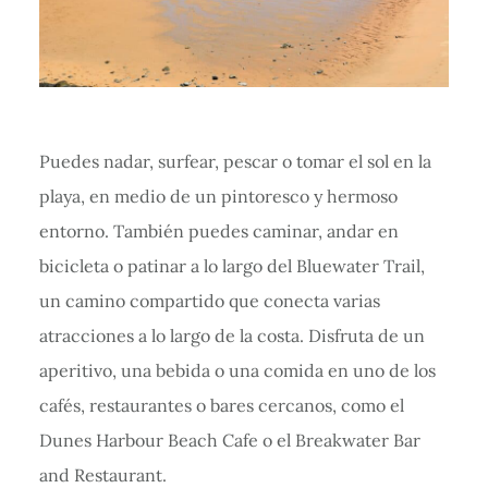
Puedes nadar, surfear, pescar o tomar el sol en la
playa, en medio de un pintoresco y hermoso
entorno. También puedes caminar, andar en
bicicleta o patinar a lo largo del Bluewater Trail,
un camino compartido que conecta varias
atracciones a lo largo de la costa. Disfruta de un
aperitivo, una bebida o una comida en uno de los
cafés, restaurantes o bares cercanos, como el
Dunes Harbour Beach Cafe o el Breakwater Bar
and Restaurant.