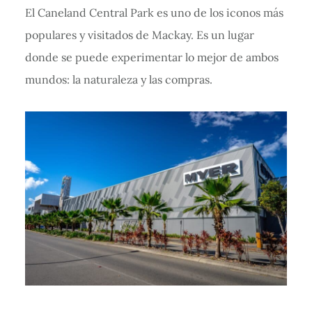
El Caneland Central Park es uno de los iconos más
populares y visitados de Mackay. Es un lugar
donde se puede experimentar lo mejor de ambos
mundos: la naturaleza y las compras.