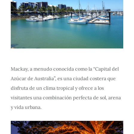
Mackay, a menudo conocida como la “Capital del
Azúcar de Australia”, es una ciudad costera que
disfruta de un clima tropical y ofrece a los
visitantes una combinación perfecta de sol, arena
y vida urbana.