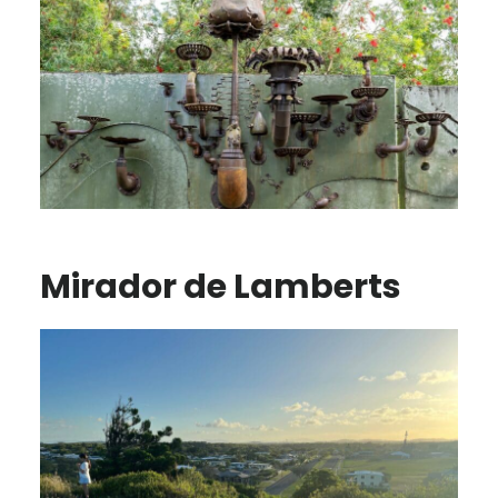
Mirador de Lamberts