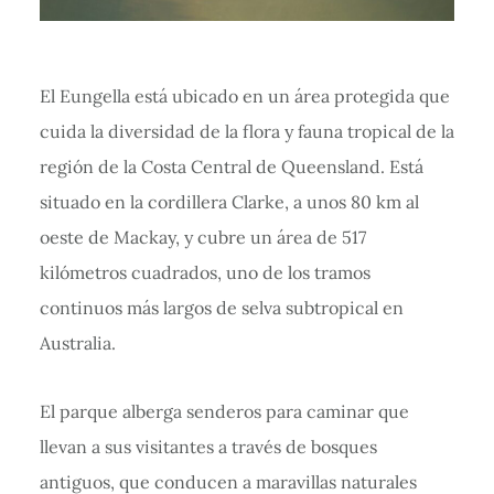
El Eungella está ubicado en un área protegida que
cuida la diversidad de la flora y fauna tropical de la
región de la Costa Central de Queensland. Está
situado en la cordillera Clarke, a unos 80 km al
oeste de Mackay, y cubre un área de 517
kilómetros cuadrados, uno de los tramos
continuos más largos de selva subtropical en
Australia.
El parque alberga senderos para caminar que
llevan a sus visitantes a través de bosques
antiguos, que conducen a maravillas naturales