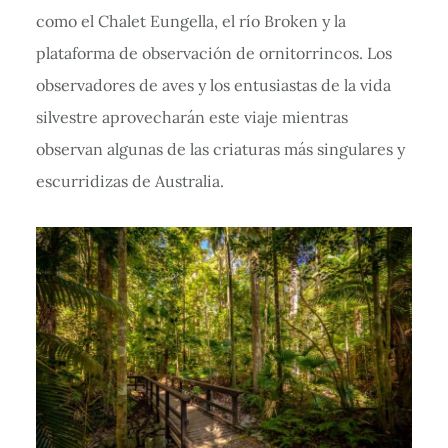
como el Chalet Eungella, el río Broken y la
plataforma de observación de ornitorrincos. Los
observadores de aves y los entusiastas de la vida
silvestre aprovecharán este viaje mientras
observan algunas de las criaturas más singulares y
escurridizas de Australia.