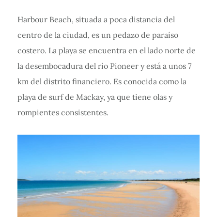
Harbour Beach, situada a poca distancia del
centro de la ciudad, es un pedazo de paraíso
costero. La playa se encuentra en el lado norte de
la desembocadura del río Pioneer y está a unos 7
km del distrito financiero. Es conocida como la
playa de surf de Mackay, ya que tiene olas y
rompientes consistentes.