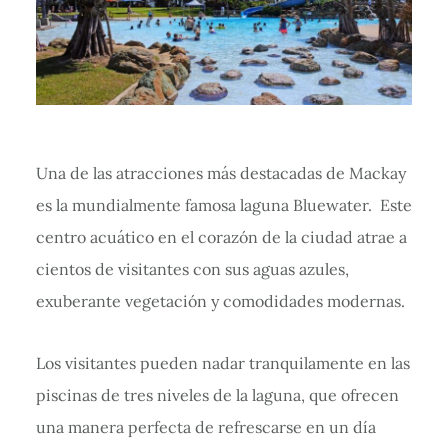
Una de las atracciones más destacadas de Mackay
es la mundialmente famosa laguna Bluewater. Este
centro acuático en el corazón de la ciudad atrae a
cientos de visitantes con sus aguas azules,
exuberante vegetación y comodidades modernas.
Los visitantes pueden nadar tranquilamente en las
piscinas de tres niveles de la laguna, que ofrecen
una manera perfecta de refrescarse en un día