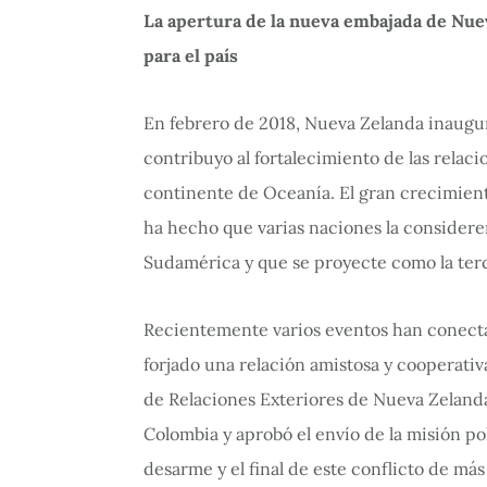
La apertura de la nueva embajada de Nue
para el país
En febrero de 2018, Nueva Zelanda inaugu
contribuyo al fortalecimiento de las relac
continente de Oceanía. El gran crecimien
ha hecho que varias naciones la conside
Sudamérica y que se proyecte como la ter
Recientemente varios eventos han conecta
forjado una relación amistosa y cooperativ
de Relaciones Exteriores de Nueva Zelanda
Colombia y aprobó el envío de la misión pol
desarme y el final de este conflicto de más