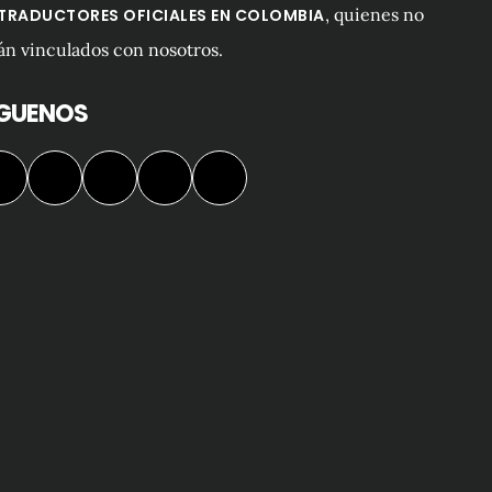
, quienes no
 TRADUCTORES OFICIALES EN COLOMBIA
án vinculados con nosotros.
ÍGUENOS