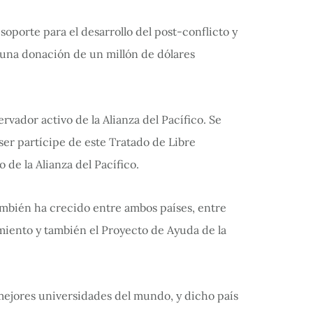
porte para el desarrollo del post-conflicto y
 una donación de un millón de dólares
vador activo de la Alianza del Pacífico. Se
er partícipe de este Tratado de Libre
 de la Alianza del Pacífico.
ambién ha crecido entre ambos países, entre
miento y también el Proyecto de Ayuda de la
mejores universidades del mundo, y dicho país