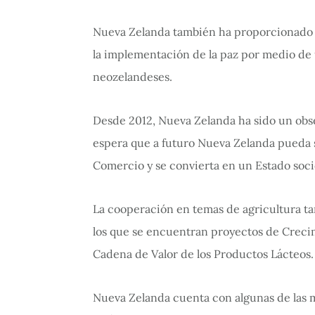
Nueva Zelanda también ha proporcionado so
la implementación de la paz por medio de
neozelandeses.
Desde 2012, Nueva Zelanda ha sido un obser
espera que a futuro Nueva Zelanda pueda s
Comercio y se convierta en un Estado socio
La cooperación en temas de agricultura t
los que se encuentran proyectos de Creci
Cadena de Valor de los Productos Lácteos.
Nueva Zelanda cuenta con algunas de las 