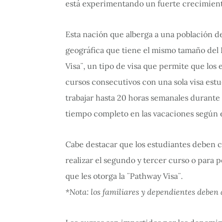
está experimentando un fuerte crecimient
Esta nación que alberga a una población de
geográfica que tiene el mismo tamaño del 
Visa¨, un tipo de visa que permite que los 
cursos consecutivos con una sola visa estu
trabajar hasta 20 horas semanales durante 
tiempo completo en las vacaciones según 
Cabe destacar que los estudiantes deben 
realizar el segundo y tercer curso o para
que les otorga la ¨Pathway Visa¨.
*Nota: los familiares y dependientes deben 