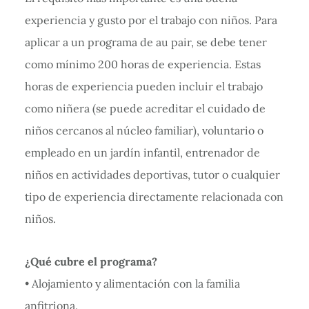
experiencia y gusto por el trabajo con niños. Para
aplicar a un programa de au pair, se debe tener
como mínimo 200 horas de experiencia. Estas
horas de experiencia pueden incluir el trabajo
como niñera (se puede acreditar el cuidado de
niños cercanos al núcleo familiar), voluntario o
empleado en un jardín infantil, entrenador de
niños en actividades deportivas, tutor o cualquier
tipo de experiencia directamente relacionada con
niños.
¿Qué cubre el programa?
• Alojamiento y alimentación con la familia
anfitriona.