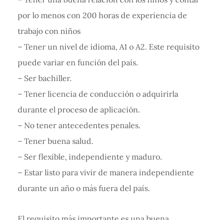
por lo menos con 200 horas de experiencia de
trabajo con niños
– Tener un nivel de idioma, A1 o A2. Este requisito
puede variar en función del país.
– Ser bachiller.
– Tener licencia de conducción o adquirirla
durante el proceso de aplicación.
– No tener antecedentes penales.
– Tener buena salud.
– Ser flexible, independiente y maduro.
– Estar listo para vivir de manera independiente
durante un año o más fuera del país.
El requisito más importante es una buena