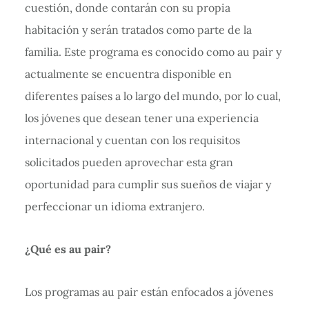
cuestión, donde contarán con su propia
habitación y serán tratados como parte de la
familia. Este programa es conocido como au pair y
actualmente se encuentra disponible en
diferentes países a lo largo del mundo, por lo cual,
los jóvenes que desean tener una experiencia
internacional y cuentan con los requisitos
solicitados pueden aprovechar esta gran
oportunidad para cumplir sus sueños de viajar y
perfeccionar un idioma extranjero.
¿Qué es au pair?
Los programas au pair están enfocados a jóvenes