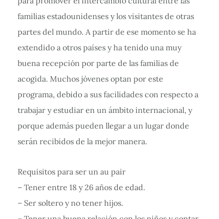
para promover el intercambio cultural entre las
familias estadounidenses y los visitantes de otras
partes del mundo. A partir de ese momento se ha
extendido a otros países y ha tenido una muy
buena recepción por parte de las familias de
acogida. Muchos jóvenes optan por este
programa, debido a sus facilidades con respecto a
trabajar y estudiar en un ámbito internacional, y
porque además pueden llegar a un lugar donde
serán recibidos de la mejor manera.
Requisitos para ser un au pair
– Tener entre 18 y 26 años de edad.
– Ser soltero y no tener hijos.
– Tener una buena relación con los niños y contar