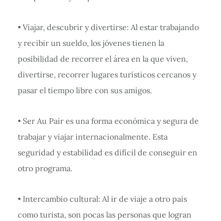
• Viajar, descubrir y divertirse: Al estar trabajando
y recibir un sueldo, los jóvenes tienen la
posibilidad de recorrer el área en la que viven,
divertirse, recorrer lugares turísticos cercanos y
pasar el tiempo libre con sus amigos.
• Ser Au Pair es una forma económica y segura de
trabajar y viajar internacionalmente. Esta
seguridad y estabilidad es difícil de conseguir en
otro programa.
• Intercambio cultural: Al ir de viaje a otro país
como turista, son pocas las personas que logran