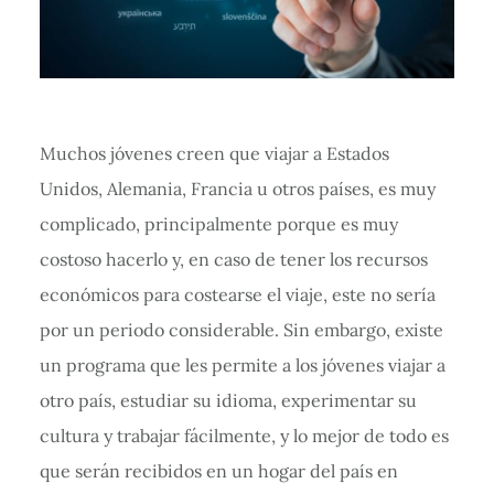
Muchos jóvenes creen que viajar a Estados
Unidos, Alemania, Francia u otros países, es muy
complicado, principalmente porque es muy
costoso hacerlo y, en caso de tener los recursos
económicos para costearse el viaje, este no sería
por un periodo considerable. Sin embargo, existe
un programa que les permite a los jóvenes viajar a
otro país, estudiar su idioma, experimentar su
cultura y trabajar fácilmente, y lo mejor de todo es
que serán recibidos en un hogar del país en