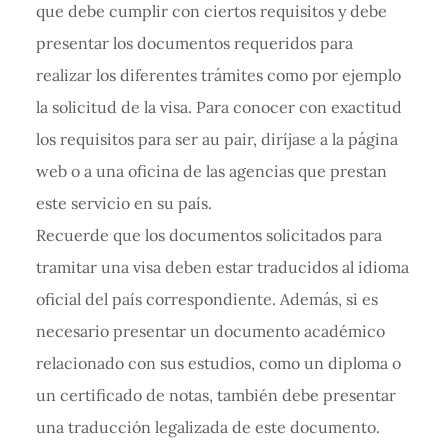
que debe cumplir con ciertos requisitos y debe
presentar los documentos requeridos para
realizar los diferentes trámites como por ejemplo
la solicitud de la visa. Para conocer con exactitud
los requisitos para ser au pair, diríjase a la página
web o a una oficina de las agencias que prestan
este servicio en su país.
Recuerde que los documentos solicitados para
tramitar una visa deben estar traducidos al idioma
oficial del país correspondiente. Además, si es
necesario presentar un documento académico
relacionado con sus estudios, como un diploma o
un certificado de notas, también debe presentar
una traducción legalizada de este documento.