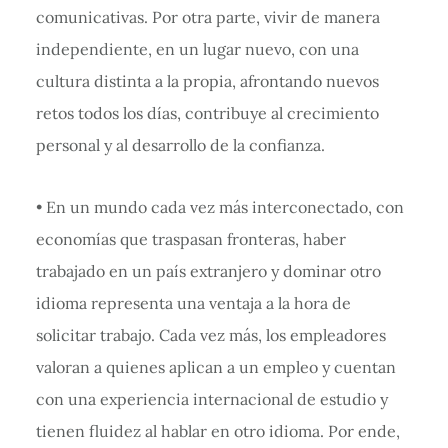
comunicativas. Por otra parte, vivir de manera
independiente, en un lugar nuevo, con una
cultura distinta a la propia, afrontando nuevos
retos todos los días, contribuye al crecimiento
personal y al desarrollo de la confianza.
• En un mundo cada vez más interconectado, con
economías que traspasan fronteras, haber
trabajado en un país extranjero y dominar otro
idioma representa una ventaja a la hora de
solicitar trabajo. Cada vez más, los empleadores
valoran a quienes aplican a un empleo y cuentan
con una experiencia internacional de estudio y
tienen fluidez al hablar en otro idioma. Por ende,