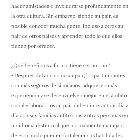
hacer amistades e involucrarse profundamente en
la otra cultura. Sin embargo, siendo au pair, es
posible conocer mucha gente, incluso a otros au
pair de otros países y aprender todo lo que ellos
tienen por ofrecer.
¿Qué beneficios a futuro tiene ser au pair?
• Después del año como au pair, los participantes
son más seguros de sí mismos, adquieren más
experiencia y se desenvuelven mejor en el ámbito
social y laboral. Los au pair deben interactuar día a
día con sus familias anfitrionas y otras personas en
un idioma distinto al que normalmente manejan,
de esto modo pueden fortalecer sus habilidades