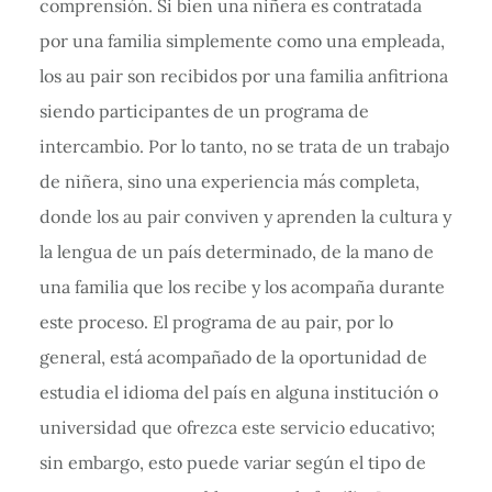
comprensión. Si bien una niñera es contratada
por una familia simplemente como una empleada,
los au pair son recibidos por una familia anfitriona
siendo participantes de un programa de
intercambio. Por lo tanto, no se trata de un trabajo
de niñera, sino una experiencia más completa,
donde los au pair conviven y aprenden la cultura y
la lengua de un país determinado, de la mano de
una familia que los recibe y los acompaña durante
este proceso. El programa de au pair, por lo
general, está acompañado de la oportunidad de
estudia el idioma del país en alguna institución o
universidad que ofrezca este servicio educativo;
sin embargo, esto puede variar según el tipo de