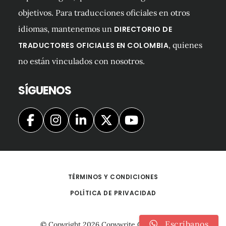
objetivos. Para traducciones oficiales en otros
idiomas, mantenemos un
DIRECTORIO DE
, quienes
TRADUCTORES OFICIALES EN COLOMBIA
no están vinculados con nosotros.
SÍGUENOS
TÉRMINOS Y CONDICIONES
POLÍTICA DE PRIVACIDAD
Escríbanos
© Copyright 2026
Copywrite Colombia S.A.S