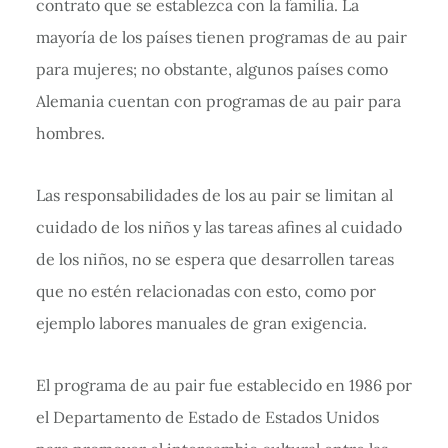
contrato que se establezca con la familia. La
mayoría de los países tienen programas de au pair
para mujeres; no obstante, algunos países como
Alemania cuentan con programas de au pair para
hombres.
Las responsabilidades de los au pair se limitan al
cuidado de los niños y las tareas afines al cuidado
de los niños, no se espera que desarrollen tareas
que no estén relacionadas con esto, como por
ejemplo labores manuales de gran exigencia.
El programa de au pair fue establecido en 1986 por
el Departamento de Estado de Estados Unidos