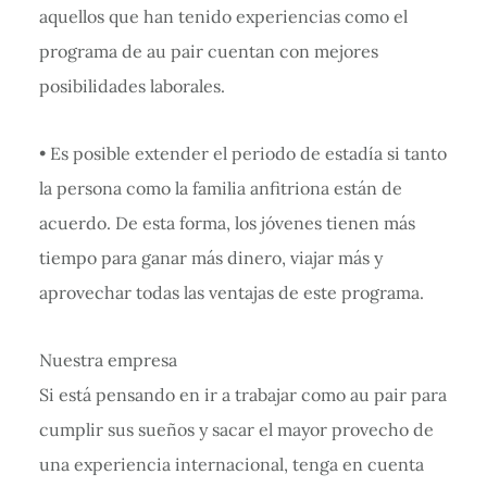
aquellos que han tenido experiencias como el
programa de au pair cuentan con mejores
posibilidades laborales.
• Es posible extender el periodo de estadía si tanto
la persona como la familia anfitriona están de
acuerdo. De esta forma, los jóvenes tienen más
tiempo para ganar más dinero, viajar más y
aprovechar todas las ventajas de este programa.
Nuestra empresa
Si está pensando en ir a trabajar como au pair para
cumplir sus sueños y sacar el mayor provecho de
una experiencia internacional, tenga en cuenta