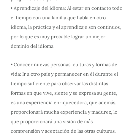
• Aprendizaje del idioma: Al estar en contacto todo
el tiempo con una familia que habla en otro
idioma, la práctica y el aprendizaje son continuos,
por lo que es muy probable lograr un mejor
dominio del idioma.
• Conocer nuevas personas, culturas y formas de
vida: Ir a otro país y permanecer en él durante el
tiempo suficiente para observar las distintas
formas en que vive, siente y se expresa su gente,
es una experiencia enriquecedora, que además,
proporcionará mucha experiencia y madurez, lo
que proporcionará una visión de más
comprensión y aceptación de las otras culturas.