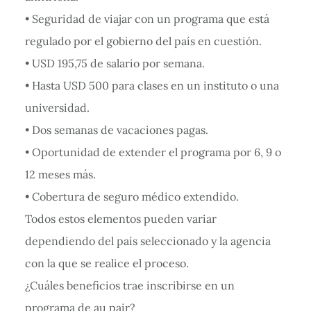
• Seguridad de viajar con un programa que está
regulado por el gobierno del país en cuestión.
• USD 195,75 de salario por semana.
• Hasta USD 500 para clases en un instituto o una
universidad.
• Dos semanas de vacaciones pagas.
• Oportunidad de extender el programa por 6, 9 o
12 meses más.
• Cobertura de seguro médico extendido.
Todos estos elementos pueden variar
dependiendo del país seleccionado y la agencia
con la que se realice el proceso.
¿Cuáles beneficios trae inscribirse en un
programa de au pair?