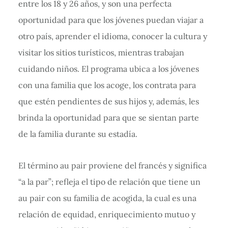
entre los 18 y 26 años, y son una perfecta
oportunidad para que los jóvenes puedan viajar a
otro país, aprender el idioma, conocer la cultura y
visitar los sitios turísticos, mientras trabajan
cuidando niños. El programa ubica a los jóvenes
con una familia que los acoge, los contrata para
que estén pendientes de sus hijos y, además, les
brinda la oportunidad para que se sientan parte
de la familia durante su estadía.
El término au pair proviene del francés y significa
“a la par”; refleja el tipo de relación que tiene un
au pair con su familia de acogida, la cual es una
relación de equidad, enriquecimiento mutuo y