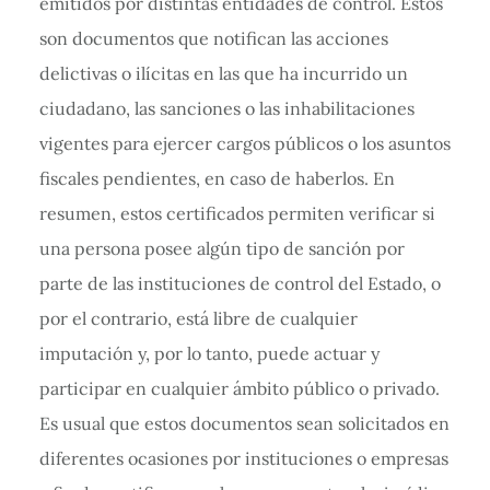
emitidos por distintas entidades de control. Estos
son documentos que notifican las acciones
delictivas o ilícitas en las que ha incurrido un
ciudadano, las sanciones o las inhabilitaciones
vigentes para ejercer cargos públicos o los asuntos
fiscales pendientes, en caso de haberlos. En
resumen, estos certificados permiten verificar si
una persona posee algún tipo de sanción por
parte de las instituciones de control del Estado, o
por el contrario, está libre de cualquier
imputación y, por lo tanto, puede actuar y
participar en cualquier ámbito público o privado.
Es usual que estos documentos sean solicitados en
diferentes ocasiones por instituciones o empresas