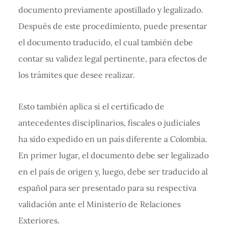
documento previamente apostillado y legalizado.
Después de este procedimiento, puede presentar
el documento traducido, el cual también debe
contar su validez legal pertinente, para efectos de
los trámites que desee realizar.
Esto también aplica si el certificado de
antecedentes disciplinarios, fiscales o judiciales
ha sido expedido en un país diferente a Colombia.
En primer lugar, el documento debe ser legalizado
en el país de origen y, luego, debe ser traducido al
español para ser presentado para su respectiva
validación ante el Ministerio de Relaciones
Exteriores.