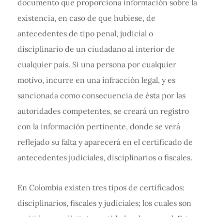
documento que proporciona información sobre la
existencia, en caso de que hubiese, de
antecedentes de tipo penal, judicial o
disciplinario de un ciudadano al interior de
cualquier país. Si una persona por cualquier
motivo, incurre en una infracción legal, y es
sancionada como consecuencia de ésta por las
autoridades competentes, se creará un registro
con la información pertinente, donde se verá
reflejado su falta y aparecerá en el certificado de
antecedentes judiciales, disciplinarios o fiscales.
En Colombia existen tres tipos de certificados:
disciplinarios, fiscales y judiciales; los cuales son