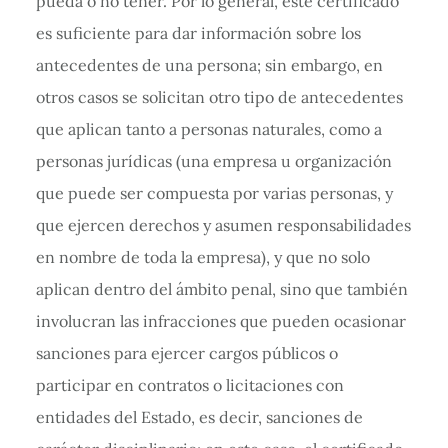
pueda o no tener. Por lo general, este certificado
es suficiente para dar información sobre los
antecedentes de una persona; sin embargo, en
otros casos se solicitan otro tipo de antecedentes
que aplican tanto a personas naturales, como a
personas jurídicas (una empresa u organización
que puede ser compuesta por varias personas, y
que ejercen derechos y asumen responsabilidades
en nombre de toda la empresa), y que no solo
aplican dentro del ámbito penal, sino que también
involucran las infracciones que pueden ocasionar
sanciones para ejercer cargos públicos o
participar en contratos o licitaciones con
entidades del Estado, es decir, sanciones de