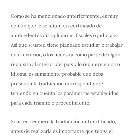
Como se ha mencionado anteriormente, es muy
común que le soliciten un certificado de
antecedentes disciplinarios, fiscales o judiciales.
Así que si usted tiene planeado estudiar o trabajar
en el exterior, o los necesita como parte de algún
requisito al interior del país y lo requiere en otro
idioma, es sumamente probable que deba
presentar la traducción correspondiente,
teniendo en cuenta los parámetros establecidos
para cada trámite o procedimiento.
Si usted requiere la traducción del certificado,
antes de realizarla es importante que tenga el