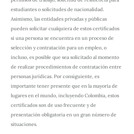
estudiantes o solicitudes de nacionalidad.
Asimismo, las entidades privadas y públicas
pueden solicitar cualquiera de estos certificados
si una persona se encuentra en un proceso de
selección y contratación para un empleo, o
incluso, es posible que sea solicitado al momento
de realizar procedimientos de contratación entre
personas jurídicas. Por consiguiente, es
importante tener presente que en la mayoría de
lugares en el mundo, incluyendo Colombia, estos
certificados son de uso frecuente y de
presentación obligatoria en un gran número de
situaciones.