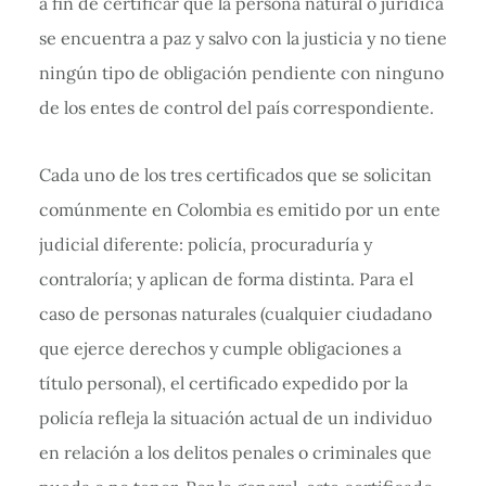
a fin de certificar que la persona natural o jurídica
se encuentra a paz y salvo con la justicia y no tiene
ningún tipo de obligación pendiente con ninguno
de los entes de control del país correspondiente.
Cada uno de los tres certificados que se solicitan
comúnmente en Colombia es emitido por un ente
judicial diferente: policía, procuraduría y
contraloría; y aplican de forma distinta. Para el
caso de personas naturales (cualquier ciudadano
que ejerce derechos y cumple obligaciones a
título personal), el certificado expedido por la
policía refleja la situación actual de un individuo
en relación a los delitos penales o criminales que