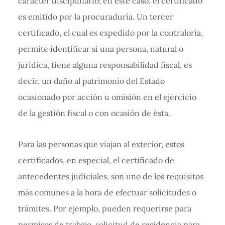
carácter disciplinario; en este caso, el certificado
es emitido por la procuraduría. Un tercer
certificado, el cual es expedido por la contraloría,
permite identificar si una persona, natural o
jurídica, tiene alguna responsabilidad fiscal, es
decir, un daño al patrimonio del Estado
ocasionado por acción u omisión en el ejercicio
de la gestión fiscal o con ocasión de ésta.
Para las personas que viajan al exterior, estos
certificados, en especial, el certificado de
antecedentes judiciales, son uno de los requisitos
más comunes a la hora de efectuar solicitudes o
trámites. Por ejemplo, pueden requerirse para
permisos de trabajo, solicitud de residencia para