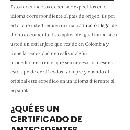
Estos documentos deben ser expedidos en el
idioma correspondiente al país de origen. Es por
esto, que usted requerirá una
traducción legal
de
dicho documento. Esto aplica de igual forma si es
usted un extranjero que reside en Colombia y
tiene la necesidad de realizar algún
procedimiento en el que sea necesario presentar
este tipo de certificados, siempre y cuando el
original esté expedido en un idioma diferente al
español.
¿QUÉ ES UN
CERTIFICADO DE
ANTECEDENTES