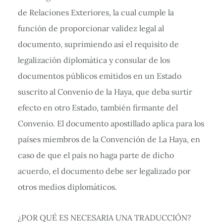
de Relaciones Exteriores, la cual cumple la
función de proporcionar validez legal al
documento, suprimiendo así el requisito de
legalización diplomática y consular de los
documentos públicos emitidos en un Estado
suscrito al Convenio de la Haya, que deba surtir
efecto en otro Estado, también firmante del
Convenio. El documento apostillado aplica para los
países miembros de la Convención de La Haya, en
caso de que el país no haga parte de dicho
acuerdo, el documento debe ser legalizado por
otros medios diplomáticos.
¿POR QUÉ ES NECESARIA UNA TRADUCCIÓN?