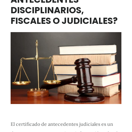
DISCIPLINARIOS,
FISCALES O JUDICIALES?
El certificado de antecedentes judiciales es un