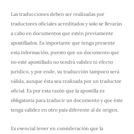
Las traducciones deben ser realizadas por
traductores oficiales acreditados y solo se llevarán
a cabo en documentos que estén previamente
apostillados. Es importante que tenga presente
esta información, puesto que un documento que
no esté apostillado no tendrá validez ni efecto
jurídico, y por ende, su traducción tampoco será
válida, aunque ésta sea realizada por un traductor
oficial. Es por esta razón que la apostilla es
obligatoria para traducir un documento y que éste
tenga validez en otro país diferente al de origen.
Es esencial tener en consideración que la