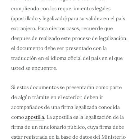
cumpliendo con los requerimientos legales
(apostillado y legalizado) para su validez en el país
extranjero. Para ciertos casos, recuerde que
después de realizado este proceso de legalización,
el documento debe ser presentado con la
traducción en el idioma oficial del país en el que
usted se encuentre.
Si estos documentos se presentarán como parte
de algún trámite en el exterior, deben ir
acompañados de una firma legalizada conocida
como
apostilla
. La apostilla es la legalización de la
firma de un funcionario público, cuya firma debe
estar registrada en la base de datos del Ministerio