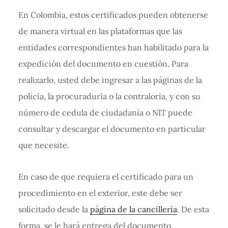
En Colombia, estos certificados pueden obtenerse
de manera virtual en las plataformas que las
entidades correspondientes han habilitado para la
expedición del documento en cuestión. Para
realizarlo, usted debe ingresar a las páginas de la
policía, la procuraduría o la contraloría, y con su
número de cedula de ciudadanía o NIT puede
consultar y descargar el documento en particular
que necesite.
En caso de que requiera el certificado para un
procedimiento en el exterior, este debe ser
solicitado desde la
página de la cancillería
. De esta
forma, se le hará entrega del documento,