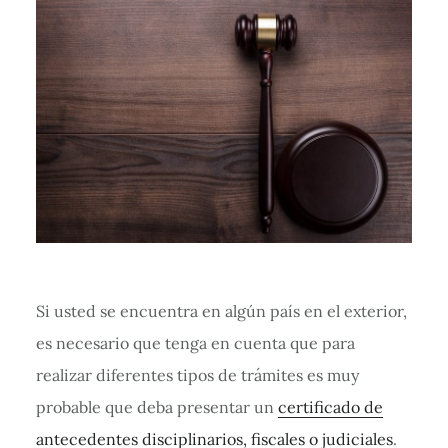
Si usted se encuentra en algún país en el exterior,
es necesario que tenga en cuenta que para
realizar diferentes tipos de trámites es muy
probable que deba presentar un
certificado de
antecedentes disciplinarios, fiscales o judiciales
.