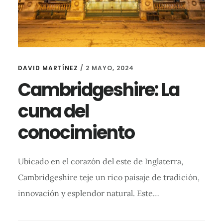
DAVID MARTÍNEZ
/
2 MAYO, 2024
Cambridgeshire: La
cuna del
conocimiento
Ubicado en el corazón del este de Inglaterra,
Cambridgeshire teje un rico paisaje de tradición,
innovación y esplendor natural. Este…