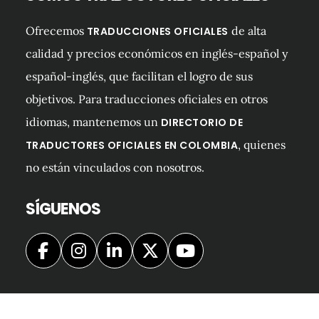
Ofrecemos
de alta
TRADUCCIONES OFICIALES
calidad y precios económicos en inglés-español y
español-inglés, que facilitan el logro de sus
objetivos. Para traducciones oficiales en otros
idiomas, mantenemos un
DIRECTORIO DE
, quienes
TRADUCTORES OFICIALES EN COLOMBIA
no están vinculados con nosotros.
SÍGUENOS