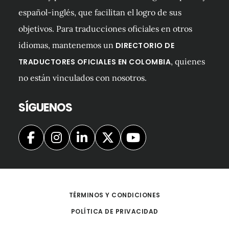
español-inglés, que facilitan el logro de sus
objetivos. Para traducciones oficiales en otros
idiomas, mantenemos un
DIRECTORIO DE
, quienes
TRADUCTORES OFICIALES EN COLOMBIA
no están vinculados con nosotros.
SÍGUENOS
TÉRMINOS Y CONDICIONES
POLÍTICA DE PRIVACIDAD