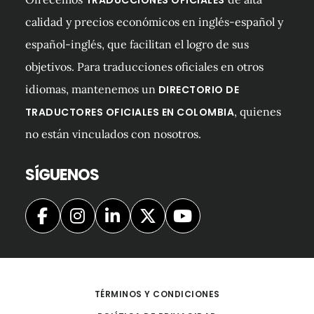
calidad y precios económicos en inglés-español y
español-inglés, que facilitan el logro de sus
objetivos. Para traducciones oficiales en otros
idiomas, mantenemos un
DIRECTORIO DE
, quienes
TRADUCTORES OFICIALES EN COLOMBIA
no están vinculados con nosotros.
SÍGUENOS
TÉRMINOS Y CONDICIONES