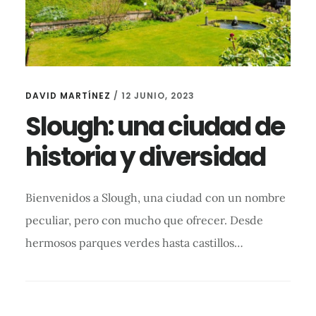
DAVID MARTÍNEZ
/
12 JUNIO, 2023
Slough: una ciudad de
historia y diversidad
Bienvenidos a Slough, una ciudad con un nombre
peculiar, pero con mucho que ofrecer. Desde
hermosos parques verdes hasta castillos…