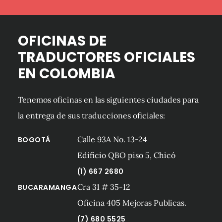
OFICINAS DE
TRADUCTORES OFICIALES
EN COLOMBIA
Tenemos oficinas en las siguientes ciudades para
la entrega de sus traducciones oficiales:
Calle 93A No. 13-24
BOGOTÁ
Edificio QBO piso 5, Chicó
(1) 667 2680
Cra 31 # 35-12
BUCARAMANGA
Oficina 405 Mejoras Publicas.
(7) 680 5525