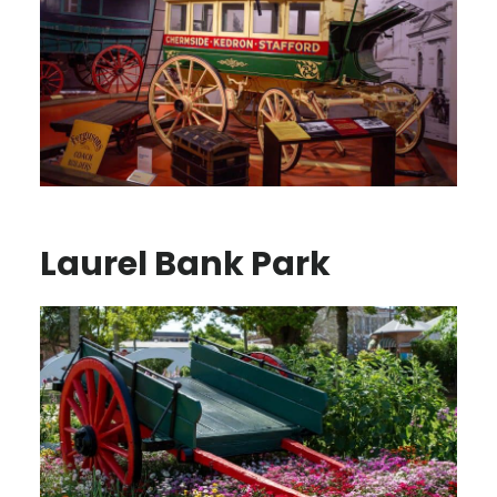
Laurel Bank Park