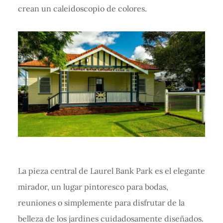
crean un caleidoscopio de colores.
La pieza central de Laurel Bank Park es el elegante
mirador, un lugar pintoresco para bodas,
reuniones o simplemente para disfrutar de la
belleza de los jardines cuidadosamente diseñados.