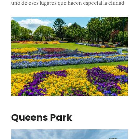
uno de esos lugares que hacen especial la ciudad.
Queens Park