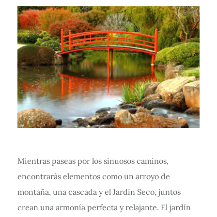
Mientras paseas por los sinuosos caminos,
encontrarás elementos como un arroyo de
montaña, una cascada y el Jardín Seco, juntos
crean una armonía perfecta y relajante. El jardín