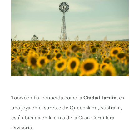
Toowoomba, conocida como la
Ciudad Jardín,
es
una joya en el sureste de Queensland, Australia,
está ubicada en la cima de la Gran Cordillera
Divisoria.