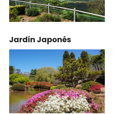
Jardín Japonés