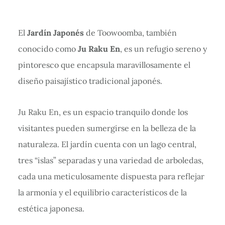
El
Jardín Japonés
de Toowoomba, también
conocido como
Ju Raku En
, es un refugio sereno y
pintoresco que encapsula maravillosamente el
diseño paisajístico tradicional japonés.
Ju Raku En, es un espacio tranquilo donde los
visitantes pueden sumergirse en la belleza de la
naturaleza. El jardín cuenta con un lago central,
tres “islas” separadas y una variedad de arboledas,
cada una meticulosamente dispuesta para reflejar
la armonía y el equilibrio característicos de la
estética japonesa.