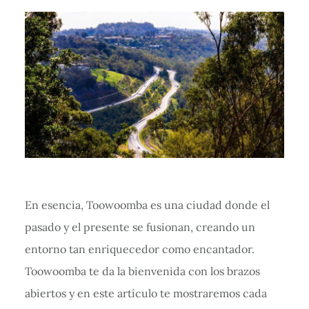
En esencia, Toowoomba es una ciudad donde el
pasado y el presente se fusionan, creando un
entorno tan enriquecedor como encantador.
Toowoomba te da la bienvenida con los brazos
abiertos y en este artículo te mostraremos cada