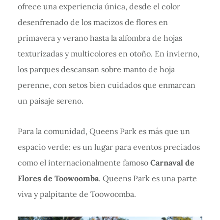
ofrece una experiencia única, desde el color
desenfrenado de los macizos de flores en
primavera y verano hasta la alfombra de hojas
texturizadas y multicolores en otoño. En invierno,
los parques descansan sobre manto de hoja
perenne, con setos bien cuidados que enmarcan
un paisaje sereno.
Para la comunidad, Queens Park es más que un
espacio verde; es un lugar para eventos preciados
como el internacionalmente famoso
Carnaval de
Flores de Toowoomba
. Queens Park es una parte
viva y palpitante de Toowoomba.