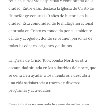
reflejan la rica vida espiritual y comunitaria de la
ciudad. Entre ellas, destaca la Iglesia de Cristo de
HumeRidge con sus 140 años de historia en la
ciudad. Esta comunidad de fe multigeneracional
centrada en Cristo es conocida por su ambiente
cálido y acogedor, donde se reúnen personas de
todas las edades, orígenes y culturas.
La Iglesia de Cristo Toowoomba North es otra
comunidad situada en los suburbios del norte, que
se centra en ayudar a los miembros a descubrir
una vida satisfactoria a través de diversos
programas y actividades.
Estas iglesias no son solo lugares de culto, sino