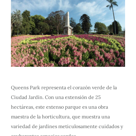
Queens Park representa el corazón verde de la
Ciudad Jardín. Con una extensión de 25
hectáreas, este extenso parque es una obra
maestra de la horticultura, que muestra una
variedad de jardines meticulosamente cuidados y