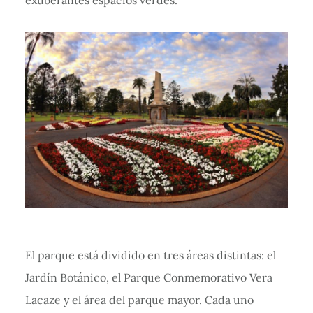
exuberantes espacios verdes.
El parque está dividido en tres áreas distintas: el
Jardín Botánico, el Parque Conmemorativo Vera
Lacaze y el área del parque mayor. Cada uno