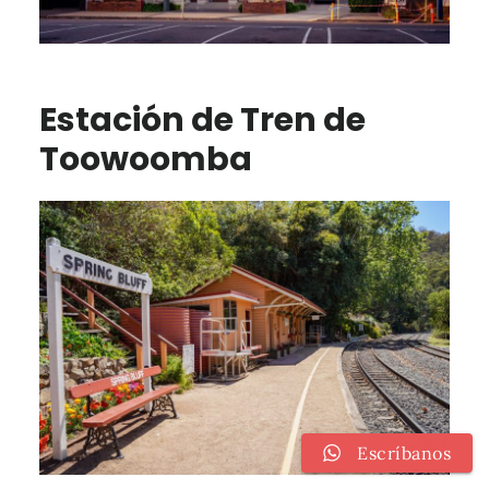
Estación de Tren de
Toowoomba
Escríbanos