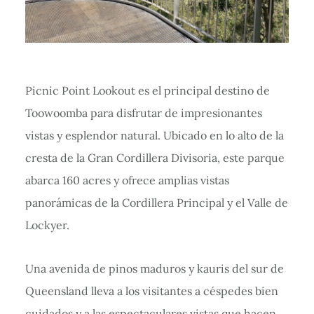
Picnic Point Lookout es el principal destino de
Toowoomba para disfrutar de impresionantes
vistas y esplendor natural. Ubicado en lo alto de la
cresta de la Gran Cordillera Divisoria, este parque
abarca 160 acres y ofrece amplias vistas
panorámicas de la Cordillera Principal y el Valle de
Lockyer.
Una avenida de pinos maduros y kauris del sur de
Queensland lleva a los visitantes a céspedes bien
cuidados y a las espectaculares vistas que hacen