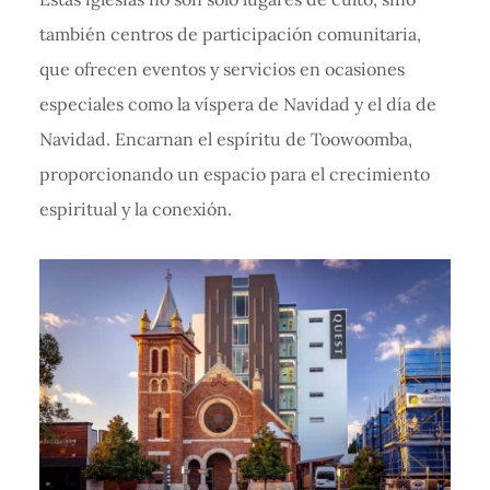
también centros de participación comunitaria,
que ofrecen eventos y servicios en ocasiones
especiales como la víspera de Navidad y el día de
Navidad. Encarnan el espíritu de Toowoomba,
proporcionando un espacio para el crecimiento
espiritual y la conexión.