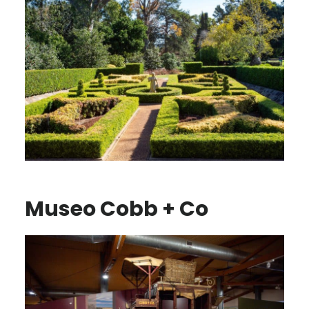
Museo Cobb + Co