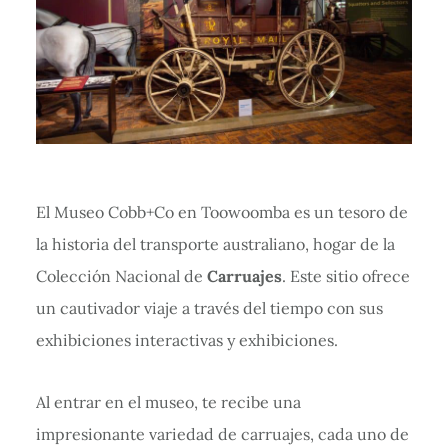
El Museo Cobb+Co en Toowoomba es un tesoro de
la historia del transporte australiano, hogar de la
Colección Nacional de
Carruajes
. Este sitio ofrece
un cautivador viaje a través del tiempo con sus
exhibiciones interactivas y exhibiciones.
Al entrar en el museo, te recibe una
impresionante variedad de carruajes, cada uno de