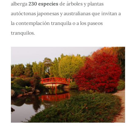
alberga
230 especies
de árboles y plantas
autóctonas japonesas y australianas que invitan a
la contemplación tranquila o a los paseos
tranquilos.