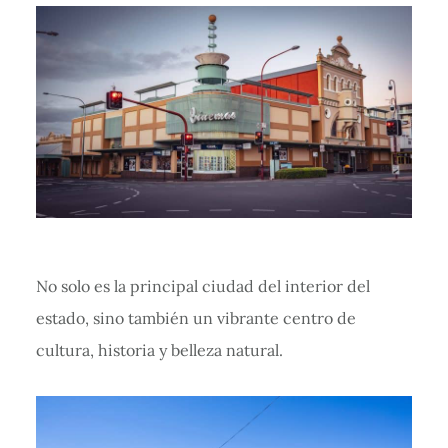
No solo es la principal ciudad del interior del
estado, sino también un vibrante centro de
cultura, historia y belleza natural.