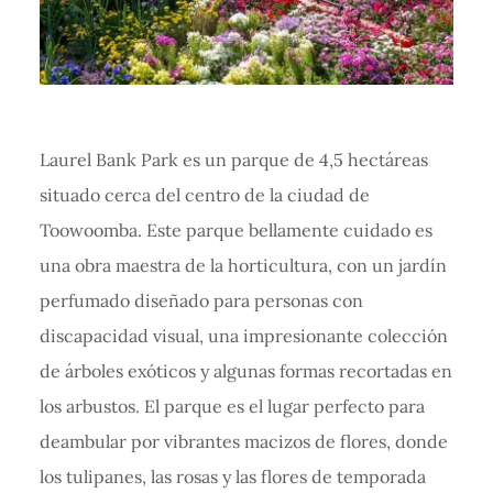
Laurel Bank Park es un parque de 4,5 hectáreas
situado cerca del centro de la ciudad de
Toowoomba. Este parque bellamente cuidado es
una obra maestra de la horticultura, con un jardín
perfumado diseñado para personas con
discapacidad visual, una impresionante colección
de árboles exóticos y algunas formas recortadas en
los arbustos. El parque es el lugar perfecto para
deambular por vibrantes macizos de flores, donde
los tulipanes, las rosas y las flores de temporada