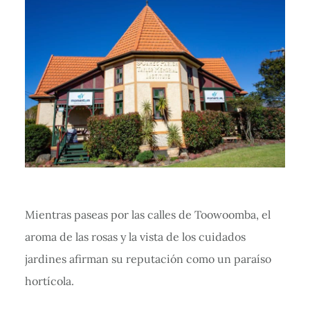
Mientras paseas por las calles de Toowoomba, el
aroma de las rosas y la vista de los cuidados
jardines afirman su reputación como un paraíso
hortícola.