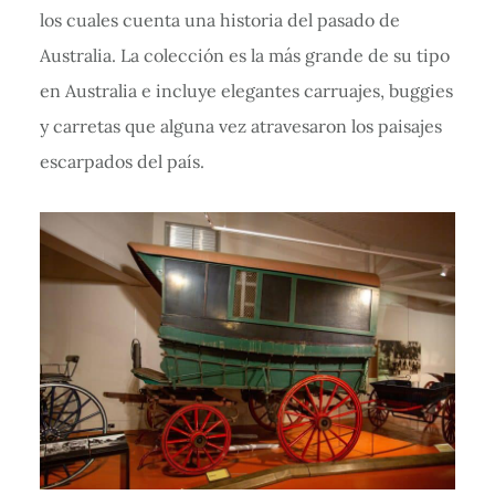
los cuales cuenta una historia del pasado de
Australia. La colección es la más grande de su tipo
en Australia e incluye elegantes carruajes, buggies
y carretas que alguna vez atravesaron los paisajes
escarpados del país.