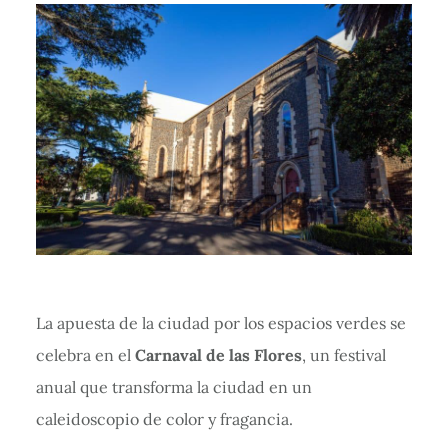
La apuesta de la ciudad por los espacios verdes se
celebra en el
Carnaval de las Flores
, un festival
anual que transforma la ciudad en un
caleidoscopio de color y fragancia.