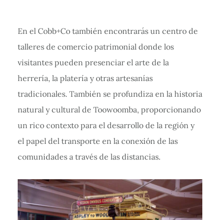
En el Cobb+Co también encontrarás un centro de
talleres de comercio patrimonial donde los
visitantes pueden presenciar el arte de la
herrería, la platería y otras artesanías
tradicionales. También se profundiza en la historia
natural y cultural de Toowoomba, proporcionando
un rico contexto para el desarrollo de la región y
el papel del transporte en la conexión de las
comunidades a través de las distancias.