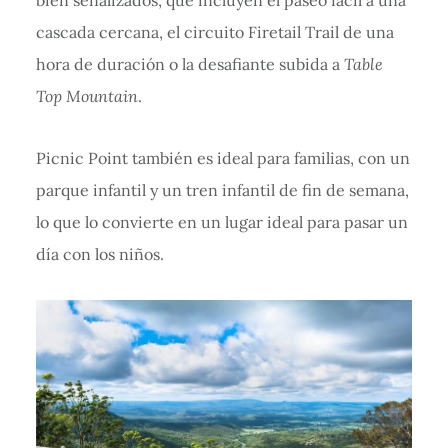
cascada cercana, el circuito Firetail Trail de una
hora de duración o la desafiante subida a
Table
Top Mountain
.
Picnic Point también es ideal para familias, con un
parque infantil y un tren infantil de fin de semana,
lo que lo convierte en un lugar ideal para pasar un
día con los niños.