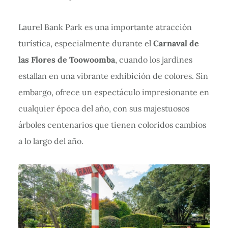
Laurel Bank Park es una importante atracción
turística, especialmente durante el
Carnaval de
las Flores de Toowoomba
, cuando los jardines
estallan en una vibrante exhibición de colores. Sin
embargo, ofrece un espectáculo impresionante en
cualquier época del año, con sus majestuosos
árboles centenarios que tienen coloridos cambios
a lo largo del año.