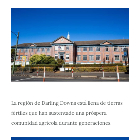
La región de Darling Downs está llena de tierras
fértiles que han sustentado una próspera
comunidad agrícola durante generaciones.