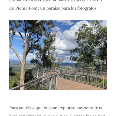
de Picnic Point un paraíso para los fotógrafos.
Para aquellos que buscan explorar, hay senderos
bien señalizados, que incluyen el paseo fácil a una