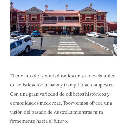
El encanto de la ciudad radica en su mezcla única
de sofisticación urbana y tranquilidad campestre.
Con una gran variedad de edificios históricos y
comodidades modernas, Toowoomba ofrece una
visión del pasado de Australia mientras mira
firmemente hacia el futuro.