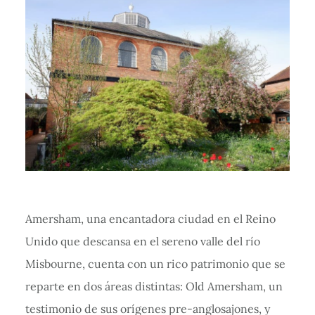
Amersham, una encantadora ciudad en el Reino
Unido que descansa en el sereno valle del río
Misbourne, cuenta con un rico patrimonio que se
reparte en dos áreas distintas: Old Amersham, un
testimonio de sus orígenes pre-anglosajones, y