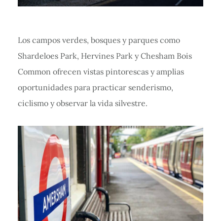
Los campos verdes, bosques y parques como
Shardeloes Park, Hervines Park y Chesham Bois
Common ofrecen vistas pintorescas y amplias
oportunidades para practicar senderismo,
ciclismo y observar la vida silvestre.