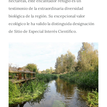
hectáreas, este encantador refugio es un
testimonio de la extraordinaria diversidad
biológica de la región. Su excepcional valor
ecológico le ha valido la distinguida designación
de Sitio de Especial Interés Científico.