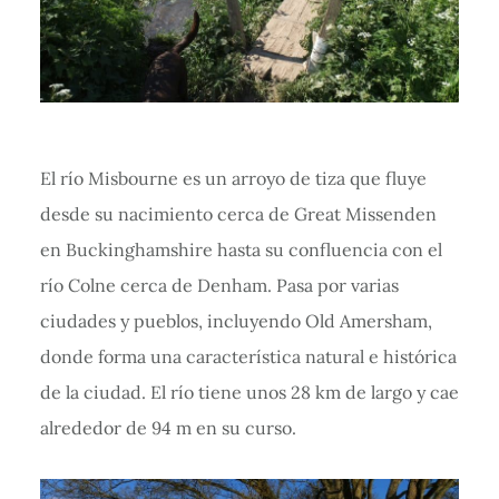
El río Misbourne es un arroyo de tiza que fluye
desde su nacimiento cerca de Great Missenden
en Buckinghamshire hasta su confluencia con el
río Colne cerca de Denham. Pasa por varias
ciudades y pueblos, incluyendo Old Amersham,
donde forma una característica natural e histórica
de la ciudad. El río tiene unos 28 km de largo y cae
alrededor de 94 m en su curso.