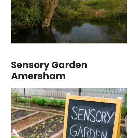
Sensory Garden
Amersham