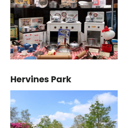
Hervines Park