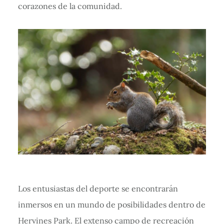
corazones de la comunidad.
Los entusiastas del deporte se encontrarán
inmersos en un mundo de posibilidades dentro de
Hervines Park. El extenso campo de recreación