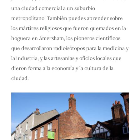
una ciudad comercial a un suburbio
metropolitano. También puedes aprender sobre
los mártires religiosos que fueron quemados en la
hoguera en Amersham, los pioneros científicos
que desarrollaron radioisótopos para la medicina y
la industria, y las artesanías y oficios locales que
dieron forma a la economía y la cultura de la
ciudad.