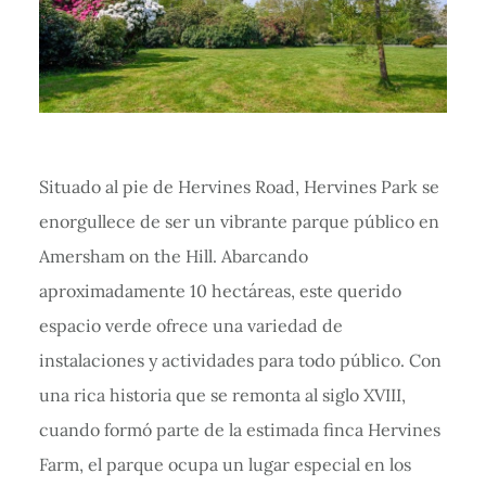
Situado al pie de Hervines Road, Hervines Park se
enorgullece de ser un vibrante parque público en
Amersham on the Hill. Abarcando
aproximadamente 10 hectáreas, este querido
espacio verde ofrece una variedad de
instalaciones y actividades para todo público. Con
una rica historia que se remonta al siglo XVIII,
cuando formó parte de la estimada finca Hervines
Farm, el parque ocupa un lugar especial en los