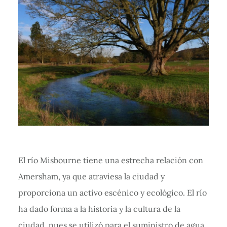
El río Misbourne tiene una estrecha relación con
Amersham, ya que atraviesa la ciudad y
proporciona un activo escénico y ecológico. El río
ha dado forma a la historia y la cultura de la
ciudad, pues se utilizó para el suministro de agua,