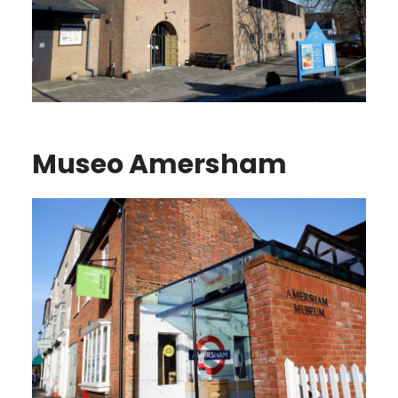
Museo Amersham