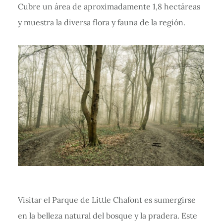
Cubre un área de aproximadamente 1,8 hectáreas
y muestra la diversa flora y fauna de la región.
Visitar el Parque de Little Chafont es sumergirse
en la belleza natural del bosque y la pradera. Este