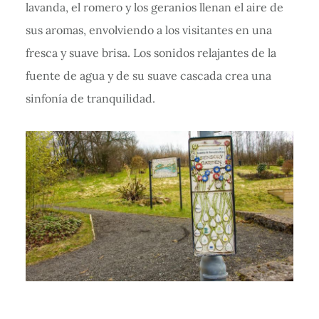
lavanda, el romero y los geranios llenan el aire de
sus aromas, envolviendo a los visitantes en una
fresca y suave brisa. Los sonidos relajantes de la
fuente de agua y de su suave cascada crea una
sinfonía de tranquilidad.