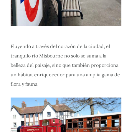
Fluyendo a través del corazón de la ciudad, el
tranquilo río Misbourne no solo se suma a la
belleza del paisaje, sino que también proporciona
un hábitat enriquecedor para una amplia gama de
flora y fauna.