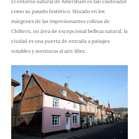
El entorno natural de Amersham es tan cautivador
como su pasado histórico. Situado en los
márgenes de las impresionantes colinas de
Chiltern, un área de excepcional belleza natural, la
ciudad es una puerta de entrada a paisajes
notables y aventuras al aire libre.