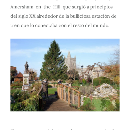
Amersham-on-the-Hill, que surgió a principios
del siglo XX alrededor de la bulliciosa estación de
tren que lo conectaba con el resto del mundo.