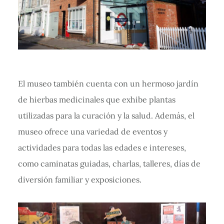
El museo también cuenta con un hermoso jardín
de hierbas medicinales que exhibe plantas
utilizadas para la curación y la salud. Además, el
museo ofrece una variedad de eventos y
actividades para todas las edades e intereses,
como caminatas guiadas, charlas, talleres, días de
diversión familiar y exposiciones.