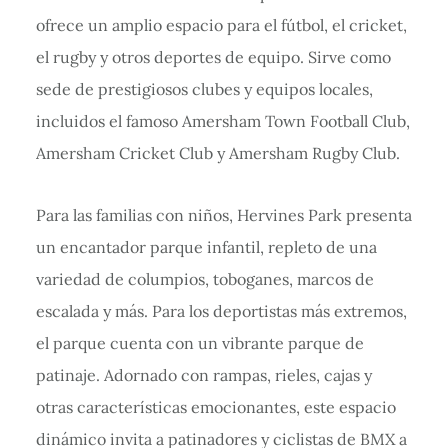
ofrece un amplio espacio para el fútbol, el cricket,
el rugby y otros deportes de equipo. Sirve como
sede de prestigiosos clubes y equipos locales,
incluidos el famoso Amersham Town Football Club,
Amersham Cricket Club y Amersham Rugby Club.
Para las familias con niños, Hervines Park presenta
un encantador parque infantil, repleto de una
variedad de columpios, toboganes, marcos de
escalada y más. Para los deportistas más extremos,
el parque cuenta con un vibrante parque de
patinaje. Adornado con rampas, rieles, cajas y
otras características emocionantes, este espacio
dinámico invita a patinadores y ciclistas de BMX a