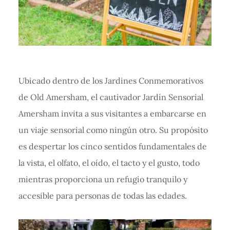
Ubicado dentro de los Jardines Conmemorativos
de Old Amersham, el cautivador Jardín Sensorial
Amersham invita a sus visitantes a embarcarse en
un viaje sensorial como ningún otro. Su propósito
es despertar los cinco sentidos fundamentales de
la vista, el olfato, el oído, el tacto y el gusto, todo
mientras proporciona un refugio tranquilo y
accesible para personas de todas las edades.