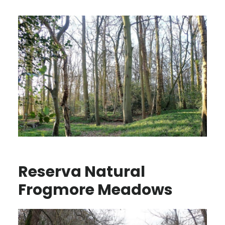
Reserva Natural
Frogmore Meadows