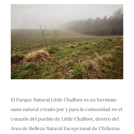
El Parque Natural Little Chalfont es un hermoso
oasis natural creado por y para la comunidad en el
corazón del pueblo de Little Chalfont, dentro del
Área de Belleza Natural Excepcional de Chilterns.