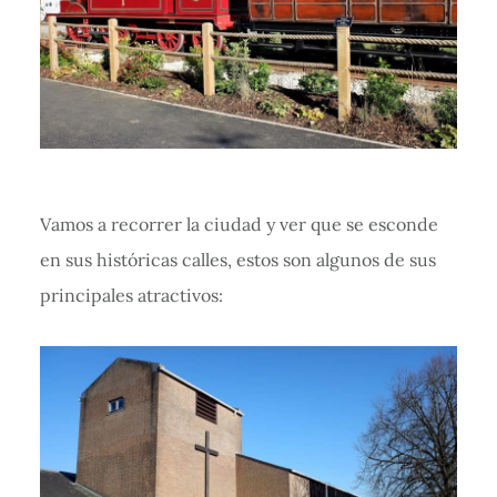
Vamos a recorrer la ciudad y ver que se esconde
en sus históricas calles, estos son algunos de sus
principales atractivos: