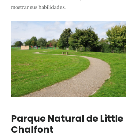
mostrar sus habilidades.
Parque Natural de Little
Chalfont