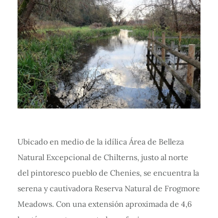
Ubicado en medio de la idílica Área de Belleza
Natural Excepcional de Chilterns, justo al norte
del pintoresco pueblo de Chenies, se encuentra la
serena y cautivadora Reserva Natural de Frogmore
Meadows. Con una extensión aproximada de 4,6