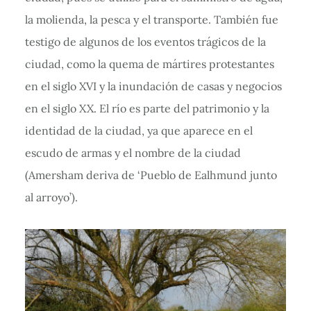
la molienda, la pesca y el transporte. También fue
testigo de algunos de los eventos trágicos de la
ciudad, como la quema de mártires protestantes
en el siglo XVI y la inundación de casas y negocios
en el siglo XX. El río es parte del patrimonio y la
identidad de la ciudad, ya que aparece en el
escudo de armas y el nombre de la ciudad
(Amersham deriva de ‘Pueblo de Ealhmund junto
al arroyo’).