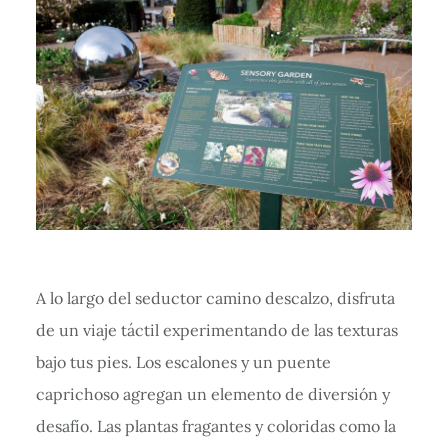
A lo largo del seductor camino descalzo, disfruta
de un viaje táctil experimentando de las texturas
bajo tus pies. Los escalones y un puente
caprichoso agregan un elemento de diversión y
desafío. Las plantas fragantes y coloridas como la