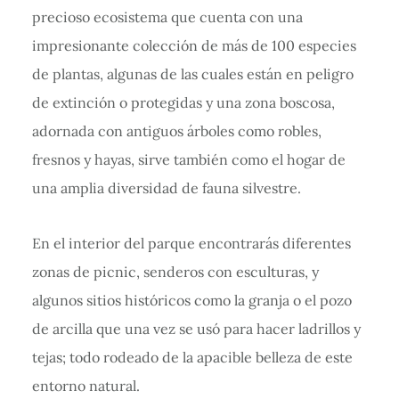
precioso ecosistema que cuenta con una
impresionante colección de más de 100 especies
de plantas, algunas de las cuales están en peligro
de extinción o protegidas y una zona boscosa,
adornada con antiguos árboles como robles,
fresnos y hayas, sirve también como el hogar de
una amplia diversidad de fauna silvestre.
En el interior del parque encontrarás diferentes
zonas de picnic, senderos con esculturas, y
algunos sitios históricos como la granja o el pozo
de arcilla que una vez se usó para hacer ladrillos y
tejas; todo rodeado de la apacible belleza de este
entorno natural.