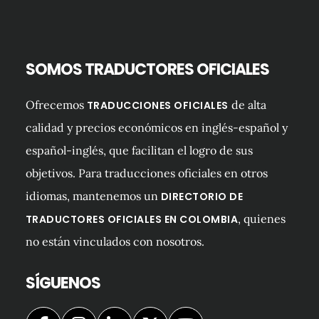
SOMOS TRADUCTORES OFICIALES
Ofrecemos
de alta
TRADUCCIONES OFICIALES
calidad y precios económicos en inglés-español y
español-inglés, que facilitan el logro de sus
objetivos. Para traducciones oficiales en otros
idiomas, mantenemos un
DIRECTORIO DE
, quienes
TRADUCTORES OFICIALES EN COLOMBIA
no están vinculados con nosotros.
SÍGUENOS