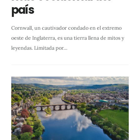
país
Cornwall, un cautivador condado en el extremo
oeste de Inglaterra, es una tierra llena de mitos y
leyendas. Limitada por…