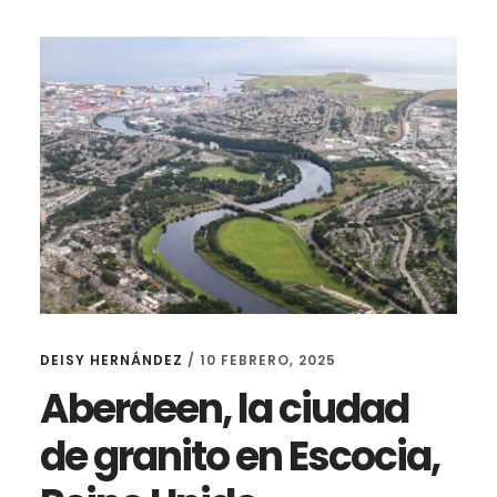
DEISY HERNÁNDEZ
/
10 FEBRERO, 2025
Aberdeen, la ciudad
de granito en Escocia,