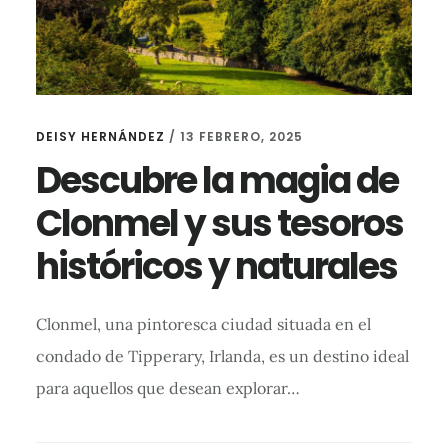
DEISY HERNÁNDEZ
/
13 FEBRERO, 2025
Descubre la magia de
Clonmel y sus tesoros
históricos y naturales
Clonmel, una pintoresca ciudad situada en el
condado de Tipperary, Irlanda, es un destino ideal
para aquellos que desean explorar…