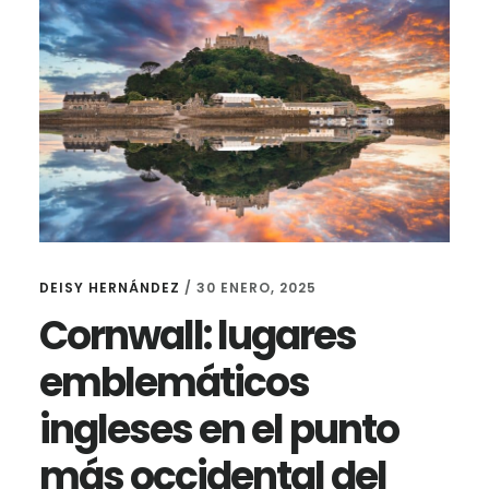
DEISY HERNÁNDEZ
/
30 ENERO, 2025
Cornwall: lugares
emblemáticos
ingleses en el punto
más occidental del