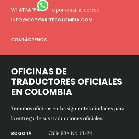
, o por email al correo
WHATSAPP
INFO@COPYWRITECOLOMBIA.COM
CONTÁCTENOS
OFICINAS DE
TRADUCTORES OFICIALES
EN COLOMBIA
Tenemos oficinas en las siguientes ciudades para
la entrega de sus traducciones oficiales:
Calle 93A No. 13-24
BOGOTÁ