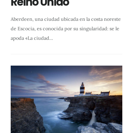
Reino Unido
Aberdeen, una ciudad ubicada en la costa noreste
de Escocia, es conocida por su singularidad: se le
apoda «La ciudad…