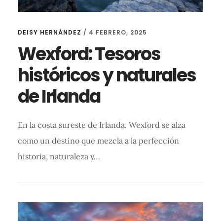
DEISY HERNÁNDEZ
/
4 FEBRERO, 2025
Wexford: Tesoros
históricos y naturales
de Irlanda
En la costa sureste de Irlanda, Wexford se alza
como un destino que mezcla a la perfección
historia, naturaleza y…