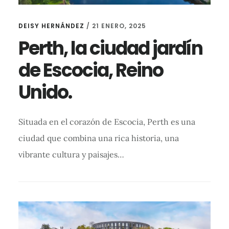
DEISY HERNÁNDEZ
/
21 ENERO, 2025
Perth, la ciudad jardín
de Escocia, Reino
Unido.
Situada en el corazón de Escocia, Perth es una
ciudad que combina una rica historia, una
vibrante cultura y paisajes…